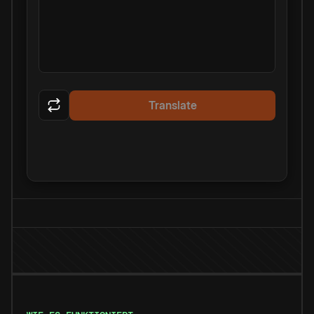
Translate