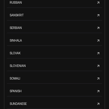
RUSSIAN
SANSKRIT
SERBIAN
SINHALA
SLOVAK
SLOVENIAN
SOMALI
SPANISH
SUNDANESE