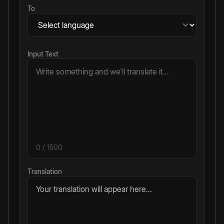
To
Input Text
0
/ 1500
Translation
Your translation will appear here...