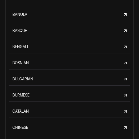
BANGLA
BASQUE
BENGALI
BOSNIAN
BULGARIAN
BURMESE
CATALAN
CHINESE