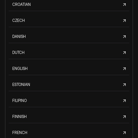
CROATIAN
CZECH
DANISH
DUTCH
ENGLISH
ESTONIAN
FILIPINO
FINNISH
FRENCH