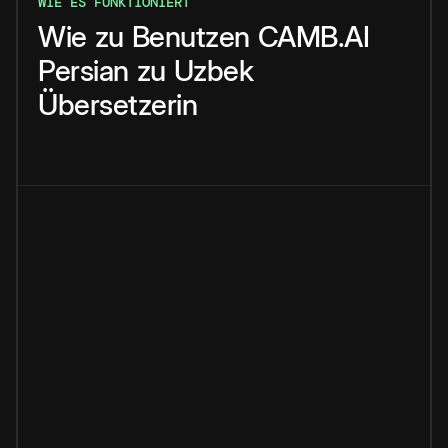
WIE ES FUNKTIONIERT
Wie
zu
Benutzen
CAMB.AI
Persian
zu
Uzbek
Übersetzerin