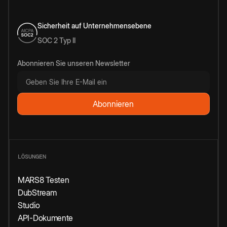
Sicherheit auf Unternehmensebene
SOC 2 Typ II
Abonnieren Sie unseren Newsletter
LÖSUNGEN
MARS8 Testen
DubStream
Studio
API-Dokumente