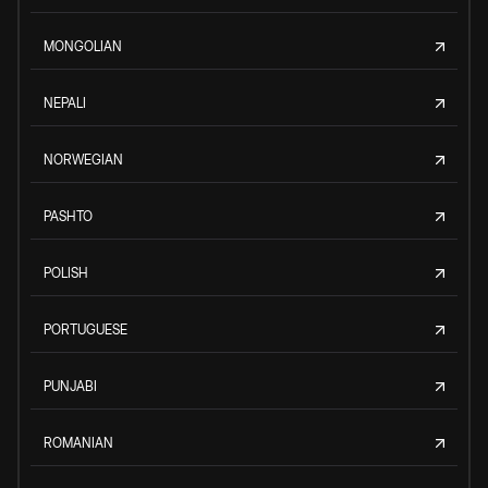
MONGOLIAN
NEPALI
NORWEGIAN
PASHTO
POLISH
PORTUGUESE
PUNJABI
ROMANIAN