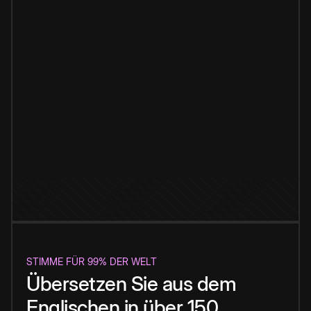
STIMME FÜR 99% DER WELT
Übersetzen Sie aus dem
Englischen in über 150