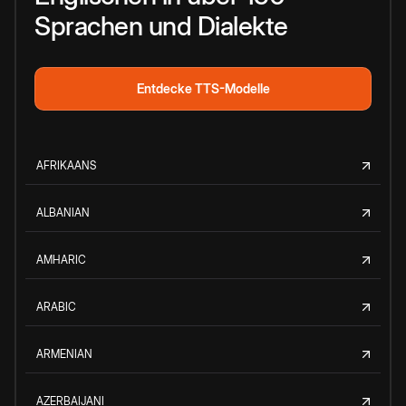
Sprachen und Dialekte
Entdecke TTS-Modelle
AFRIKAANS
ALBANIAN
AMHARIC
ARABIC
ARMENIAN
AZERBAIJANI