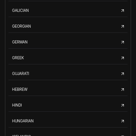
GALICIAN
GEORGIAN
GERMAN
GREEK
GUJARATI
HEBREW
HINDI
HUNGARIAN