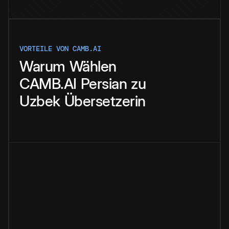
VORTEILE VON CAMB.AI
Warum
Wählen
CAMB.AI
Persian
zu
Uzbek
Übersetzerin