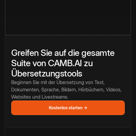
Greifen Sie auf die gesamte
Suite von CAMB.AI zu
Übersetzungstools
Beginnen Sie mit der Übersetzung von Text,
Dokumenten, Sprache, Bildern, Hörbüchern, Videos,
Websites und Livestreams.
Kostenlos starten →