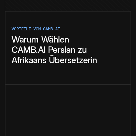
VORTEILE VON CAMB.AI
Warum
Wählen
CAMB.AI
Persian
zu
Afrikaans
Übersetzerin