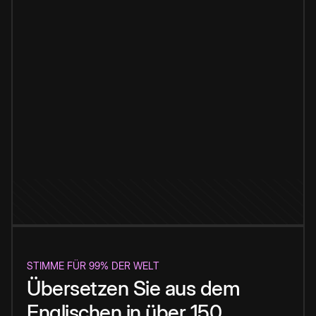
STIMME FÜR 99% DER WELT
Übersetzen Sie aus dem
Englischen in über 150