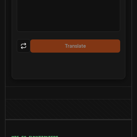
Translate