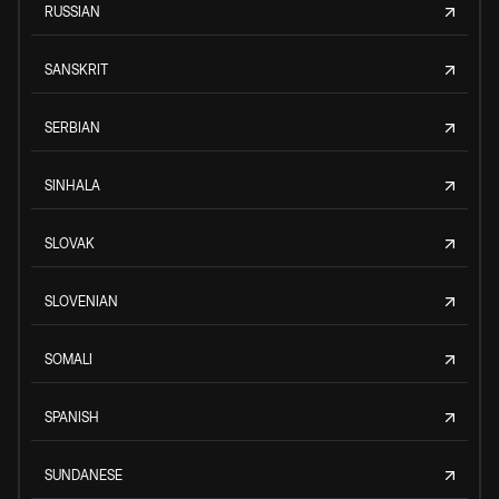
RUSSIAN
SANSKRIT
SERBIAN
SINHALA
SLOVAK
SLOVENIAN
SOMALI
SPANISH
SUNDANESE