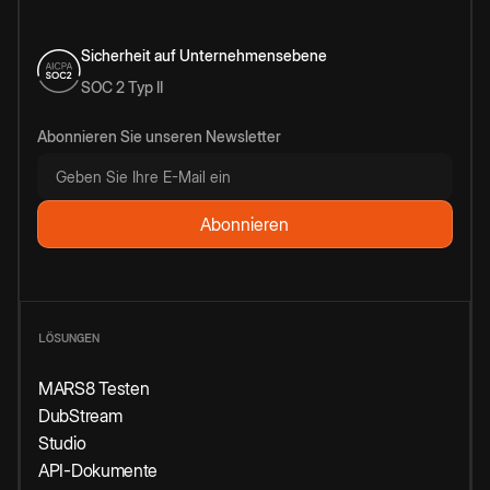
Sicherheit auf Unternehmensebene
SOC 2 Typ II
Abonnieren Sie unseren Newsletter
LÖSUNGEN
MARS8 Testen
DubStream
Studio
API-Dokumente