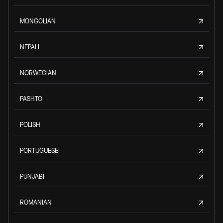
MONGOLIAN
NEPALI
NORWEGIAN
PASHTO
POLISH
PORTUGUESE
PUNJABI
ROMANIAN