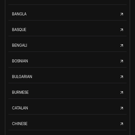
BANGLA
BASQUE
BENGALI
BOSNIAN
BULGARIAN
BURMESE
CATALAN
CHINESE