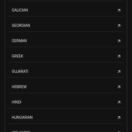
GALICIAN
GEORGIAN
GERMAN
GREEK
GUJARATI
HEBREW
HINDI
HUNGARIAN