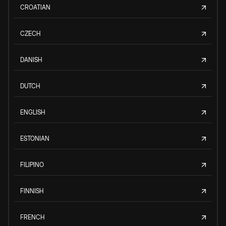
CROATIAN
CZECH
DANISH
DUTCH
ENGLISH
ESTONIAN
FILIPINO
FINNISH
FRENCH