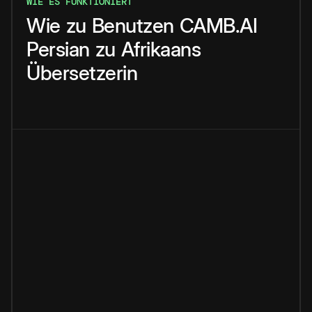
WIE ES FUNKTIONIERT
Wie
zu
Benutzen
CAMB.AI
Persian
zu
Afrikaans
Übersetzerin