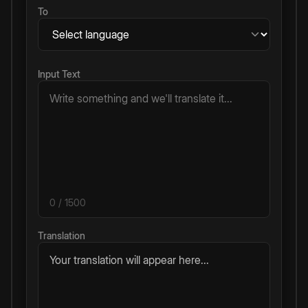
To
Input Text
0
/ 1500
Translation
Your translation will appear here...