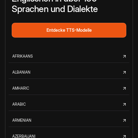
Sprachen und Dialekte
Entdecke TTS-Modelle
AFRIKAANS
ALBANIAN
AMHARIC
ARABIC
ARMENIAN
AZERBAIJANI