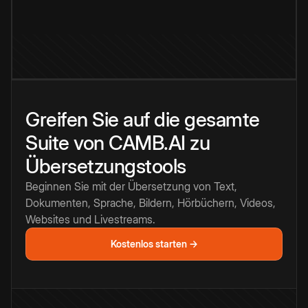
Greifen Sie auf die gesamte
Suite von CAMB.AI zu
Übersetzungstools
Beginnen Sie mit der Übersetzung von Text,
Dokumenten, Sprache, Bildern, Hörbüchern, Videos,
Websites und Livestreams.
Kostenlos starten →