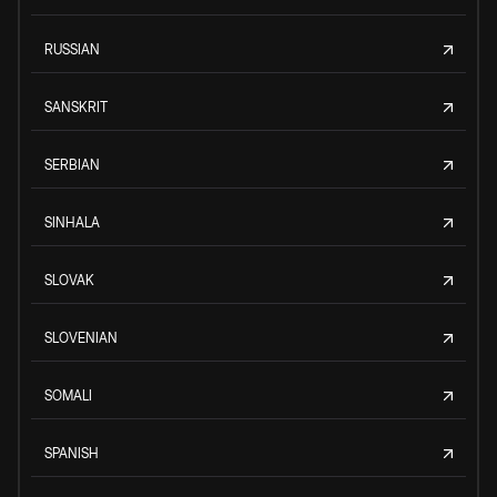
RUSSIAN
SANSKRIT
SERBIAN
SINHALA
SLOVAK
SLOVENIAN
SOMALI
SPANISH