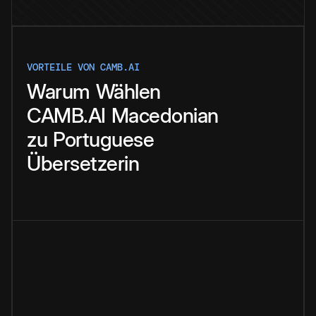
VORTEILE VON CAMB.AI
Warum
Wählen
CAMB.AI
Macedonian
zu
Portuguese
Übersetzerin