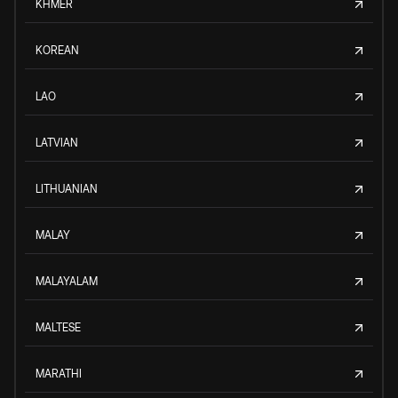
KHMER
KOREAN
LAO
LATVIAN
LITHUANIAN
MALAY
MALAYALAM
MALTESE
MARATHI