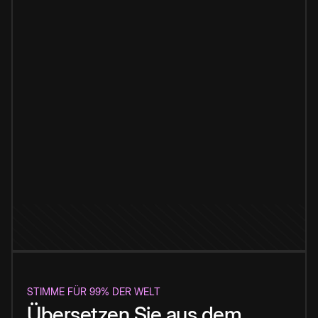
STIMME FÜR 99% DER WELT
Übersetzen Sie aus dem