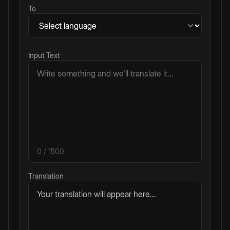
To
Input Text
0
/ 1500
Translation
Your translation will appear here...