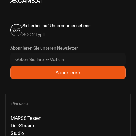
Sicherheit auf Unternehmensebene
SOC 2 Typ II
Abonnieren Sie unseren Newsletter
LÖSUNGEN
MARS8 Testen
DubStream
Studio