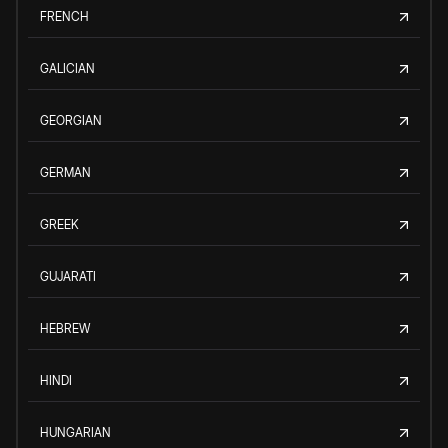
FRENCH
GALICIAN
GEORGIAN
GERMAN
GREEK
GUJARATI
HEBREW
HINDI
HUNGARIAN