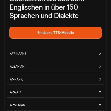
Englischen in über 150
Sprachen und Dialekte
Entdecke TTS-Modelle
AFRIKAANS
ALBANIAN
AMHARIC
ARABIC
ARMENIAN