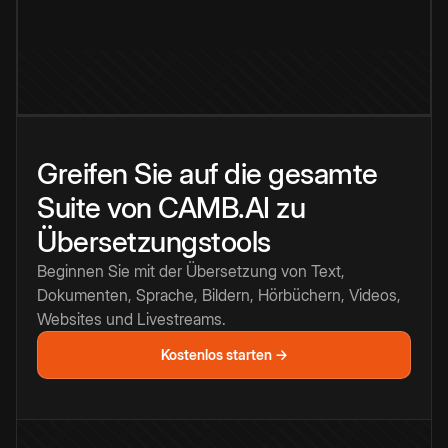
Greifen Sie auf die gesamte
Suite von CAMB.AI zu
Übersetzungstools
Beginnen Sie mit der Übersetzung von Text,
Dokumenten, Sprache, Bildern, Hörbüchern, Videos,
Websites und Livestreams.
Kostenlos starten →