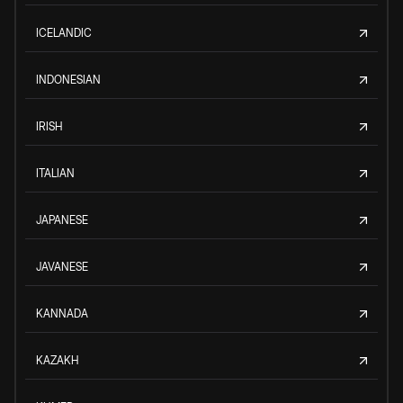
ICELANDIC
INDONESIAN
IRISH
ITALIAN
JAPANESE
JAVANESE
KANNADA
KAZAKH