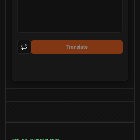
Translate