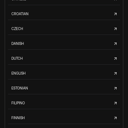
CROATIAN
CZECH
DANISH
DUTCH
ENGLISH
ESTONIAN
FILIPINO
FINNISH