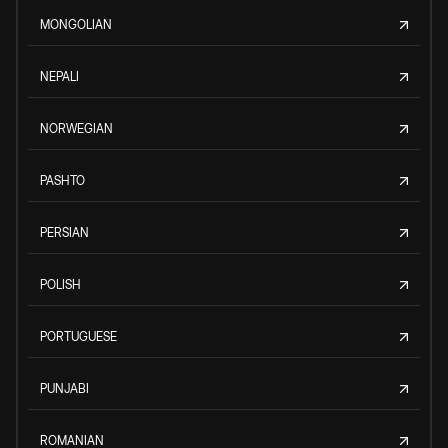
MONGOLIAN
NEPALI
NORWEGIAN
PASHTO
PERSIAN
POLISH
PORTUGUESE
PUNJABI
ROMANIAN