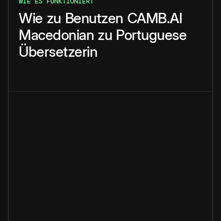
WIE ES FUNKTIONIERT
Wie
zu
Benutzen
CAMB.AI
Macedonian
zu
Portuguese
Übersetzerin