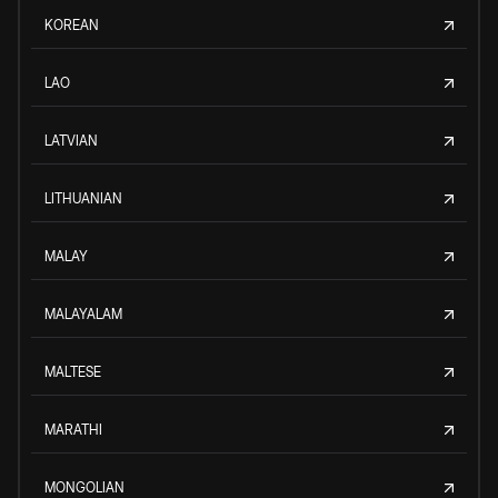
KOREAN
LAO
LATVIAN
LITHUANIAN
MALAY
MALAYALAM
MALTESE
MARATHI
MONGOLIAN