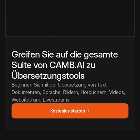
Greifen Sie auf die gesamte
Suite von CAMB.AI zu
Übersetzungstools
Beginnen Sie mit der Übersetzung von Text,
Dokumenten, Sprache, Bildern, Hörbüchern, Videos,
Websites und Livestreams.
Kostenlos starten →