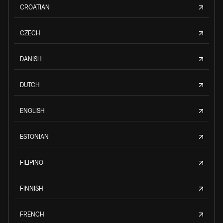
CROATIAN
CZECH
DANISH
DUTCH
ENGLISH
ESTONIAN
FILIPINO
FINNISH
FRENCH