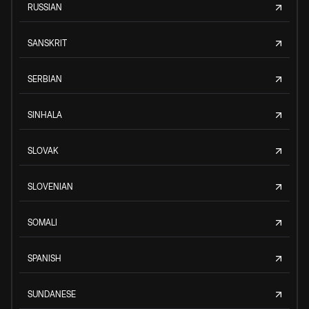
RUSSIAN
SANSKRIT
SERBIAN
SINHALA
SLOVAK
SLOVENIAN
SOMALI
SPANISH
SUNDANESE