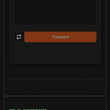
Translate