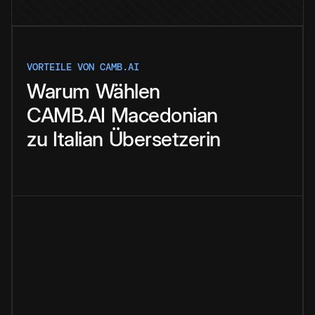
VORTEILE VON CAMB.AI
Warum
Wählen
CAMB.AI
Macedonian
zu
Italian
Übersetzerin