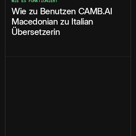
WIE ES FUNKTIONIERT
Wie
zu
Benutzen
CAMB.AI
Macedonian
zu
Italian
Übersetzerin