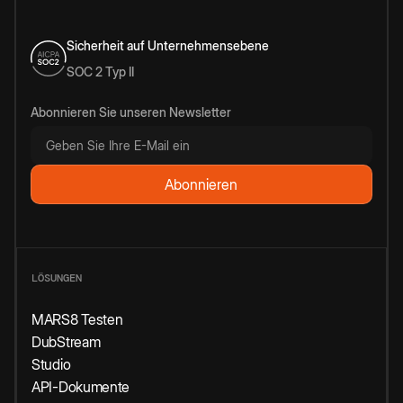
Sicherheit auf Unternehmensebene
SOC 2 Typ II
Abonnieren Sie unseren Newsletter
LÖSUNGEN
MARS8 Testen
DubStream
Studio
API-Dokumente