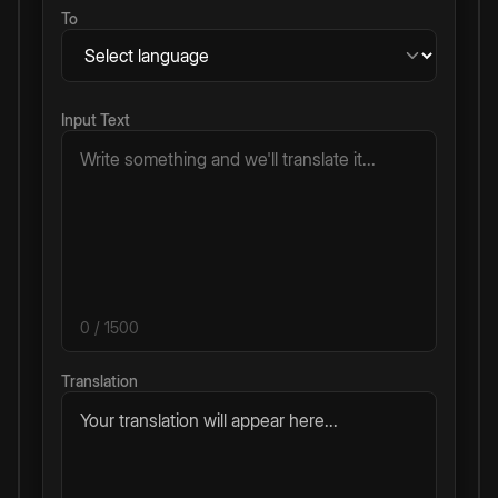
To
Input Text
0
/ 1500
Translation
Your translation will appear here...