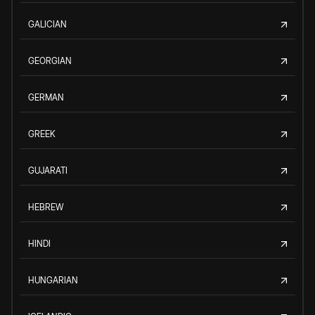
GALICIAN
GEORGIAN
GERMAN
GREEK
GUJARATI
HEBREW
HINDI
HUNGARIAN