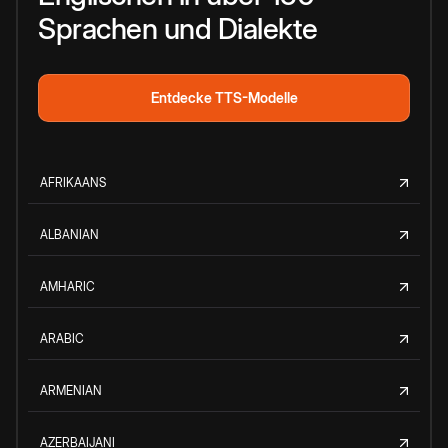
Sprachen und Dialekte
Entdecke TTS-Modelle
AFRIKAANS
ALBANIAN
AMHARIC
ARABIC
ARMENIAN
AZERBAIJANI