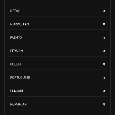
NEPALI
NORWEGIAN
PASHTO
PERSIAN
POLISH
PORTUGUESE
PUNJABI
ROMANIAN