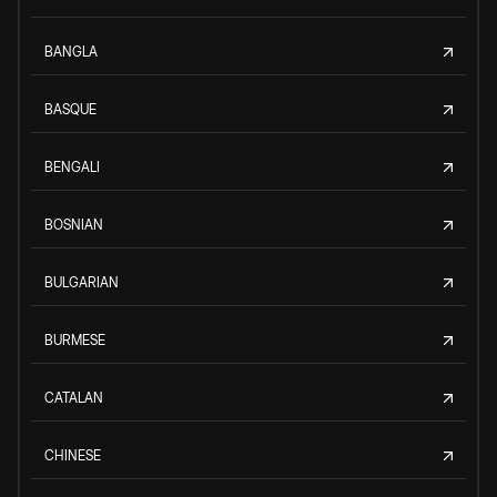
BANGLA
BASQUE
BENGALI
BOSNIAN
BULGARIAN
BURMESE
CATALAN
CHINESE