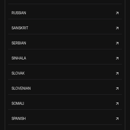
RUSSIAN
SANSKRIT
SERBIAN
SINHALA
SLOVAK
SLOVENIAN
SOMALI
SPANISH