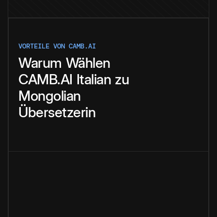
VORTEILE VON CAMB.AI
Warum
Wählen
CAMB.AI
Italian
zu
Mongolian
Übersetzerin