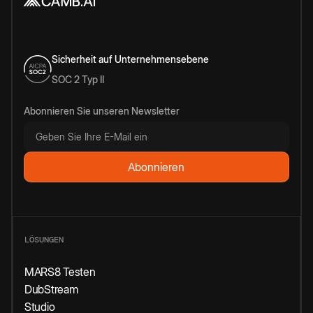
Sicherheit auf Unternehmensebene
SOC 2 Typ II
Abonnieren Sie unseren Newsletter
LÖSUNGEN
MARS8 Testen
DubStream
Studio