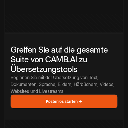
Greifen Sie auf die gesamte
Suite von CAMB.AI zu
Übersetzungstools
Beginnen Sie mit der Übersetzung von Text,
Dokumenten, Sprache, Bildern, Hörbüchern, Videos,
Websites und Livestreams.
Kostenlos starten →