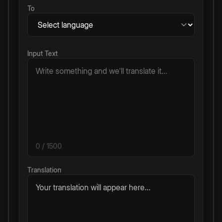
To
Input Text
0
/ 1500
Translation
Your translation will appear here...