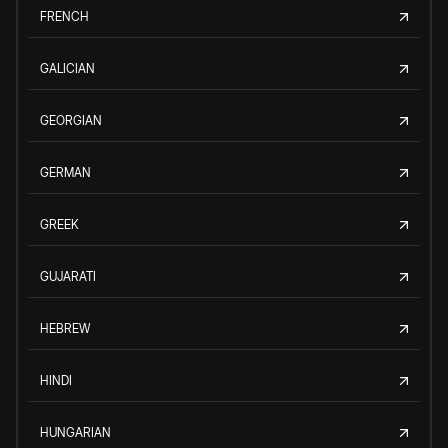
FRENCH
GALICIAN
GEORGIAN
GERMAN
GREEK
GUJARATI
HEBREW
HINDI
HUNGARIAN