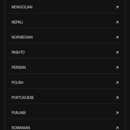
MONGOLIAN
NEPALI
NORWEGIAN
PASHTO
PERSIAN
POLISH
PORTUGUESE
PUNJABI
ROMANIAN