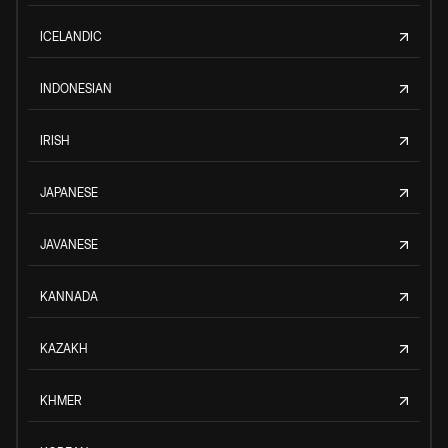
ICELANDIC
INDONESIAN
IRISH
JAPANESE
JAVANESE
KANNADA
KAZAKH
KHMER