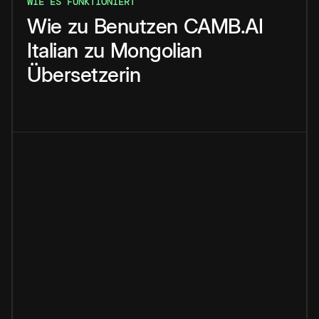
WIE ES FUNKTIONIERT
Wie
zu
Benutzen
CAMB.AI
Italian
zu
Mongolian
Übersetzerin