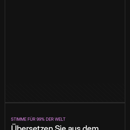
STIMME FÜR 99% DER WELT
Übersetzen Sie aus dem