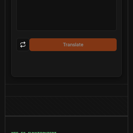
Translate