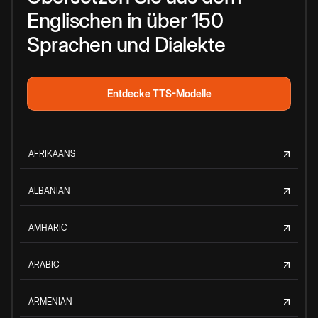
Englischen in über 150
Sprachen und Dialekte
Entdecke TTS-Modelle
AFRIKAANS
ALBANIAN
AMHARIC
ARABIC
ARMENIAN