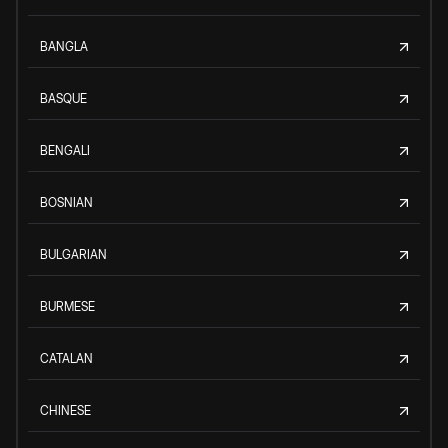
BANGLA
BASQUE
BENGALI
BOSNIAN
BULGARIAN
BURMESE
CATALAN
CHINESE