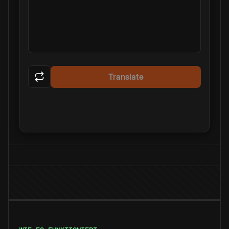
Translate