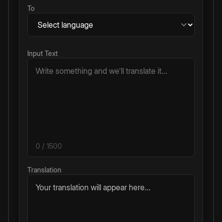
To
Input Text
0
/ 1500
Translation
Your translation will appear here...