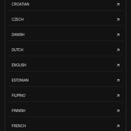
CROATIAN
CZECH
DANISH
DUTCH
ENGLISH
ESTONIAN
FILIPINO
FINNISH
FRENCH