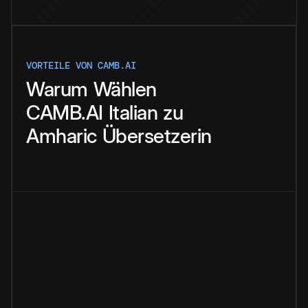
VORTEILE VON CAMB.AI
Warum
Wählen
CAMB.AI
Italian
zu
Amharic
Übersetzerin