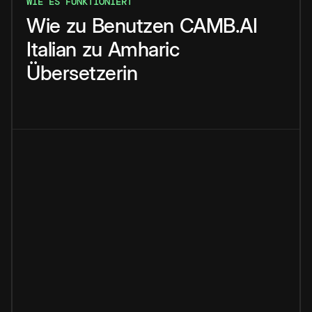
WIE ES FUNKTIONIERT
Wie
zu
Benutzen
CAMB.AI
Italian
zu
Amharic
Übersetzerin