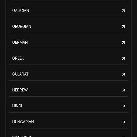
GALICIAN
GEORGIAN
GERMAN
GREEK
GUJARATI
HEBREW
HINDI
HUNGARIAN