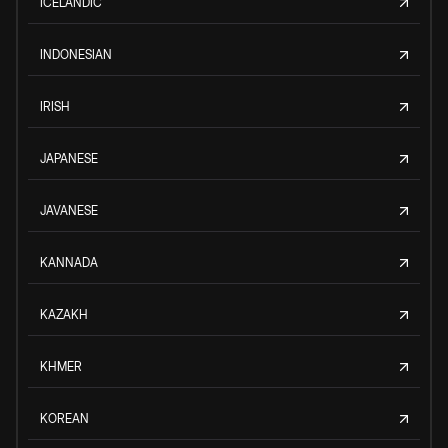
ICELANDIC
INDONESIAN
IRISH
JAPANESE
JAVANESE
KANNADA
KAZAKH
KHMER
KOREAN