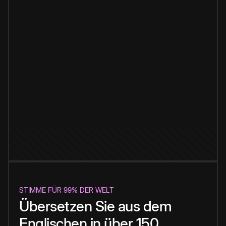
STIMME FÜR 99% DER WELT
Übersetzen Sie aus dem
Englischen in über 150