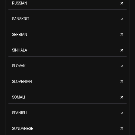
RUSSIAN
SANSKRIT
SERBIAN
SINHALA
SLOVAK
SLOVENIAN
SOMALI
SPANISH
SUNDANESE