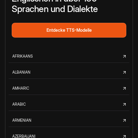
Sprachen und Dialekte
Entdecke TTS-Modelle
AFRIKAANS
ALBANIAN
AMHARIC
ARABIC
ARMENIAN
AZERBAIJANI