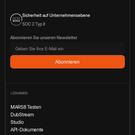
Sicherheit auf Unternehmensebene
SOC 2 Typ II
Abonnieren Sie unseren Newsletter
LÖSUNGEN
MARS8 Testen
DubStream
Studio
API-Dokumente