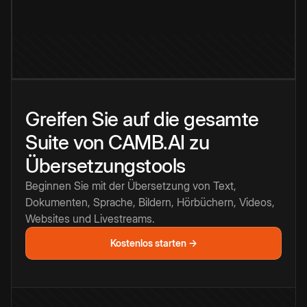
Greifen Sie auf die gesamte
Suite von CAMB.AI zu
Übersetzungstools
Beginnen Sie mit der Übersetzung von Text,
Dokumenten, Sprache, Bildern, Hörbüchern, Videos,
Websites und Livestreams.
Kostenlos starten →