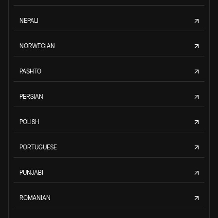
NEPALI
NORWEGIAN
PASHTO
PERSIAN
POLISH
PORTUGUESE
PUNJABI
ROMANIAN