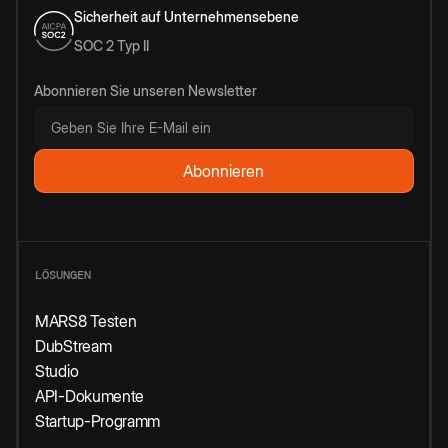
Sicherheit auf Unternehmensebene
SOC 2 Typ II
Abonnieren Sie unseren Newsletter
LÖSUNGEN
MARS8 Testen
DubStream
Studio
API-Dokumente
Startup-Programm