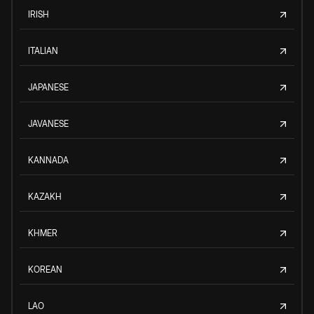
IRISH
ITALIAN
JAPANESE
JAVANESE
KANNADA
KAZAKH
KHMER
KOREAN
LAO