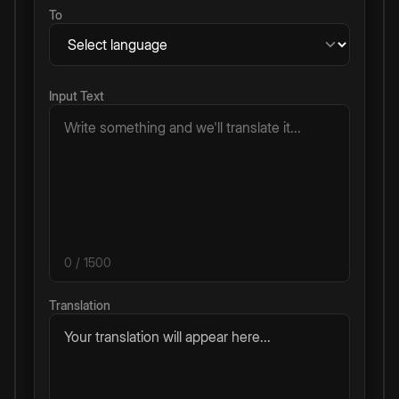
To
Input Text
0
/ 1500
Translation
Your translation will appear here...