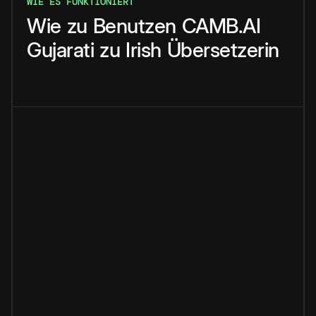
WIE ES FUNKTIONIERT
Wie
zu
Benutzen
CAMB.AI
Gujarati
zu
Irish
Übersetzerin