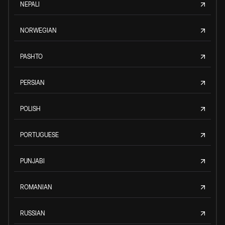
NEPALI
NORWEGIAN
PASHTO
PERSIAN
POLISH
PORTUGUESE
PUNJABI
ROMANIAN
RUSSIAN