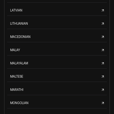
LATVIAN
LITHUANIAN
MACEDONIAN
MALAY
MALAYALAM
MALTESE
MARATHI
MONGOLIAN