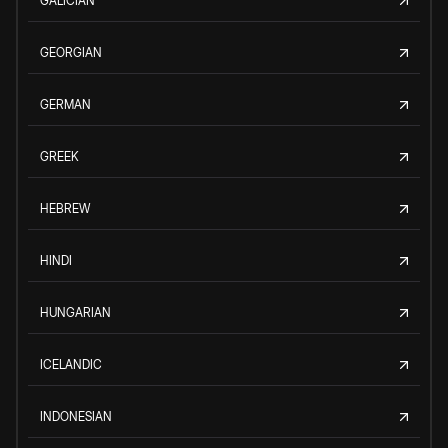
GALICIAN
GEORGIAN
GERMAN
GREEK
HEBREW
HINDI
HUNGARIAN
ICELANDIC
INDONESIAN