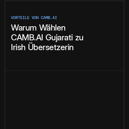
VORTEILE VON CAMB.AI
Warum
Wählen
CAMB.AI
Gujarati
zu
Irish
Übersetzerin