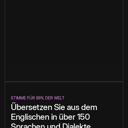
STIMME FÜR 99% DER WELT
Übersetzen Sie aus dem
Englischen in über 150
Sprachen und Dialekte