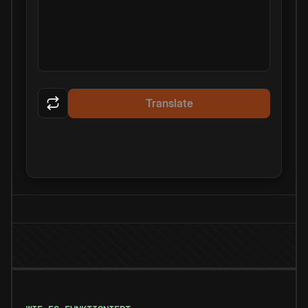
Translate