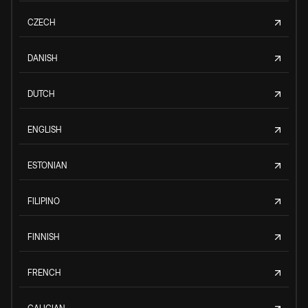
CZECH
DANISH
DUTCH
ENGLISH
ESTONIAN
FILIPINO
FINNISH
FRENCH