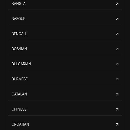
BANGLA
BASQUE
BENGALI
BOSNIAN
BULGARIAN
BURMESE
CATALAN
CHINESE
CROATIAN