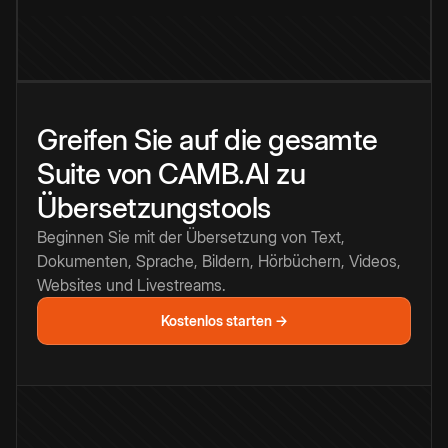
Greifen Sie auf die gesamte
Suite von CAMB.AI zu
Übersetzungstools
Beginnen Sie mit der Übersetzung von Text,
Dokumenten, Sprache, Bildern, Hörbüchern, Videos,
Websites und Livestreams.
Kostenlos starten →