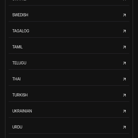
SWEDISH
TAGALOG
TAMIL
TELUGU
THAI
TURKISH
UKRAINIAN
URDU