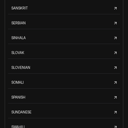
SANSKRIT
SERBIAN
SINHALA
SLOVAK
SLOVENIAN
SOMALI
SPANISH
SUNDANESE
SWAHILI