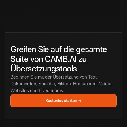
Greifen Sie auf die gesamte
Suite von CAMB.AI zu
Übersetzungstools
Beginnen Sie mit der Übersetzung von Text,
Dokumenten, Sprache, Bildern, Hörbüchern, Videos,
Websites und Livestreams.
Kostenlos starten →