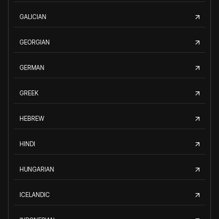
GALICIAN
GEORGIAN
GERMAN
GREEK
HEBREW
HINDI
HUNGARIAN
ICELANDIC