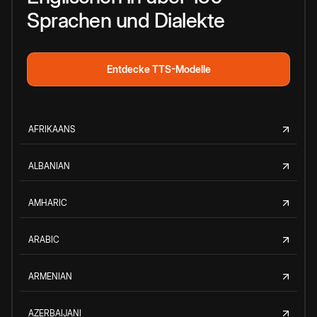
Sprachen und Dialekte
Entdecke TTS-Modelle
AFRIKAANS
ALBANIAN
AMHARIC
ARABIC
ARMENIAN
AZERBAIJANI