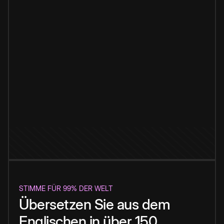
STIMME FÜR 99% DER WELT
Übersetzen Sie aus dem
Englischen in über 150