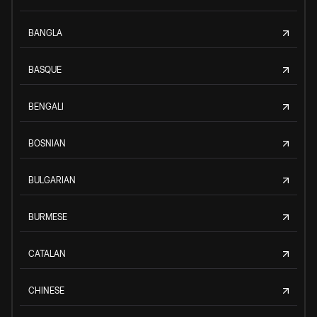
BANGLA
BASQUE
BENGALI
BOSNIAN
BULGARIAN
BURMESE
CATALAN
CHINESE