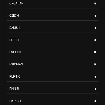
CROATIAN
CZECH
DANISH
DUTCH
ENGLISH
ESTONIAN
FILIPINO
FINNISH
FRENCH