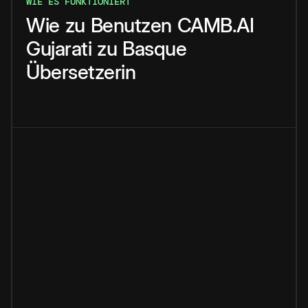
WIE ES FUNKTIONIERT
Wie
zu
Benutzen
CAMB.AI
Gujarati
zu
Basque
Übersetzerin