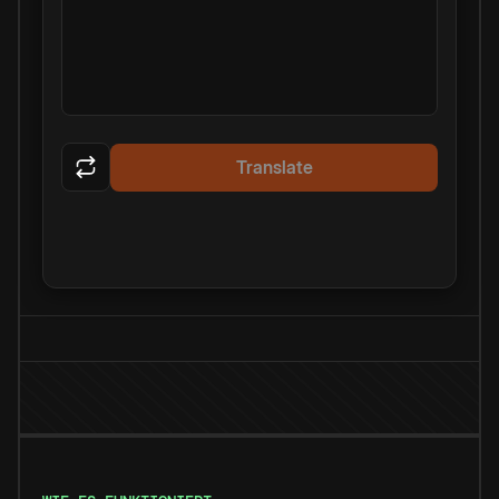
Translate