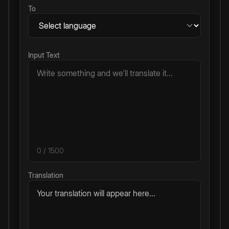
To
Input Text
0
/ 1500
Translation
Your translation will appear here...