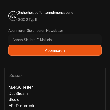
Sicherheit auf Unternehmensebene
SOC 2 Typ II
Abonnieren Sie unseren Newsletter
LÖSUNGEN
MARS8 Testen
DubStream
Studio
API-Dokumente