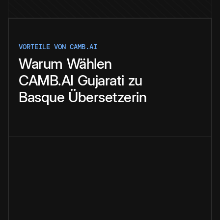
VORTEILE VON CAMB.AI
Warum
Wählen
CAMB.AI
Gujarati
zu
Basque
Übersetzerin