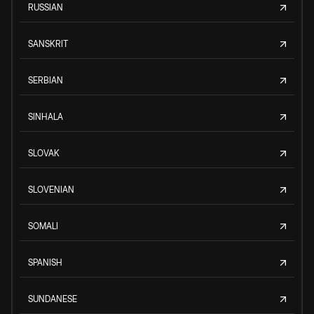
RUSSIAN
SANSKRIT
SERBIAN
SINHALA
SLOVAK
SLOVENIAN
SOMALI
SPANISH
SUNDANESE