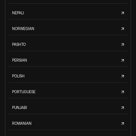
NEPALI
NORWEGIAN
PASHTO
PERSIAN
POLISH
PORTUGUESE
PUNJABI
ROMANIAN