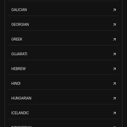
GALICIAN
GEORGIAN
GREEK
GUJARATI
HEBREW
HINDI
HUNGARIAN
ICELANDIC