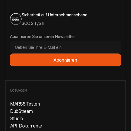
Sicherheit auf Unternehmensebene
SOC 2 Typ II
Abonnieren Sie unseren Newsletter
LÖSUNGEN
MARS8 Testen
DubStream
Studio
API-Dokumente