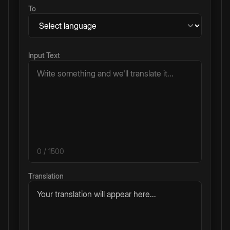
To
Input Text
0
/ 1500
Translation
Your translation will appear here...