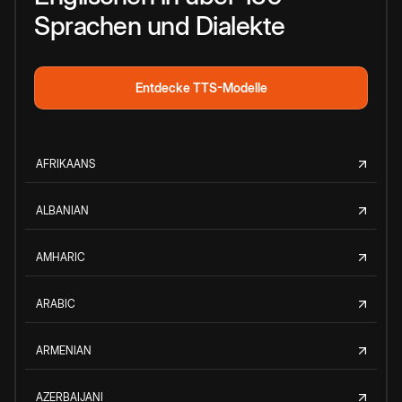
Sprachen und Dialekte
Entdecke TTS-Modelle
AFRIKAANS
ALBANIAN
AMHARIC
ARABIC
ARMENIAN
AZERBAIJANI