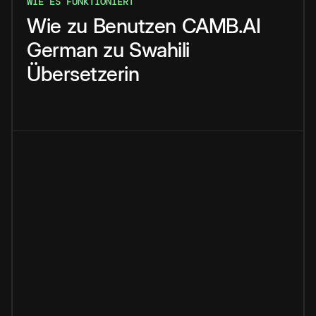
WIE ES FUNKTIONIERT
Wie
zu
Benutzen
CAMB.AI
German
zu
Swahili
Übersetzerin