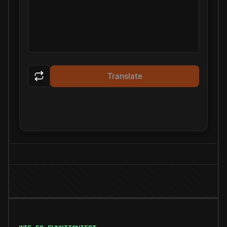
Translate