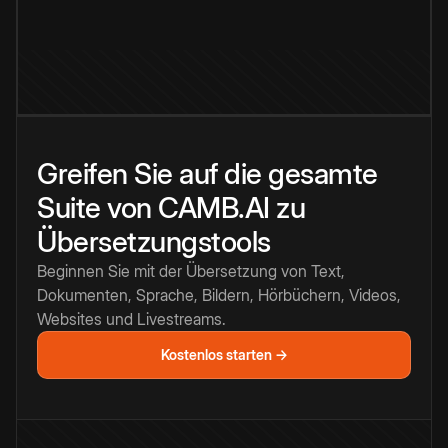
Greifen Sie auf die gesamte
Suite von CAMB.AI zu
Übersetzungstools
Beginnen Sie mit der Übersetzung von Text,
Dokumenten, Sprache, Bildern, Hörbüchern, Videos,
Websites und Livestreams.
Kostenlos starten →