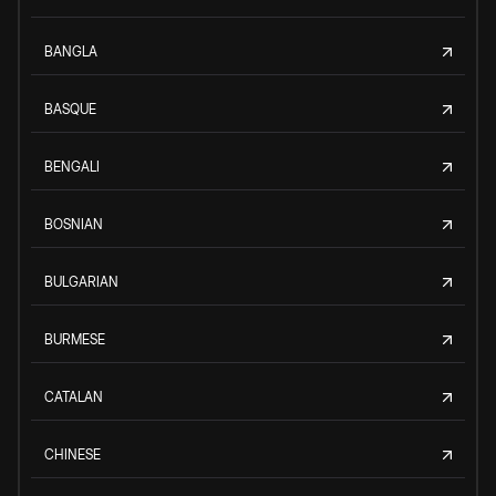
BANGLA
BASQUE
BENGALI
BOSNIAN
BULGARIAN
BURMESE
CATALAN
CHINESE