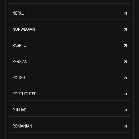
NEPALI
NORWEGIAN
PASHTO
PERSIAN
POLISH
PORTUGUESE
PUNJABI
ROMANIAN