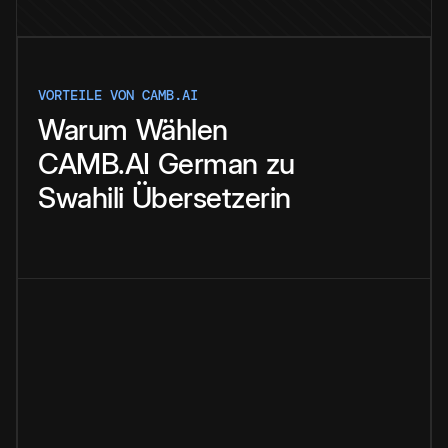
VORTEILE VON CAMB.AI
Warum
Wählen
CAMB.AI
German
zu
Swahili
Übersetzerin