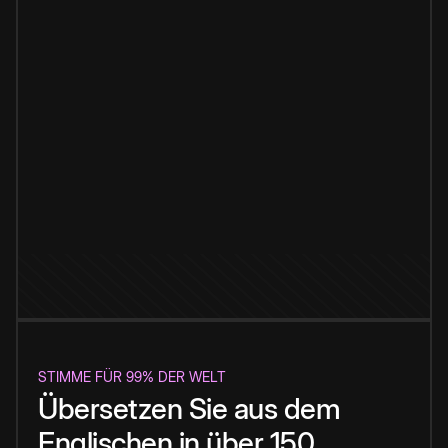
STIMME FÜR 99% DER WELT
Übersetzen Sie aus dem
Englischen in über 150