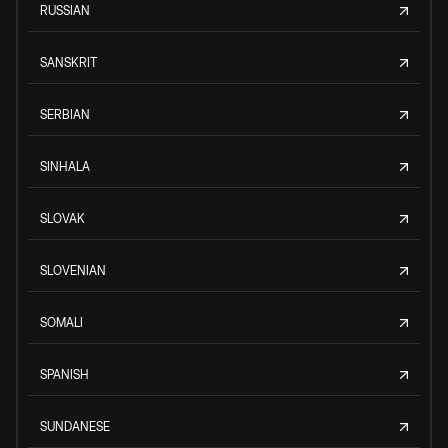
RUSSIAN
SANSKRIT
SERBIAN
SINHALA
SLOVAK
SLOVENIAN
SOMALI
SPANISH
SUNDANESE