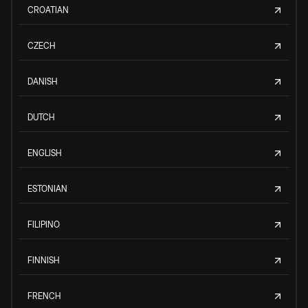
CROATIAN
CZECH
DANISH
DUTCH
ENGLISH
ESTONIAN
FILIPINO
FINNISH
FRENCH