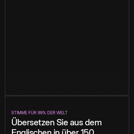
STIMME FÜR 99% DER WELT
Übersetzen Sie aus dem
Englischen in über 150