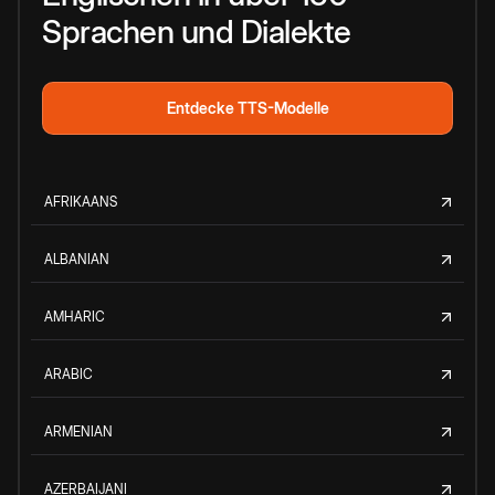
Sprachen und Dialekte
Entdecke TTS-Modelle
AFRIKAANS
ALBANIAN
AMHARIC
ARABIC
ARMENIAN
AZERBAIJANI