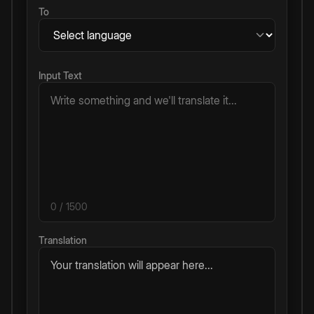
To
Input Text
0
/ 1500
Translation
Your translation will appear here...