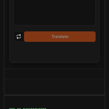
Translate