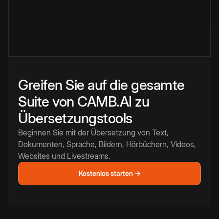
Greifen Sie auf die gesamte
Suite von CAMB.AI zu
Übersetzungstools
Beginnen Sie mit der Übersetzung von Text,
Dokumenten, Sprache, Bildern, Hörbüchern, Videos,
Websites und Livestreams.
Kostenlos starten →