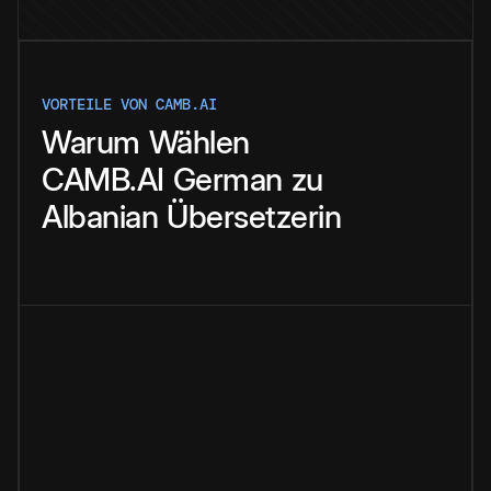
VORTEILE VON CAMB.AI
Warum
Wählen
CAMB.AI
German
zu
Albanian
Übersetzerin