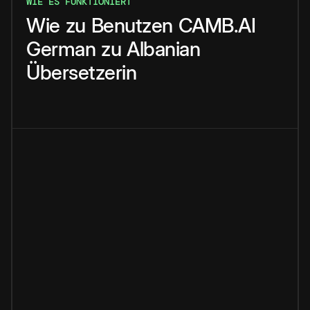
WIE ES FUNKTIONIERT
Wie
zu
Benutzen
CAMB.AI
German
zu
Albanian
Übersetzerin