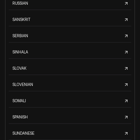
RUSSIAN
SANSKRIT
SERBIAN
SINHALA
SLOVAK
SLOVENIAN
SOMALI
SPANISH
SUNDANESE