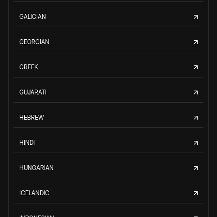
GALICIAN
GEORGIAN
GREEK
GUJARATI
HEBREW
HINDI
HUNGARIAN
ICELANDIC