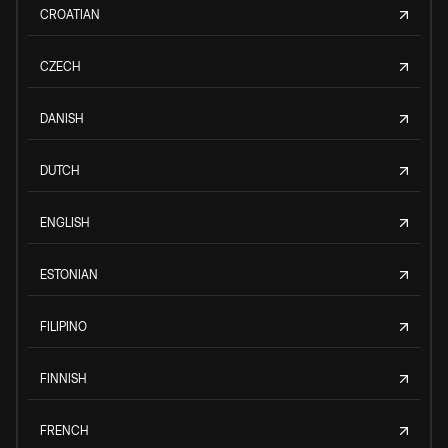
CROATIAN
CZECH
DANISH
DUTCH
ENGLISH
ESTONIAN
FILIPINO
FINNISH
FRENCH