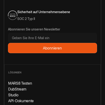
Sicherheit auf Unternehmensebene
SOC 2 Typ II
Abonnieren Sie unseren Newsletter
LÖSUNGEN
MARS8 Testen
DubStream
Studio
API-Dokumente