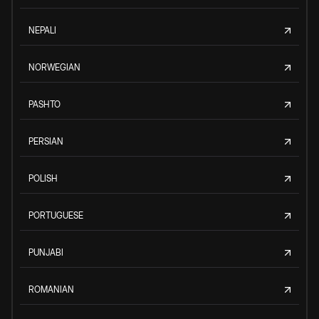
NEPALI
NORWEGIAN
PASHTO
PERSIAN
POLISH
PORTUGUESE
PUNJABI
ROMANIAN