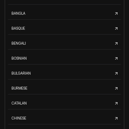
BANGLA
BASQUE
BENGALI
BOSNIAN
BULGARIAN
BURMESE
CATALAN
CHINESE