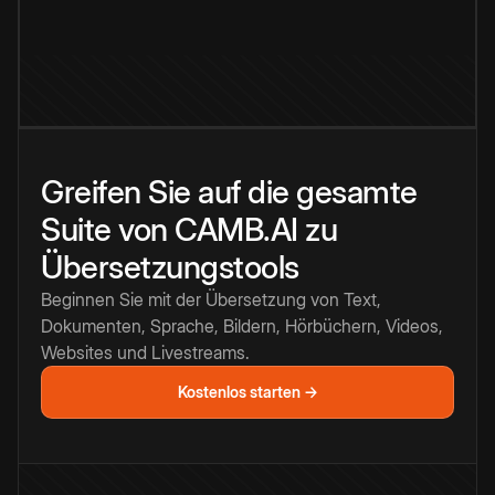
Greifen Sie auf die gesamte
Suite von CAMB.AI zu
Übersetzungstools
Beginnen Sie mit der Übersetzung von Text,
Dokumenten, Sprache, Bildern, Hörbüchern, Videos,
Websites und Livestreams.
Kostenlos starten →