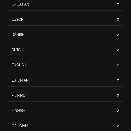
CROATIAN
CZECH
DANISH
DUTCH
ENGLISH
ESTONIAN
FILIPINO
FINNISH
GALICIAN