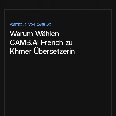
VORTEILE VON CAMB.AI
Warum
Wählen
CAMB.AI
French
zu
Khmer
Übersetzerin