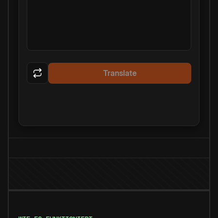
Translate