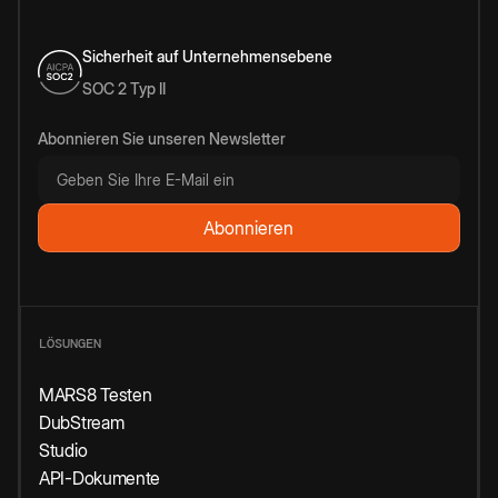
Sicherheit auf Unternehmensebene
SOC 2 Typ II
Abonnieren Sie unseren Newsletter
LÖSUNGEN
MARS8 Testen
DubStream
Studio
API-Dokumente