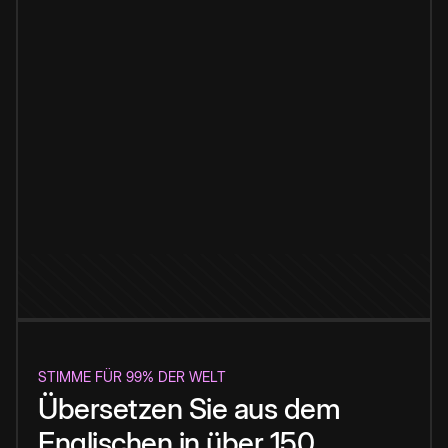
STIMME FÜR 99% DER WELT
Übersetzen Sie aus dem
Englischen in über 150