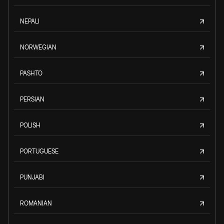
NEPALI
NORWEGIAN
PASHTO
PERSIAN
POLISH
PORTUGUESE
PUNJABI
ROMANIAN