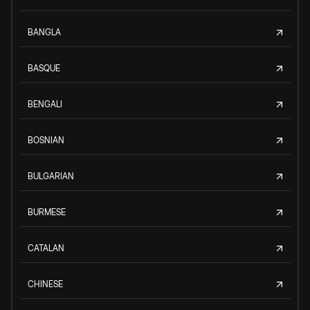
BANGLA
BASQUE
BENGALI
BOSNIAN
BULGARIAN
BURMESE
CATALAN
CHINESE