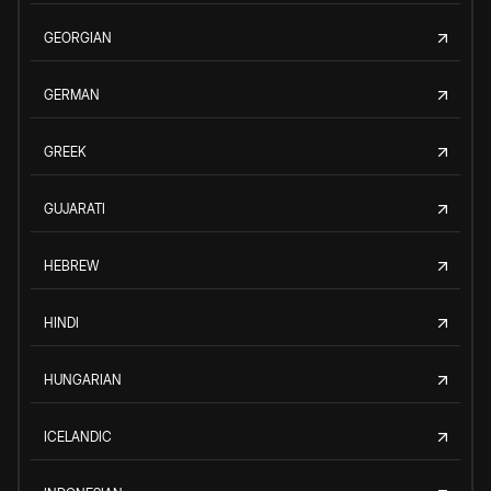
GEORGIAN
GERMAN
GREEK
GUJARATI
HEBREW
HINDI
HUNGARIAN
ICELANDIC