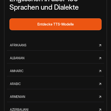
Sprachen und Dialekte
Entdecke TTS-Modelle
AFRIKAANS
ALBANIAN
AMHARIC
ARABIC
ARMENIAN
AZERBAIJANI