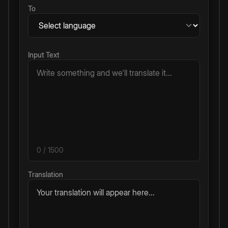
To
Input Text
0
/ 1500
Translation
Your translation will appear here...