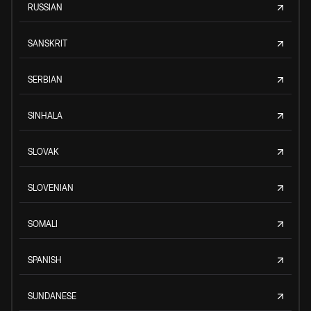
RUSSIAN
SANSKRIT
SERBIAN
SINHALA
SLOVAK
SLOVENIAN
SOMALI
SPANISH
SUNDANESE