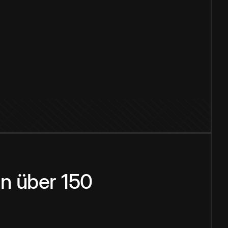
n über 150