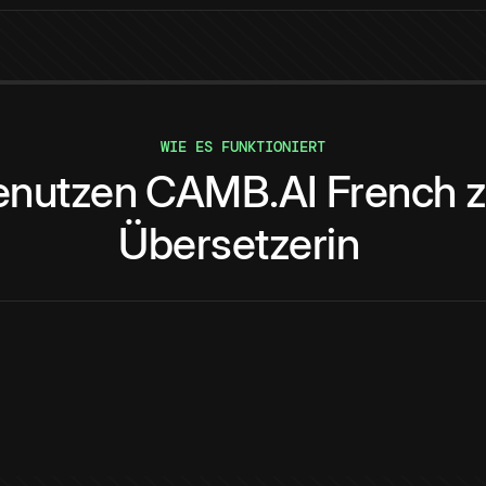
WIE ES FUNKTIONIERT
enutzen
CAMB.AI
French
Übersetzerin