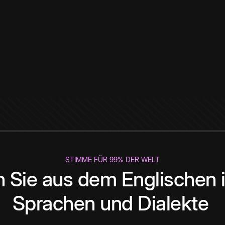
STIMME FÜR 99% DER WELT
 Sie aus dem Englischen i
Sprachen und Dialekte