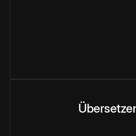
Übersetzen