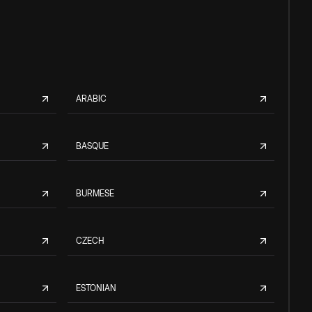
ARABIC
BASQUE
BURMESE
CZECH
ESTONIAN