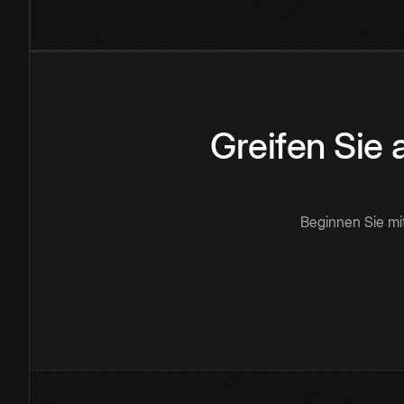
Greifen Sie
Beginnen Sie mi