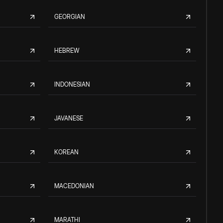
GEORGIAN
HEBREW
INDONESIAN
JAVANESE
KOREAN
MACEDONIAN
MARATHI