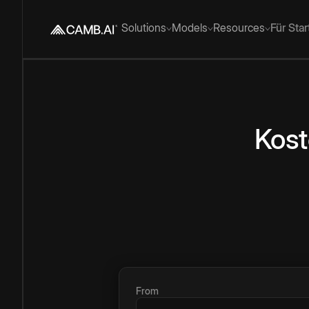
Solutions
Models
Resources
Für Sta
Kost
From