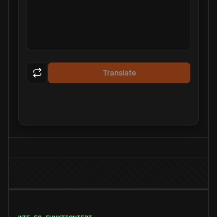
Translate