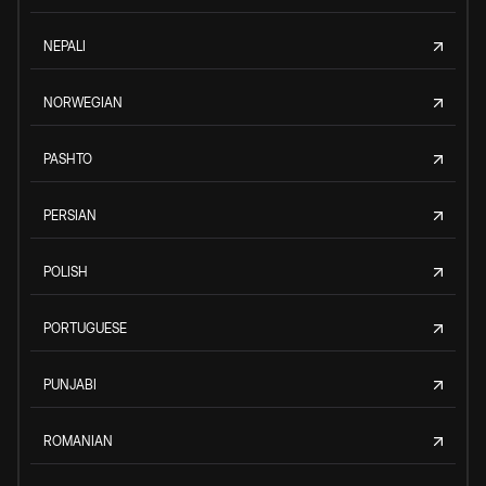
NEPALI
NORWEGIAN
PASHTO
PERSIAN
POLISH
PORTUGUESE
PUNJABI
ROMANIAN