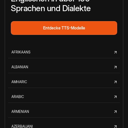
Sprachen und Dialekte
Entdecke TTS-Modelle
AFRIKAANS
ALBANIAN
AMHARIC
ARABIC
ARMENIAN
AZERBAIJANI