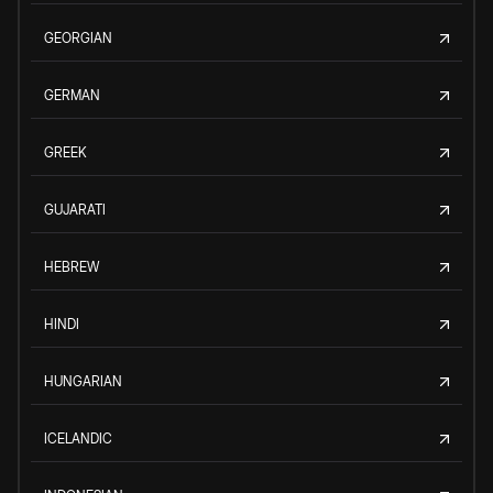
GEORGIAN
GERMAN
GREEK
GUJARATI
HEBREW
HINDI
HUNGARIAN
ICELANDIC