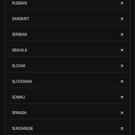
RUSSIAN
SANSKRIT
SERBIAN
SINHALA
SLOVAK
SLOVENIAN
SOMALI
SPANISH
SUNDANESE