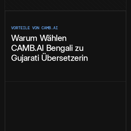
VORTEILE VON CAMB.AI
Warum
Wählen
CAMB.AI
Bengali
zu
Gujarati
Übersetzerin