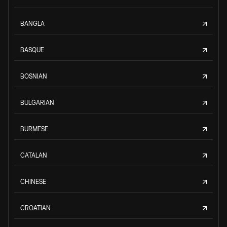
BANGLA
BASQUE
BOSNIAN
BULGARIAN
BURMESE
CATALAN
CHINESE
CROATIAN