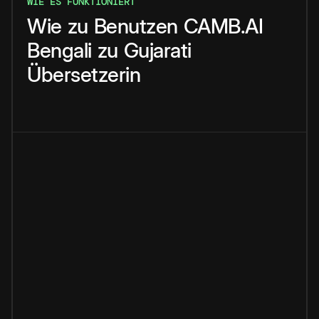
WIE ES FUNKTIONIERT
Wie
zu
Benutzen
CAMB.AI
Bengali
zu
Gujarati
Übersetzerin