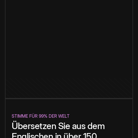
STIMME FÜR 99% DER WELT
Übersetzen Sie aus dem
Englischen in über 150