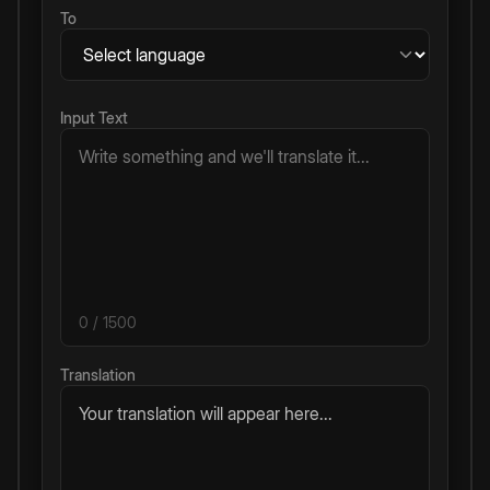
To
Input Text
0
/ 1500
Translation
Your translation will appear here...