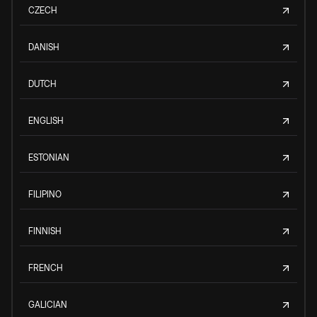
CZECH
DANISH
DUTCH
ENGLISH
ESTONIAN
FILIPINO
FINNISH
FRENCH
GALICIAN