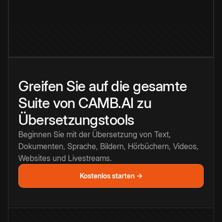
Greifen Sie auf die gesamte
Suite von CAMB.AI zu
Übersetzungstools
Beginnen Sie mit der Übersetzung von Text,
Dokumenten, Sprache, Bildern, Hörbüchern, Videos,
Websites und Livestreams.
Kostenlos starten →