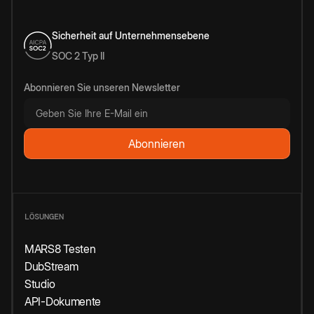
Sicherheit auf Unternehmensebene
SOC 2 Typ II
Abonnieren Sie unseren Newsletter
LÖSUNGEN
MARS8 Testen
DubStream
Studio
API-Dokumente