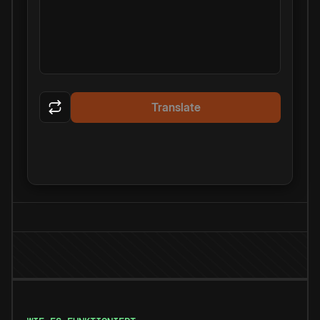
Translate