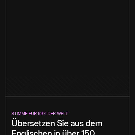
STIMME FÜR 99% DER WELT
Übersetzen Sie aus dem
Englischen in über 150