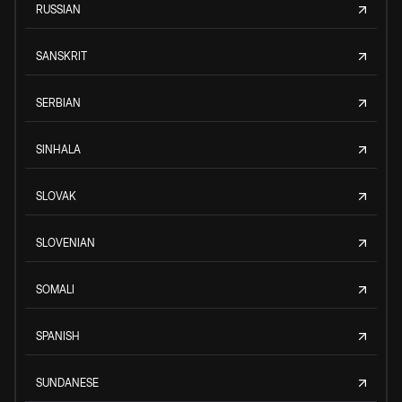
RUSSIAN
SANSKRIT
SERBIAN
SINHALA
SLOVAK
SLOVENIAN
SOMALI
SPANISH
SUNDANESE