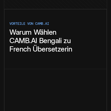
VORTEILE VON CAMB.AI
Warum
Wählen
CAMB.AI
Bengali
zu
French
Übersetzerin