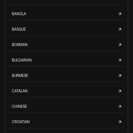
BANGLA
BASQUE
BOSNIAN
BULGARIAN
BURMESE
CATALAN
CHINESE
CROATIAN