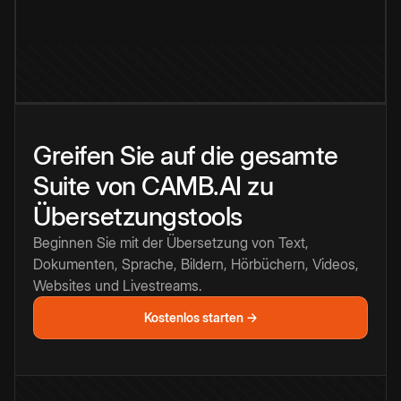
Greifen Sie auf die gesamte
Suite von CAMB.AI zu
Übersetzungstools
Beginnen Sie mit der Übersetzung von Text,
Dokumenten, Sprache, Bildern, Hörbüchern, Videos,
Websites und Livestreams.
Kostenlos starten →