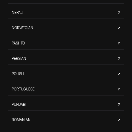
NEPALI
NORWEGIAN
PASHTO
PERSIAN
POLISH
PORTUGUESE
PUNJABI
ROMANIAN