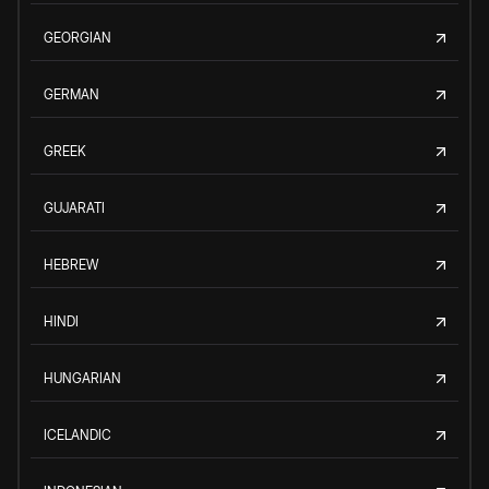
GEORGIAN
GERMAN
GREEK
GUJARATI
HEBREW
HINDI
HUNGARIAN
ICELANDIC