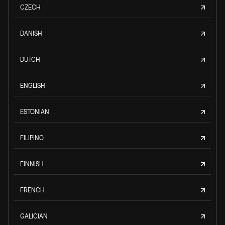
CZECH
DANISH
DUTCH
ENGLISH
ESTONIAN
FILIPINO
FINNISH
FRENCH
GALICIAN