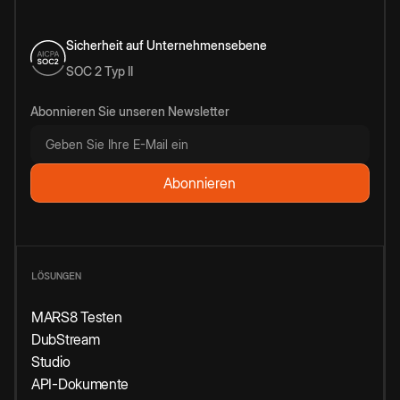
Sicherheit auf Unternehmensebene
SOC 2 Typ II
Abonnieren Sie unseren Newsletter
LÖSUNGEN
MARS8 Testen
DubStream
Studio
API-Dokumente