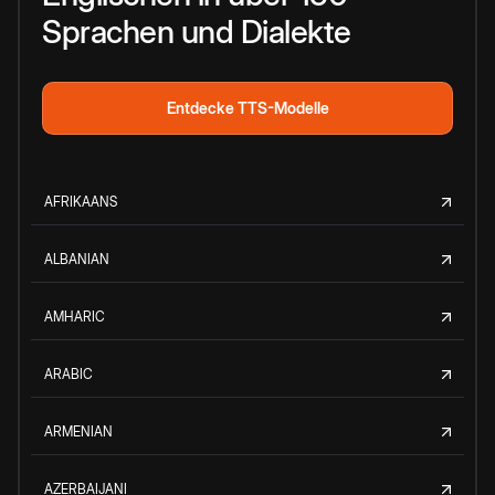
Sprachen und Dialekte
Entdecke TTS-Modelle
AFRIKAANS
ALBANIAN
AMHARIC
ARABIC
ARMENIAN
AZERBAIJANI