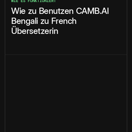
WIE ES FUNKTIONIERT
Wie
zu
Benutzen
CAMB.AI
Bengali
zu
French
Übersetzerin