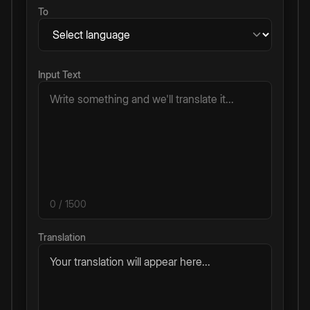
To
Input Text
0
/ 1500
Translation
Your translation will appear here...