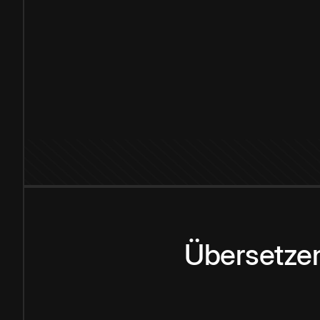
Übersetzen