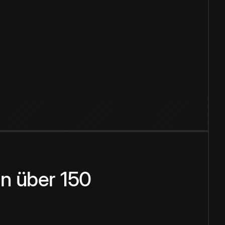
n über 150