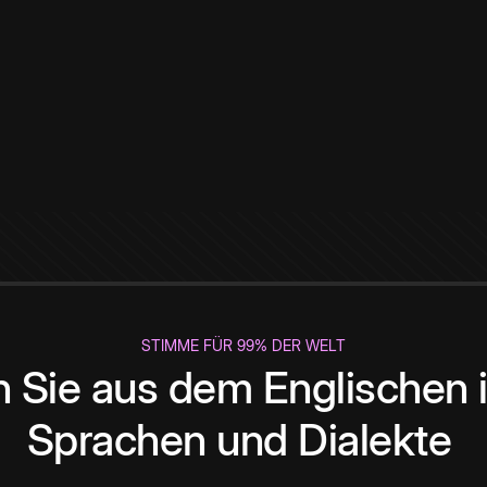
STIMME FÜR 99% DER WELT
 Sie aus dem Englischen i
Sprachen und Dialekte