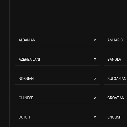
ALBANIAN
AMHARIC
AZERBAIJANI
BANGLA
BOSNIAN
BULGARIAN
CHINESE
CROATIAN
DUTCH
ENGLISH