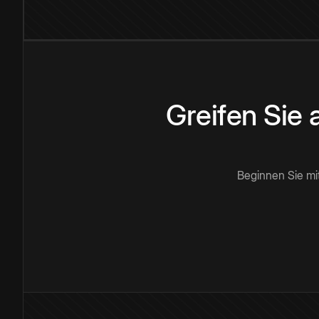
Greifen Sie
Beginnen Sie mi