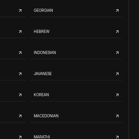
GEORGIAN
HEBREW
INDONESIAN
JAVANESE
KOREAN
MACEDONIAN
MARATHI