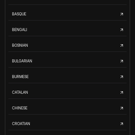
BASQUE
BENGALI
BOSNIAN
BULGARIAN
BURMESE
CATALAN
CHINESE
CROATIAN