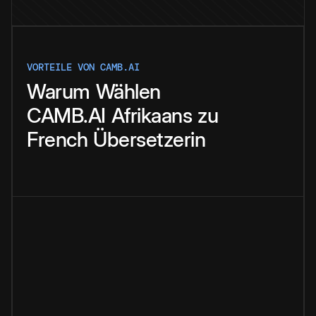
VORTEILE VON CAMB.AI
Warum
Wählen
CAMB.AI
Afrikaans
zu
French
Übersetzerin