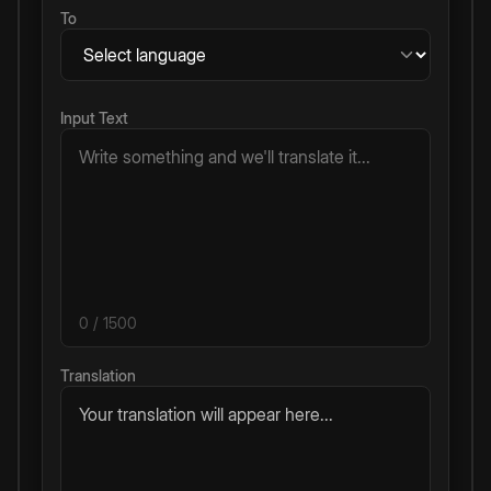
To
Input Text
0
/ 1500
Translation
Your translation will appear here...