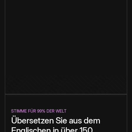
STIMME FÜR 99% DER WELT
Übersetzen Sie aus dem
Englischen in über 150