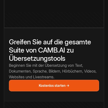
Greifen Sie auf die gesamte
Suite von CAMB.AI zu
Übersetzungstools
Beginnen Sie mit der Übersetzung von Text,
Dokumenten, Sprache, Bildern, Hörbüchern, Videos,
Websites und Livestreams.
Kostenlos starten →