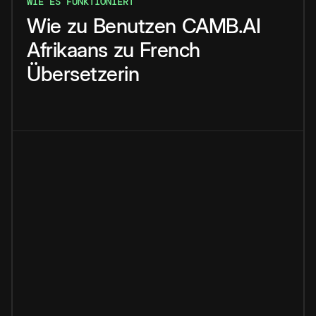
WIE ES FUNKTIONIERT
Wie
zu
Benutzen
CAMB.AI
Afrikaans
zu
French
Übersetzerin