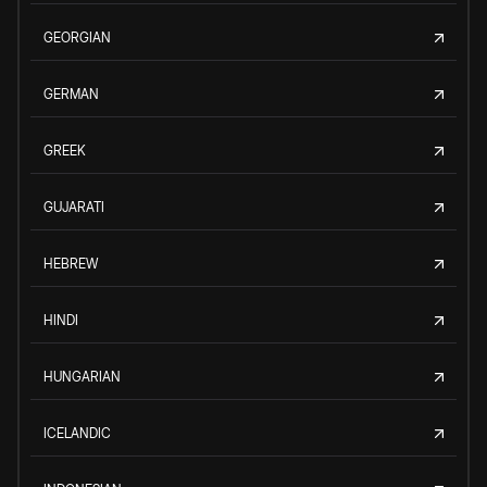
GEORGIAN
GERMAN
GREEK
GUJARATI
HEBREW
HINDI
HUNGARIAN
ICELANDIC