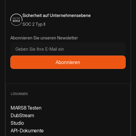
Sicherheit auf Unternehmensebene
SOC 2 Typ II
Abonnieren Sie unseren Newsletter
LÖSUNGEN
MARS8 Testen
DubStream
Studio
API-Dokumente