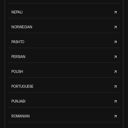
NEPALI
NORWEGIAN
PASHTO
PERSIAN
POLISH
PORTUGUESE
PUNJABI
ROMANIAN