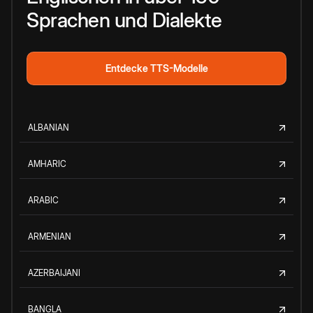
Sprachen und Dialekte
Entdecke TTS-Modelle
ALBANIAN
AMHARIC
ARABIC
ARMENIAN
AZERBAIJANI
BANGLA