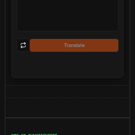
Translate