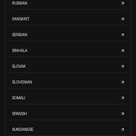
RUSSIAN
SANSKRIT
SERBIAN
SINHALA
SLOVAK
SLOVENIAN
SOMALI
SPANISH
SUNDANESE