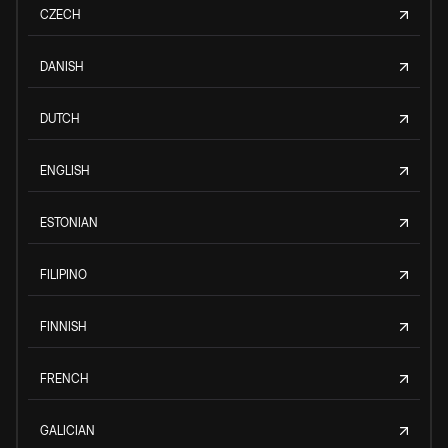
CZECH
DANISH
DUTCH
ENGLISH
ESTONIAN
FILIPINO
FINNISH
FRENCH
GALICIAN