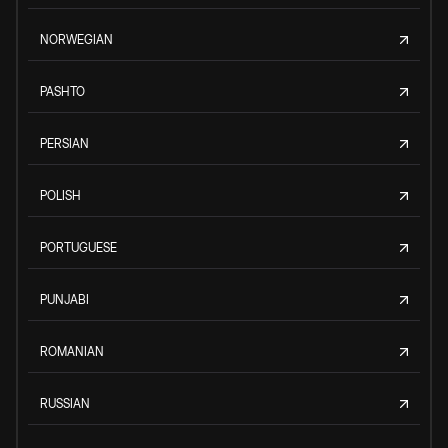
NORWEGIAN
PASHTO
PERSIAN
POLISH
PORTUGUESE
PUNJABI
ROMANIAN
RUSSIAN