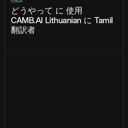
仕組み
どうやって
に
使用
CAMB.AI
Lithuanian
に
Tamil
翻訳者