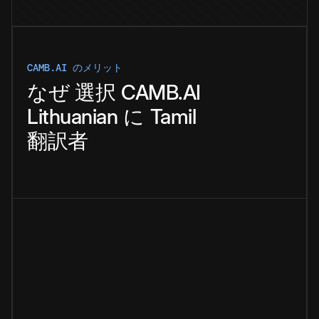
CAMB.AI のメリット
なぜ
選択
CAMB.AI
Lithuanian
に
Tamil
翻訳者