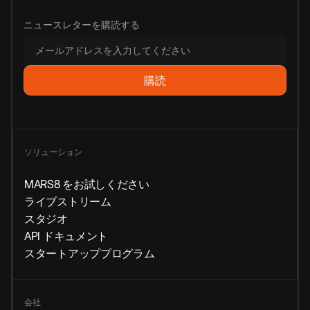
ニュースレターを購読する
ソリューション
MARS8 をお試しください
ライブストリーム
スタジオ
API ドキュメント
スタートアッププログラム
会社