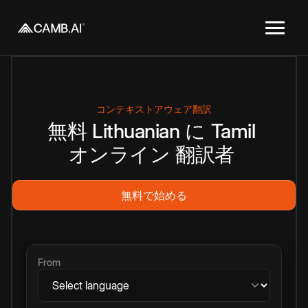
コンテキストアウェア翻訳
無料
Lithuanian
に
Tamil
オンライン
翻訳者
無料で始める
From