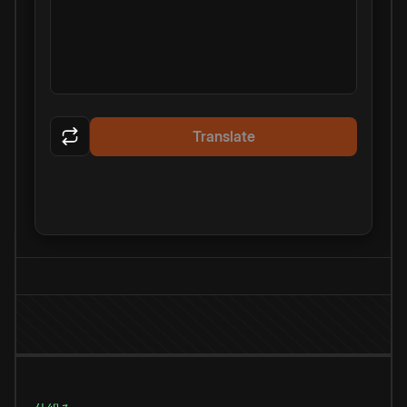
Translate