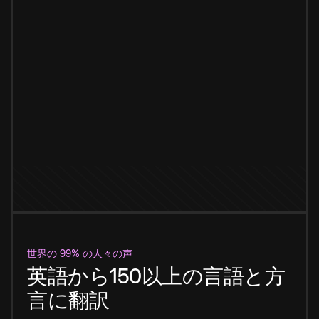
世界の 99% の人々の声
英語から150以上の言語と方
言に翻訳