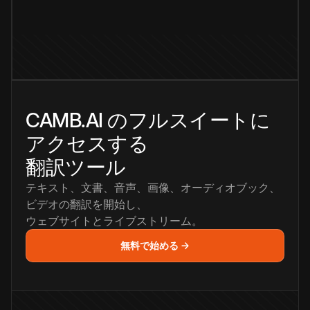
CAMB.AI のフルスイートに
アクセスする
翻訳ツール
テキスト、文書、音声、画像、オーディオブック、
ビデオの翻訳を開始し、
ウェブサイトとライブストリーム。
無料で始める →