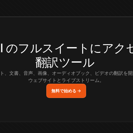
.AI のフルスイートにア
翻訳ツール
ト、文書、音声、画像、オーディオブック、ビデオの翻訳を開
ウェブサイトとライブストリーム。
無料で始める →