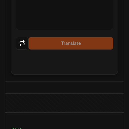
Translate