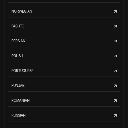
NORWEGIAN
PASHTO
PERSIAN
POLISH
PORTUGUESE
PUNJABI
ROMANIAN
RUSSIAN