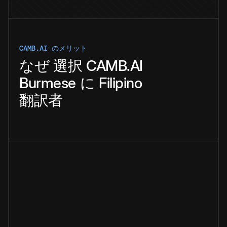
CAMB.AI のメリット
なぜ
選択
CAMB.AI
Burmese
に
Filipino
翻訳者