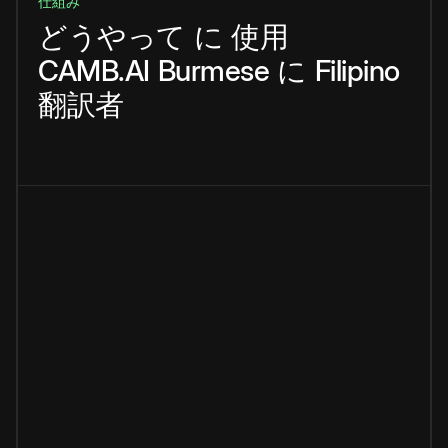
仕組み
どうやって
に
使用
CAMB.AI
Burmese
に
Filipino
翻訳者