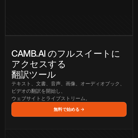
CAMB.AI のフルスイートに
アクセスする
翻訳ツール
テキスト、文書、音声、画像、オーディオブック、
ビデオの翻訳を開始し、
ウェブサイトとライブストリーム。
無料で始める →