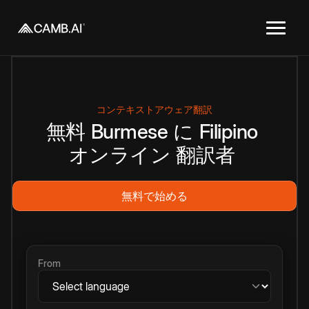
コンテキストアウェア翻訳
無料
Burmese
に
Filipino
オンライン
翻訳者
無料で始める
From