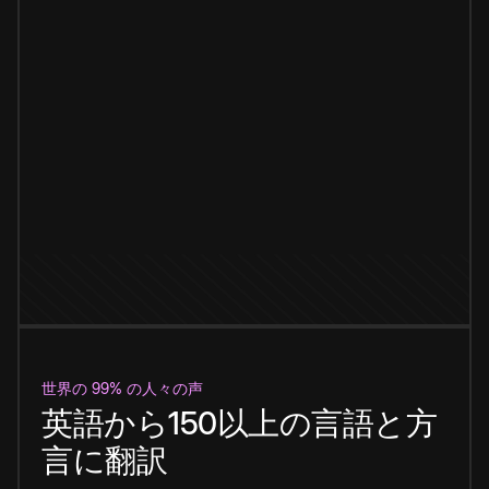
世界の 99% の人々の声
英語から150以上の言語と方
言に翻訳