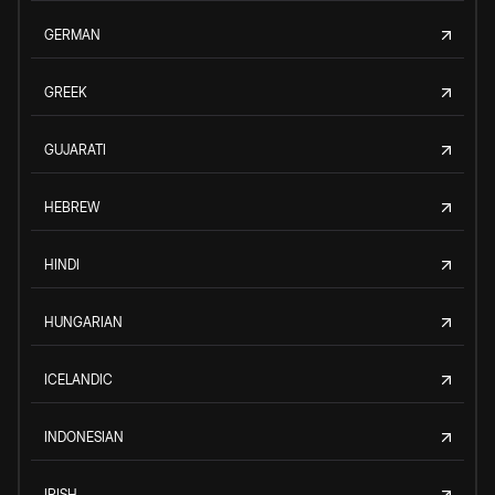
GERMAN
GREEK
GUJARATI
HEBREW
HINDI
HUNGARIAN
ICELANDIC
INDONESIAN
IRISH