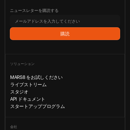
ニュースレターを購読する
ソリューション
MARS8 をお試しください
ライブストリーム
スタジオ
API ドキュメント
スタートアッププログラム
会社