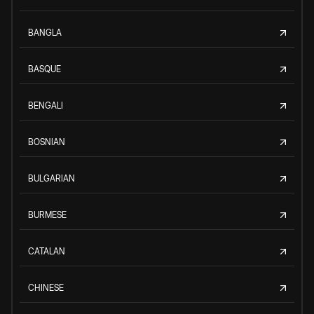
BANGLA
BASQUE
BENGALI
BOSNIAN
BULGARIAN
BURMESE
CATALAN
CHINESE