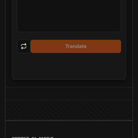
Translate