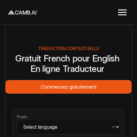
TRADUCTION CONTEXTUELLE
Gratuit
French
pour
English
En ligne
Traducteur
Commencez gratuitement
From