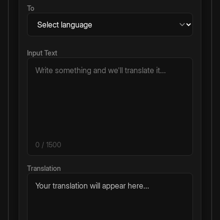
To
Input Text
0
/ 1500
Translation
Your translation will appear here...