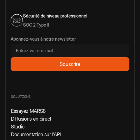
Sécurité de niveau professionnel
SOC 2 Type II
Abonnez-vous à notre newsletter
SOLUTIONS
Essayez MARS8
Diffusions en direct
Studio
Documentation sur l'API