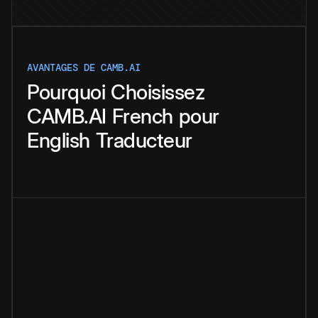
AVANTAGES DE CAMB.AI
Pourquoi
Choisissez
CAMB.AI
French
pour
English
Traducteur