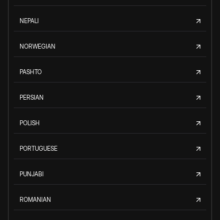
NEPALI
NORWEGIAN
PASHTO
PERSIAN
POLISH
PORTUGUESE
PUNJABI
ROMANIAN