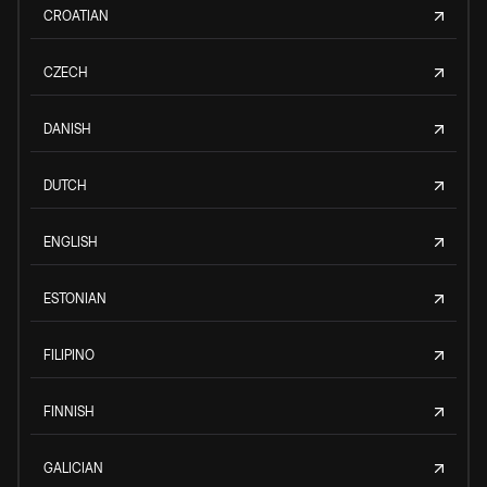
CROATIAN
CZECH
DANISH
DUTCH
ENGLISH
ESTONIAN
FILIPINO
FINNISH
GALICIAN