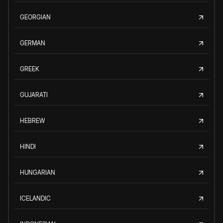
GEORGIAN
GERMAN
GREEK
GUJARATI
HEBREW
HINDI
HUNGARIAN
ICELANDIC