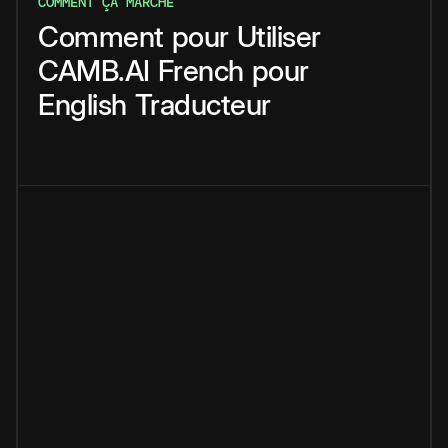
COMMENT ÇA MARCHE
Comment
pour
Utiliser
CAMB.AI
French
pour
English
Traducteur