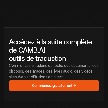
Accédez à la suite complète
de CAMB.AI
outils de traduction
Commencez à traduire du texte, des documents, des
discours, des images, des livres audio, des vidéos,
sites Web et diffusions en direct.
Commencez gratuitement →