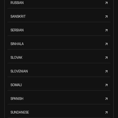
RUSSIAN
SANSKRIT
SERBIAN
SINHALA
SLOVAK
SLOVENIAN
SOMALI
SPANISH
SUNDANESE