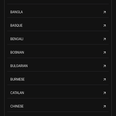
BANGLA
BASQUE
BENGALI
BOSNIAN
BULGARIAN
BURMESE
CATALAN
CHINESE