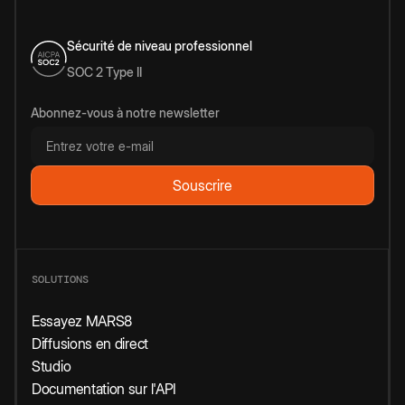
Sécurité de niveau professionnel
SOC 2 Type II
Abonnez-vous à notre newsletter
SOLUTIONS
Essayez MARS8
Diffusions en direct
Studio
Documentation sur l'API