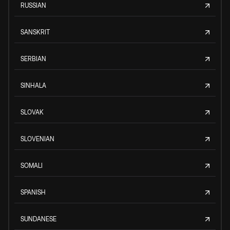
RUSSIAN
SANSKRIT
SERBIAN
SINHALA
SLOVAK
SLOVENIAN
SOMALI
SPANISH
SUNDANESE