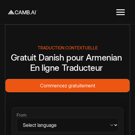
TRADUCTION CONTEXTUELLE
Gratuit
Danish
pour
Armenian
En ligne
Traducteur
Commencez gratuitement
From