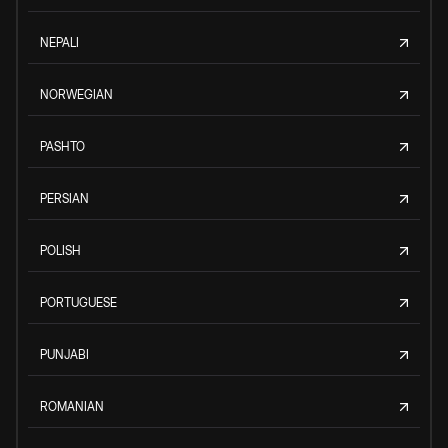
NEPALI
NORWEGIAN
PASHTO
PERSIAN
POLISH
PORTUGUESE
PUNJABI
ROMANIAN