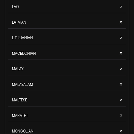
LAO
LATVIAN
LITHUANIAN
MACEDONIAN
MALAY
MALAYALAM
MALTESE
MARATHI
MONGOLIAN