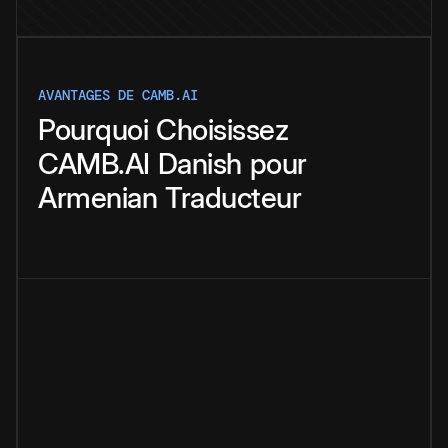
AVANTAGES DE CAMB.AI
Pourquoi
Choisissez
CAMB.AI
Danish
pour
Armenian
Traducteur