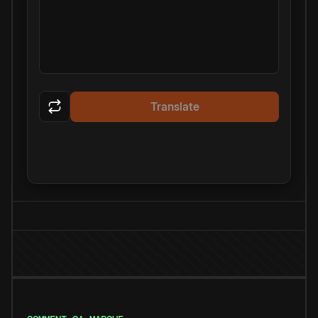
Translate