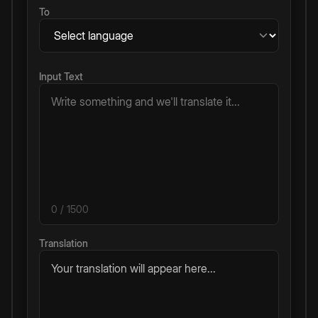
To
Input Text
0
/ 1500
Translation
Your translation will appear here...