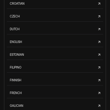
CROATIAN
CZECH
DUTCH
ENGLISH
ESTONIAN
FILIPINO
FINNISH
FRENCH
GALICIAN