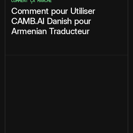
COMMENT ÇA MARCHE
Comment
pour
Utiliser
CAMB.AI
Danish
pour
Armenian
Traducteur