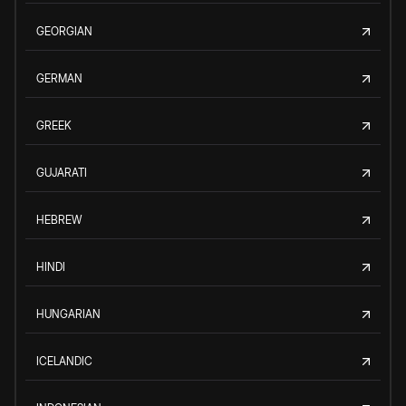
GEORGIAN
GERMAN
GREEK
GUJARATI
HEBREW
HINDI
HUNGARIAN
ICELANDIC