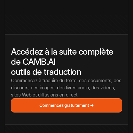
Accédez à la suite complète
de CAMB.AI
outils de traduction
Commencez à traduire du texte, des documents, des
discours, des images, des livres audio, des vidéos,
sites Web et diffusions en direct.
Commencez gratuitement →