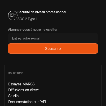
Sécurité de niveau professionnel
SOC 2 Type II
Abonnez-vous à notre newsletter
SOLUTIONS
Essayez MARS8
Diffusions en direct
Studio
Documentation sur l'API