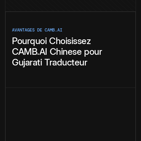
AVANTAGES DE CAMB.AI
Pourquoi
Choisissez
CAMB.AI
Chinese
pour
Gujarati
Traducteur