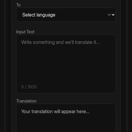
To
Input Text
0
/ 1500
Translation
Your translation will appear here...