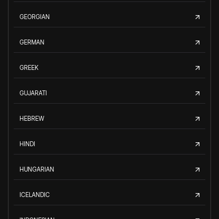
GEORGIAN
GERMAN
GREEK
GUJARATI
HEBREW
HINDI
HUNGARIAN
ICELANDIC