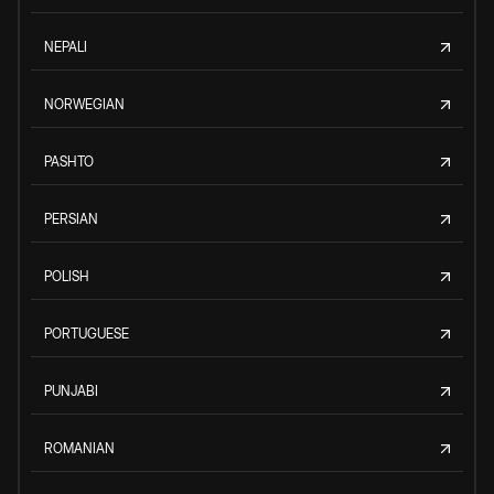
NEPALI
NORWEGIAN
PASHTO
PERSIAN
POLISH
PORTUGUESE
PUNJABI
ROMANIAN