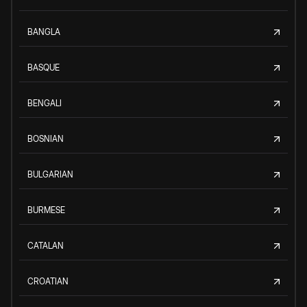
BANGLA
BASQUE
BENGALI
BOSNIAN
BULGARIAN
BURMESE
CATALAN
CROATIAN