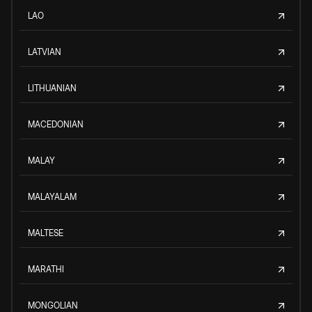
LAO
LATVIAN
LITHUANIAN
MACEDONIAN
MALAY
MALAYALAM
MALTESE
MARATHI
MONGOLIAN