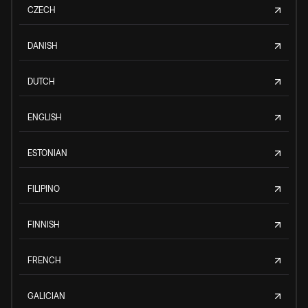
CZECH
DANISH
DUTCH
ENGLISH
ESTONIAN
FILIPINO
FINNISH
FRENCH
GALICIAN