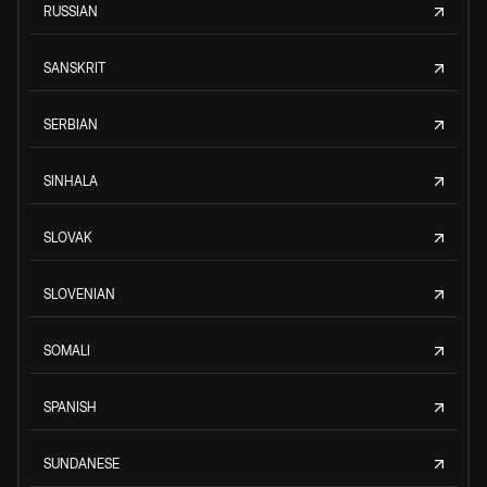
RUSSIAN
SANSKRIT
SERBIAN
SINHALA
SLOVAK
SLOVENIAN
SOMALI
SPANISH
SUNDANESE