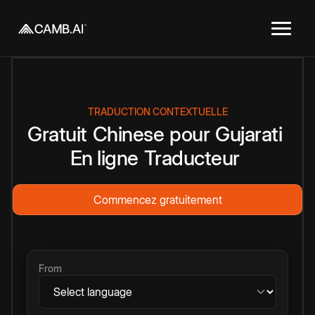
TRADUCTION CONTEXTUELLE
Gratuit
Chinese
pour
Gujarati
En ligne
Traducteur
Commencez gratuitement
From