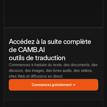
Accédez à la suite complète
de CAMB.AI
outils de traduction
Commencez à traduire du texte, des documents, des
discours, des images, des livres audio, des vidéos,
sites Web et diffusions en direct.
Commencez gratuitement →