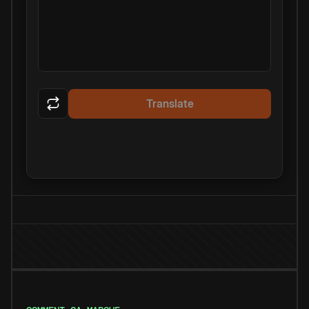
Translate