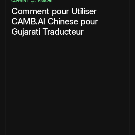
COMMENT ÇA MARCHE
Comment
pour
Utiliser
CAMB.AI
Chinese
pour
Gujarati
Traducteur