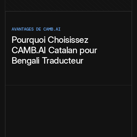
AVANTAGES DE CAMB.AI
Pourquoi
Choisissez
CAMB.AI
Catalan
pour
Bengali
Traducteur