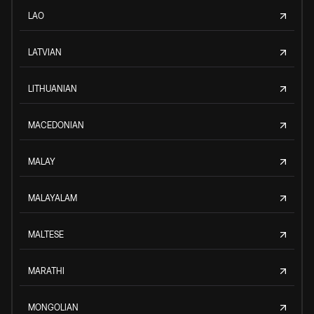
LAO
LATVIAN
LITHUANIAN
MACEDONIAN
MALAY
MALAYALAM
MALTESE
MARATHI
MONGOLIAN