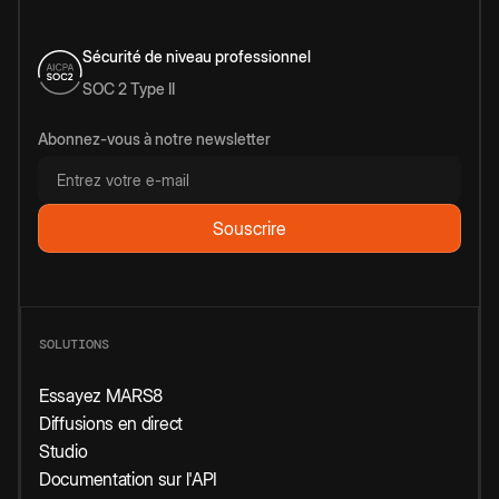
Sécurité de niveau professionnel
SOC 2 Type II
Abonnez-vous à notre newsletter
SOLUTIONS
Essayez MARS8
Diffusions en direct
Studio
Documentation sur l'API