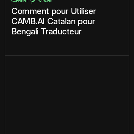
COMMENT ÇA MARCHE
Comment
pour
Utiliser
CAMB.AI
Catalan
pour
Bengali
Traducteur