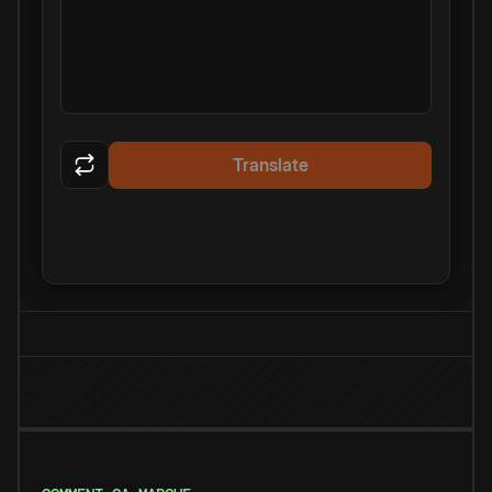
Translate