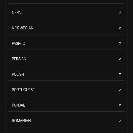
NEPALI
NORWEGIAN
PASHTO
PERSIAN
POLISH
PORTUGUESE
PUNJABI
ROMANIAN