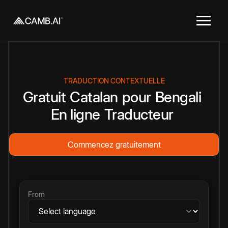
TRADUCTION CONTEXTUELLE
Gratuit
Catalan
pour
Bengali
En ligne
Traducteur
Commencez gratuitement
From