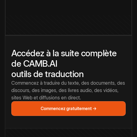
Accédez à la suite complète
de CAMB.AI
outils de traduction
Commencez à traduire du texte, des documents, des
discours, des images, des livres audio, des vidéos,
sites Web et diffusions en direct.
Commencez gratuitement →