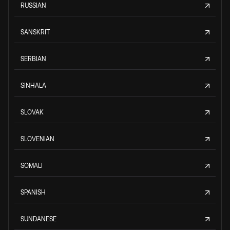
RUSSIAN
SANSKRIT
SERBIAN
SINHALA
SLOVAK
SLOVENIAN
SOMALI
SPANISH
SUNDANESE