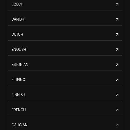
CZECH
DANISH
DUTCH
ENGLISH
ESTONIAN
FILIPINO
FINNISH
FRENCH
GALICIAN