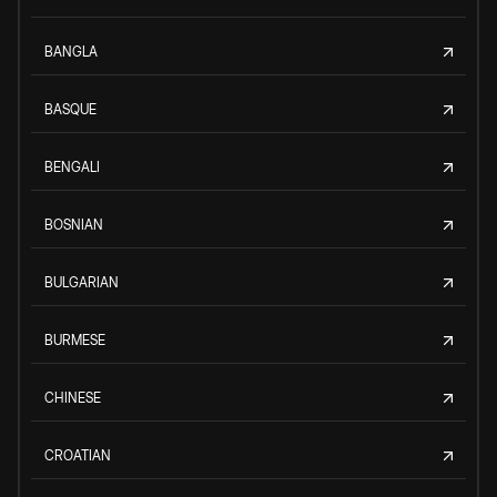
BANGLA
BASQUE
BENGALI
BOSNIAN
BULGARIAN
BURMESE
CHINESE
CROATIAN