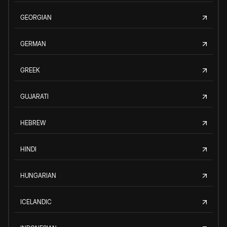
GEORGIAN
GERMAN
GREEK
GUJARATI
HEBREW
HINDI
HUNGARIAN
ICELANDIC