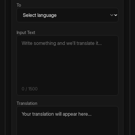
To
Input Text
0
/ 1500
Translation
Your translation will appear here...