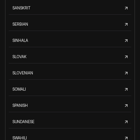
SANSKRIT
SERBIAN
SINHALA
SLOVAK
SLOVENIAN
SOMALI
SPANISH
SUNDANESE
SWAHILI