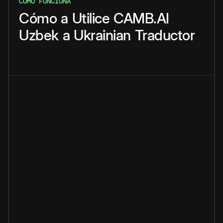
CÓMO FUNCIONA
Cómo
a
Utilice
CAMB.AI
Uzbek
a
Ukrainian
Traductor