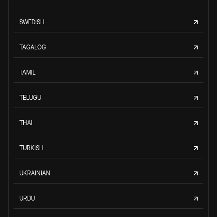
SWEDISH
TAGALOG
TAMIL
TELUGU
THAI
TURKISH
UKRAINIAN
URDU