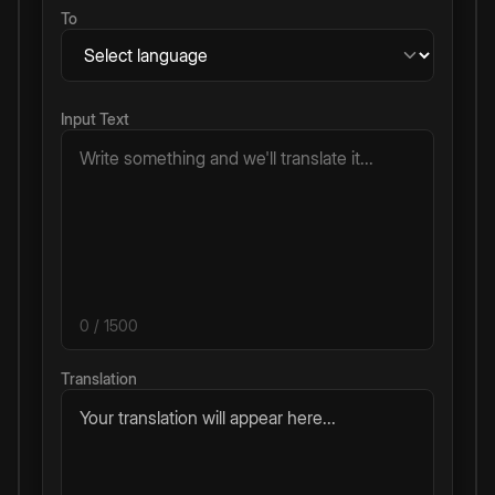
To
Input Text
0
/ 1500
Translation
Your translation will appear here...