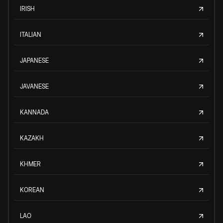
IRISH
ITALIAN
JAPANESE
JAVANESE
KANNADA
KAZAKH
KHMER
KOREAN
LAO