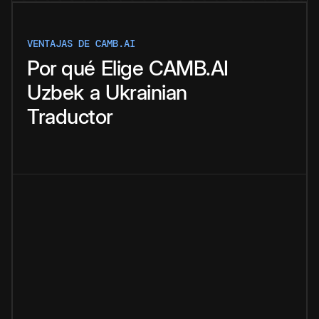
VENTAJAS DE CAMB.AI
Por qué
Elige
CAMB.AI
Uzbek
a
Ukrainian
Traductor