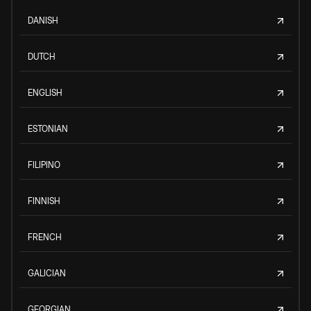
DANISH
DUTCH
ENGLISH
ESTONIAN
FILIPINO
FINNISH
FRENCH
GALICIAN
GEORGIAN