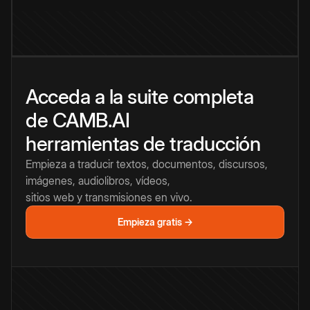
Acceda a la suite completa
de CAMB.AI
herramientas de traducción
Empieza a traducir textos, documentos, discursos,
imágenes, audiolibros, vídeos,
sitios web y transmisiones en vivo.
Empieza gratis →