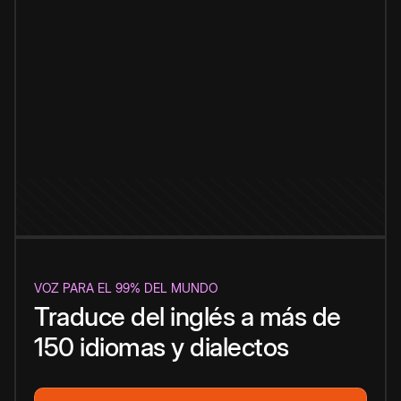
VOZ PARA EL 99% DEL MUNDO
Traduce del inglés a más de
150 idiomas y dialectos