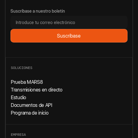
Suscríbase a nuestro boletín
SOLUCIONES
Prueba MARS8
Transmisiones en directo
Estudio
Documentos de API
Programa de inicio
EMPRESA