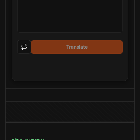
Translate