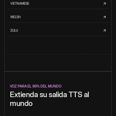
VIETNAMESE
WELSH
ZULU
VOZ PARA EL 99% DEL MUNDO
Extienda su salida TTS al
mundo