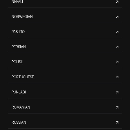
NEPALI
NORWEGIAN
PASHTO
PERSIAN
POLISH
PORTUGUESE
PUNJABI
ROMANIAN
RUSSIAN