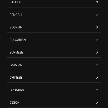
BASQUE
BENGALI
BOSNIAN
BULGARIAN
BURMESE
CATALAN
CHINESE
CROATIAN
CZECH