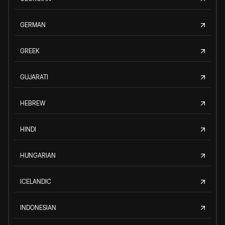
GERMAN
GREEK
GUJARATI
HEBREW
HINDI
HUNGARIAN
ICELANDIC
INDONESIAN