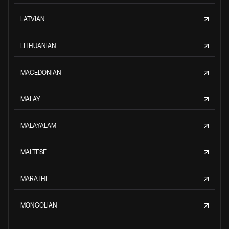
LATVIAN
LITHUANIAN
MACEDONIAN
MALAY
MALAYALAM
MALTESE
MARATHI
MONGOLIAN