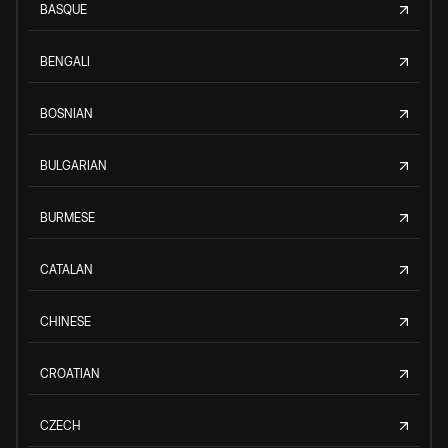
BASQUE
BENGALI
BOSNIAN
BULGARIAN
BURMESE
CATALAN
CHINESE
CROATIAN
CZECH