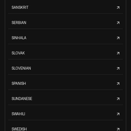
SANSKRIT
SERBIAN
SINHALA
SLOVAK
SLOVENIAN
SPANISH
SUNDANESE
SWAHILI
SWEDISH