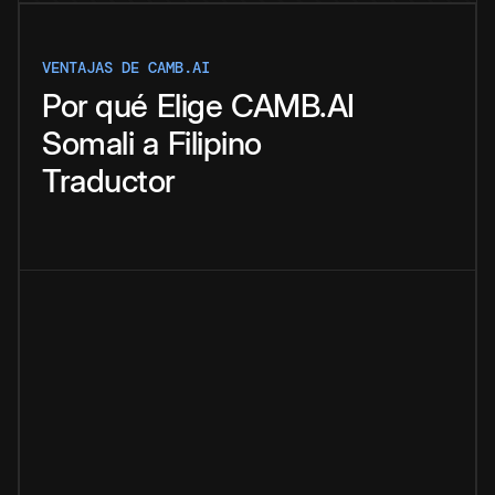
VENTAJAS DE CAMB.AI
Por qué
Elige
CAMB.AI
Somali
a
Filipino
Traductor