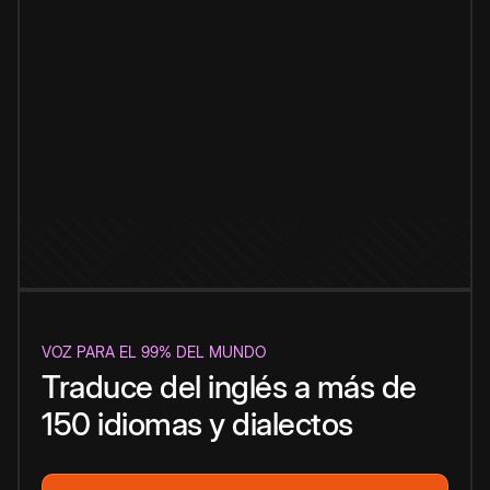
VOZ PARA EL 99% DEL MUNDO
Traduce del inglés a más de
150 idiomas y dialectos