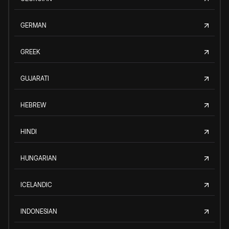
GERMAN
GREEK
GUJARATI
HEBREW
HINDI
HUNGARIAN
ICELANDIC
INDONESIAN