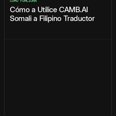
CÓMO FUNCIONA
Cómo
a
Utilice
CAMB.AI
Somali
a
Filipino
Traductor