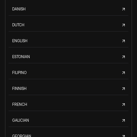
DANISH
DUTCH
ENGLISH
ESTONIAN
FILIPINO
FINNISH
FRENCH
GALICIAN
GEORGIAN