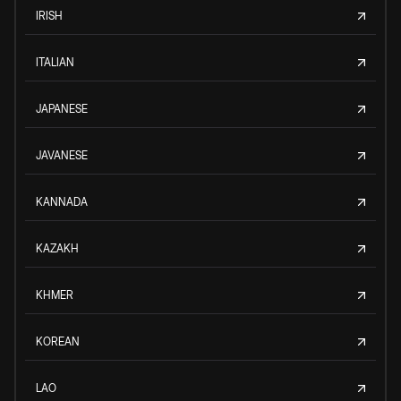
IRISH
ITALIAN
JAPANESE
JAVANESE
KANNADA
KAZAKH
KHMER
KOREAN
LAO