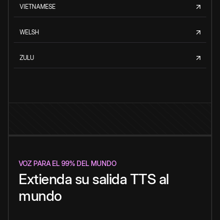
VIETNAMESE
WELSH
ZULU
VOZ PARA EL 99% DEL MUNDO
Extienda su salida TTS al
mundo