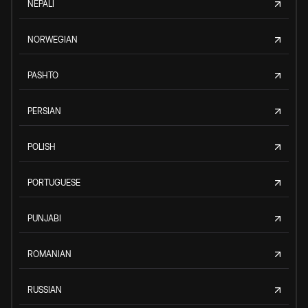
NEPALI
NORWEGIAN
PASHTO
PERSIAN
POLISH
PORTUGUESE
PUNJABI
ROMANIAN
RUSSIAN