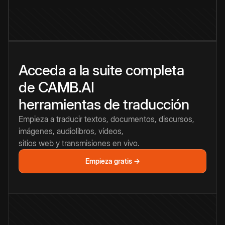
Acceda a la suite completa
de CAMB.AI
herramientas de traducción
Empieza a traducir textos, documentos, discursos,
imágenes, audiolibros, vídeos,
sitios web y transmisiones en vivo.
Empieza gratis →