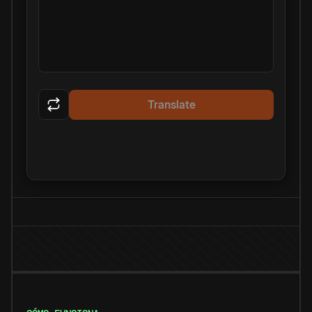
Translate