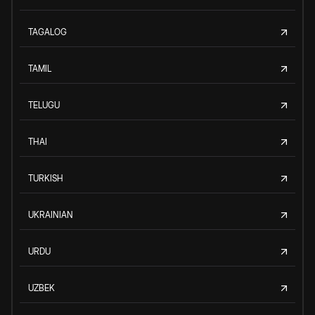
TAGALOG
TAMIL
TELUGU
THAI
TURKISH
UKRAINIAN
URDU
UZBEK