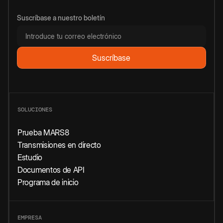
Suscríbase a nuestro boletín
SOLUCIONES
Prueba MARS8
Transmisiones en directo
Estudio
Documentos de API
Programa de inicio
EMPRESA