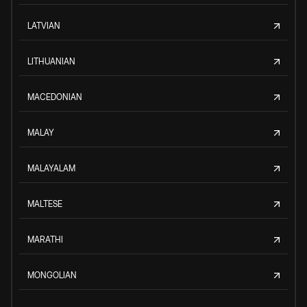
LATVIAN
LITHUANIAN
MACEDONIAN
MALAY
MALAYALAM
MALTESE
MARATHI
MONGOLIAN