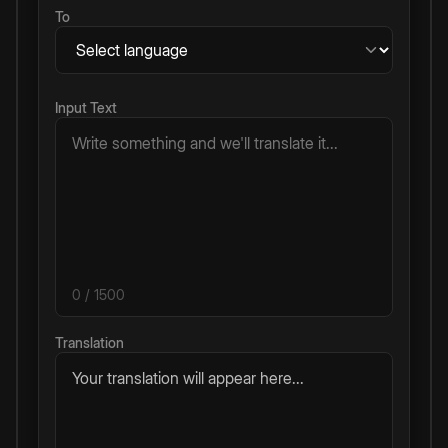
To
Input Text
0
/ 1500
Translation
Your translation will appear here...