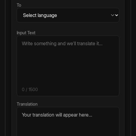
To
Input Text
0
/ 1500
Translation
Your translation will appear here...