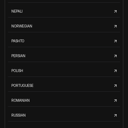
NEPALI
NORWEGIAN
PASHTO
PERSIAN
POLISH
PORTUGUESE
ROMANIAN
RUSSIAN