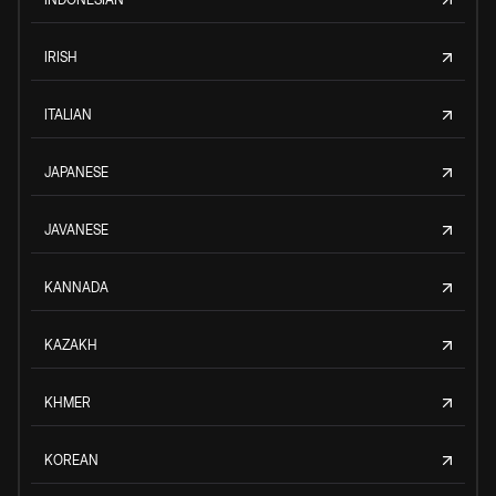
IRISH
ITALIAN
JAPANESE
JAVANESE
KANNADA
KAZAKH
KHMER
KOREAN