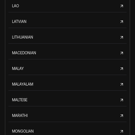
LAO
LATVIAN
LITHUANIAN
MACEDONIAN
MALAY
MALAYALAM
MALTESE
MARATHI
MONGOLIAN