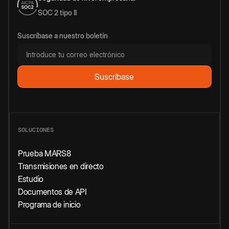
SOC 2 tipo II
Suscríbase a nuestro boletín
SOLUCIONES
Prueba MARS8
Transmisiones en directo
Estudio
Documentos de API
Programa de inicio