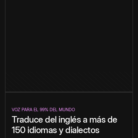
VOZ PARA EL 99% DEL MUNDO
Traduce del inglés a más de
150 idiomas y dialectos