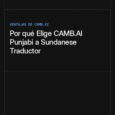
VENTAJAS DE CAMB.AI
Por qué
Elige
CAMB.AI
Punjabi
a
Sundanese
Traductor