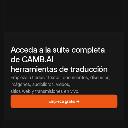
Acceda a la suite completa
de CAMB.AI
herramientas de traducción
Empieza a traducir textos, documentos, discursos,
imágenes, audiolibros, vídeos,
sitios web y transmisiones en vivo.
Empieza gratis →