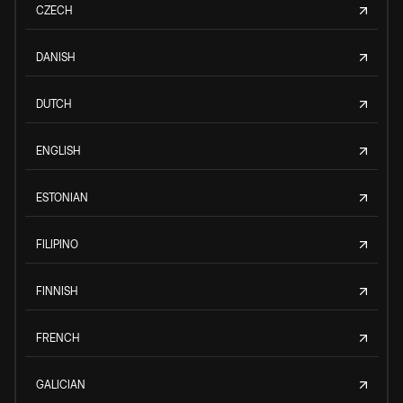
CZECH
DANISH
DUTCH
ENGLISH
ESTONIAN
FILIPINO
FINNISH
FRENCH
GALICIAN