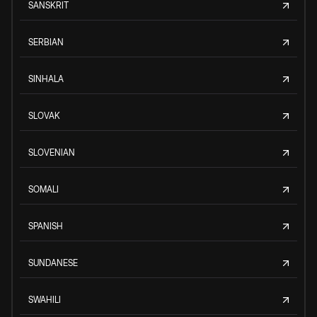
SANSKRIT
SERBIAN
SINHALA
SLOVAK
SLOVENIAN
SOMALI
SPANISH
SUNDANESE
SWAHILI