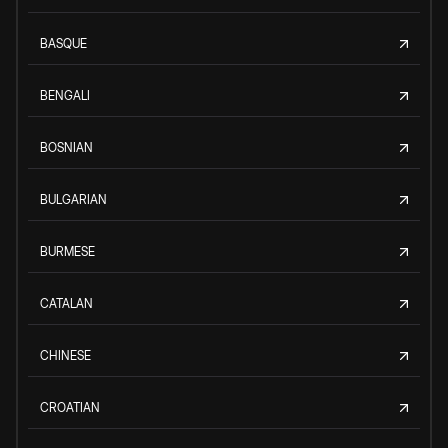
BASQUE
BENGALI
BOSNIAN
BULGARIAN
BURMESE
CATALAN
CHINESE
CROATIAN