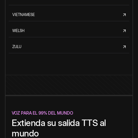
VIETNAMESE
WELSH
ZULU
VOZ PARA EL 99% DEL MUNDO
Extienda su salida TTS al
mundo