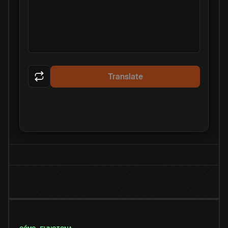
Translate