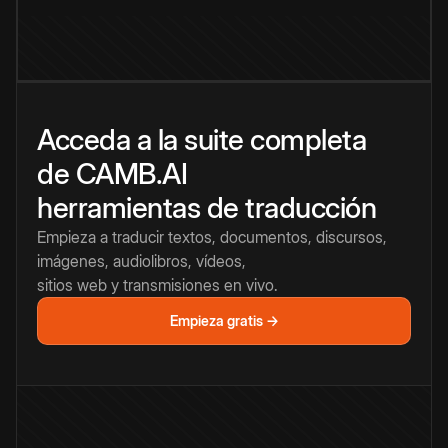
Acceda a la suite completa
de CAMB.AI
herramientas de traducción
Empieza a traducir textos, documentos, discursos,
imágenes, audiolibros, vídeos,
sitios web y transmisiones en vivo.
Empieza gratis →