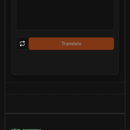
Translate