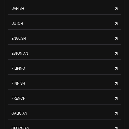
DANISH
DUTCH
ENGLISH
ESTONIAN
FILIPINO
FINNISH
FRENCH
GALICIAN
GEORGIAN