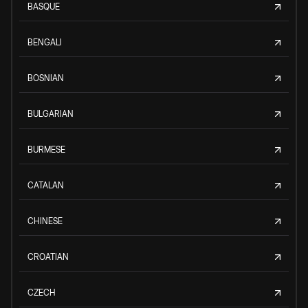
BASQUE
BENGALI
BOSNIAN
BULGARIAN
BURMESE
CATALAN
CHINESE
CROATIAN
CZECH