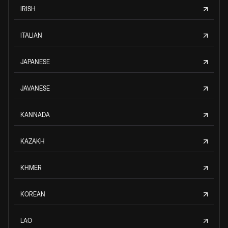
IRISH
ITALIAN
JAPANESE
JAVANESE
KANNADA
KAZAKH
KHMER
KOREAN
LAO