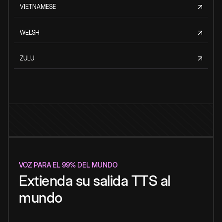
VIETNAMESE
WELSH
ZULU
VOZ PARA EL 99% DEL MUNDO
Extienda su salida TTS al
mundo