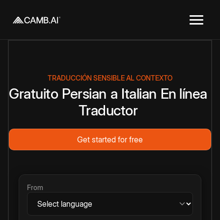
TRADUCCIÓN SENSIBLE AL CONTEXTO
Gratuito
Persian
a
Italian
En línea
Traductor
Get started for free
From