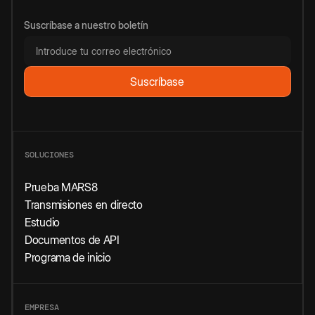
Suscríbase a nuestro boletín
SOLUCIONES
Prueba MARS8
Transmisiones en directo
Estudio
Documentos de API
Programa de inicio
EMPRESA