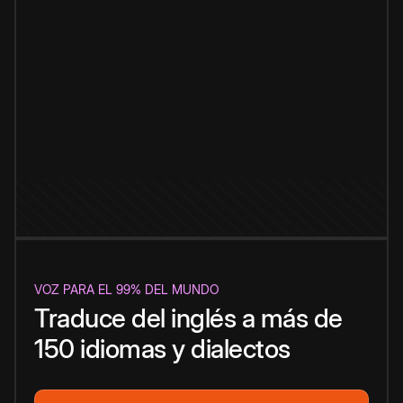
VOZ PARA EL 99% DEL MUNDO
Traduce del inglés a más de
150 idiomas y dialectos