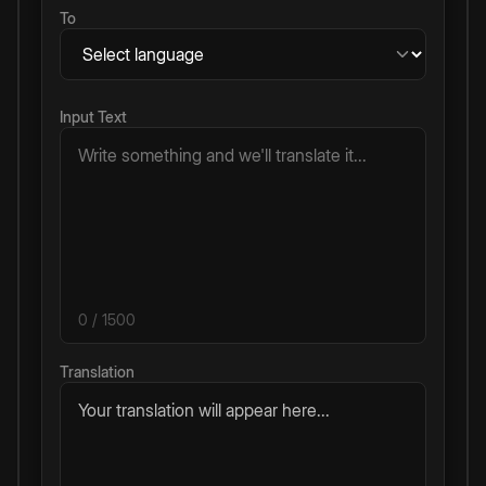
To
Input Text
0
/ 1500
Translation
Your translation will appear here...