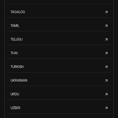
TAGALOG
TAMIL
TELUGU
THAI
TURKISH
UKRAINIAN
URDU
UZBEK