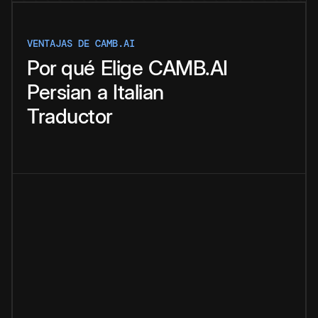
VENTAJAS DE CAMB.AI
Por qué
Elige
CAMB.AI
Persian
a
Italian
Traductor