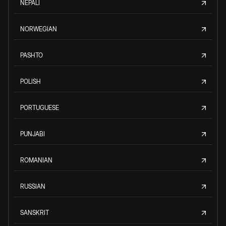
NEPALI
NORWEGIAN
PASHTO
POLISH
PORTUGUESE
PUNJABI
ROMANIAN
RUSSIAN
SANSKRIT