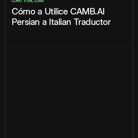
CÓMO FUNCIONA
Cómo
a
Utilice
CAMB.AI
Persian
a
Italian
Traductor