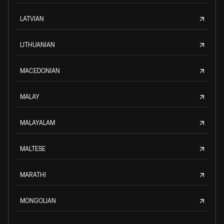
LATVIAN
LITHUANIAN
MACEDONIAN
MALAY
MALAYALAM
MALTESE
MARATHI
MONGOLIAN