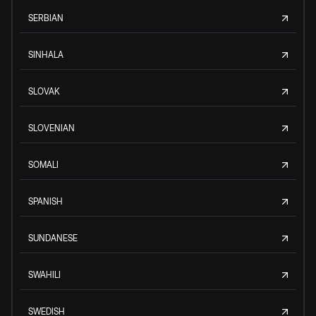
SERBIAN
SINHALA
SLOVAK
SLOVENIAN
SOMALI
SPANISH
SUNDANESE
SWAHILI
SWEDISH