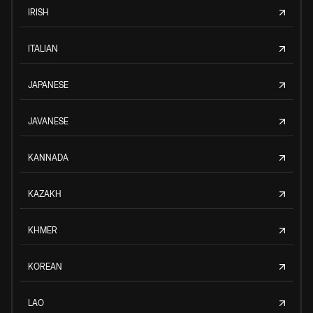
IRISH
ITALIAN
JAPANESE
JAVANESE
KANNADA
KAZAKH
KHMER
KOREAN
LAO