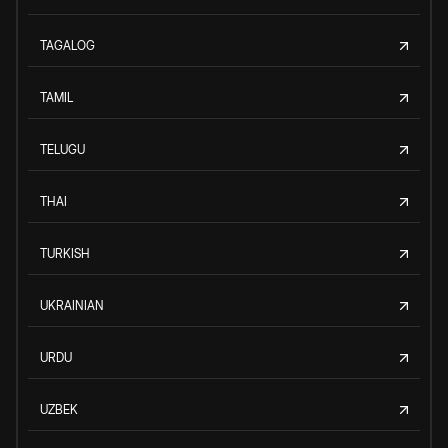
TAGALOG
TAMIL
TELUGU
THAI
TURKISH
UKRAINIAN
URDU
UZBEK