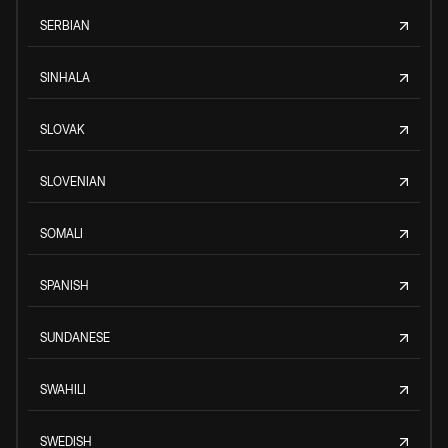
SERBIAN
SINHALA
SLOVAK
SLOVENIAN
SOMALI
SPANISH
SUNDANESE
SWAHILI
SWEDISH