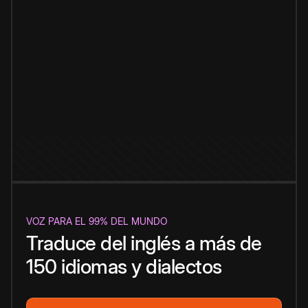
VOZ PARA EL 99% DEL MUNDO
Traduce del inglés a más de
150 idiomas y dialectos