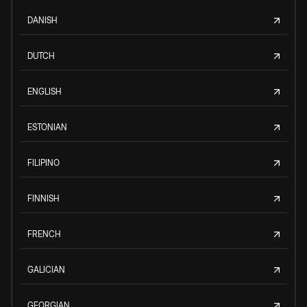
DANISH
DUTCH
ENGLISH
ESTONIAN
FILIPINO
FINNISH
FRENCH
GALICIAN
GEORGIAN