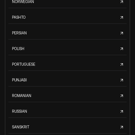
NORWEGIAN
PASHTO
PERSIAN
POLISH
PORTUGUESE
PUNJABI
ROMANIAN
RUSSIAN
SANSKRIT