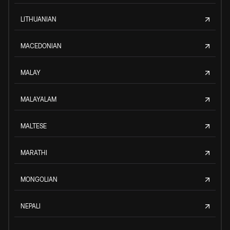
LITHUANIAN
MACEDONIAN
MALAY
MALAYALAM
MALTESE
MARATHI
MONGOLIAN
NEPALI