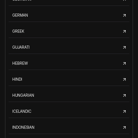
GERMAN
GREEK
GUJARATI
HEBREW
HINDI
HUNGARIAN
ICELANDIC
INDONESIAN