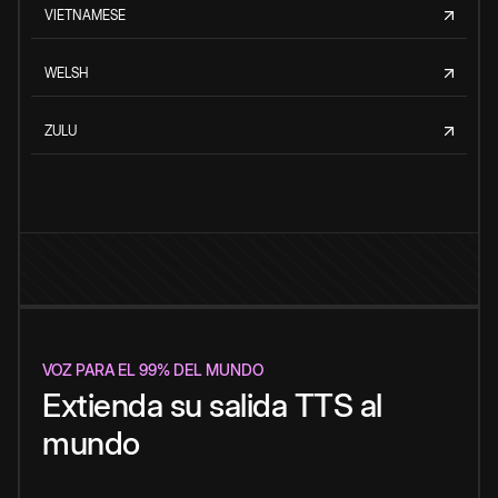
VIETNAMESE
WELSH
ZULU
VOZ PARA EL 99% DEL MUNDO
Extienda su salida TTS al
mundo