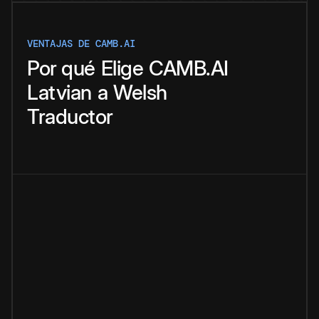
VENTAJAS DE CAMB.AI
Por qué
Elige
CAMB.AI
Latvian
a
Welsh
Traductor