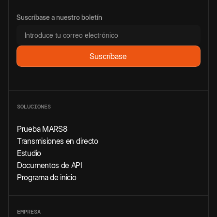
Suscríbase a nuestro boletín
SOLUCIONES
Prueba MARS8
Transmisiones en directo
Estudio
Documentos de API
Programa de inicio
EMPRESA