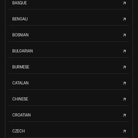
BASQUE
BENGALI
BOSNIAN
BULGARIAN
BURMESE
CATALAN
CHINESE
CROATIAN
CZECH