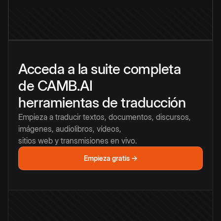
Acceda a la suite completa
de CAMB.AI
herramientas de traducción
Empieza a traducir textos, documentos, discursos,
imágenes, audiolibros, vídeos,
sitios web y transmisiones en vivo.
Empieza gratis →