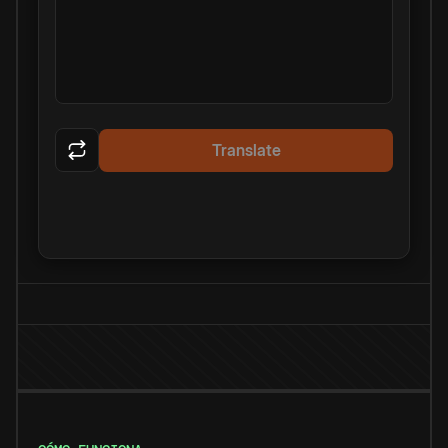
Translate