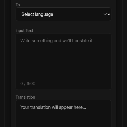
To
Input Text
0
/ 1500
Translation
Your translation will appear here...