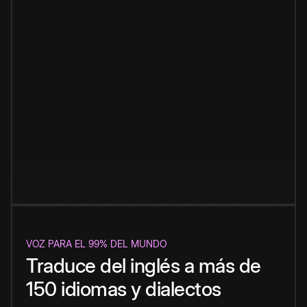
VOZ PARA EL 99% DEL MUNDO
Traduce del inglés a más de
150 idiomas y dialectos