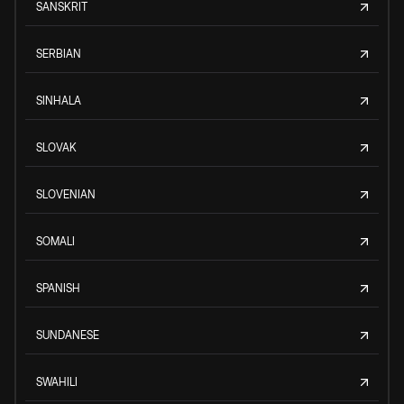
SANSKRIT
SERBIAN
SINHALA
SLOVAK
SLOVENIAN
SOMALI
SPANISH
SUNDANESE
SWAHILI