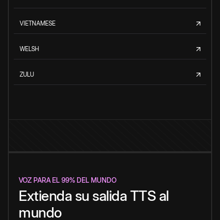
VIETNAMESE
WELSH
ZULU
VOZ PARA EL 99% DEL MUNDO
Extienda su salida TTS al
mundo