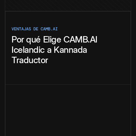
VENTAJAS DE CAMB.AI
Por qué
Elige
CAMB.AI
Icelandic
a
Kannada
Traductor