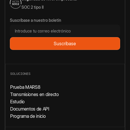
SOC 2 tipo II
Suscríbase a nuestro boletín
SOLUCIONES
Prueba MARS8
Transmisiones en directo
Estudio
Documentos de API
Programa de inicio