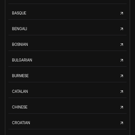
BASQUE
BENGALI
BOSNIAN
BULGARIAN
BURMESE
CATALAN
CHINESE
CROATIAN