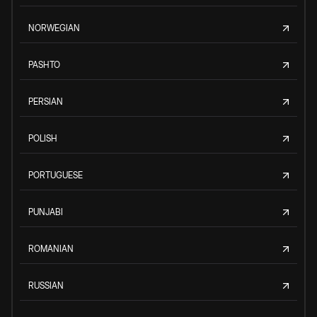
NORWEGIAN
PASHTO
PERSIAN
POLISH
PORTUGUESE
PUNJABI
ROMANIAN
RUSSIAN