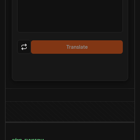
Translate