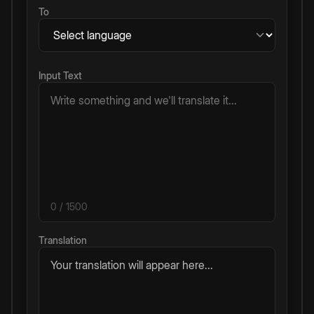
To
Input Text
0
/ 1500
Translation
Your translation will appear here...