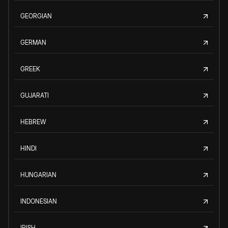
GEORGIAN
GERMAN
GREEK
GUJARATI
HEBREW
HINDI
HUNGARIAN
INDONESIAN
IRISH