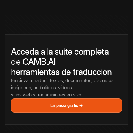
Acceda a la suite completa
de CAMB.AI
herramientas de traducción
Empieza a traducir textos, documentos, discursos,
imágenes, audiolibros, vídeos,
sitios web y transmisiones en vivo.
Empieza gratis →