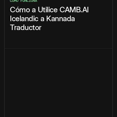
CÓMO FUNCIONA
Cómo
a
Utilice
CAMB.AI
Icelandic
a
Kannada
Traductor