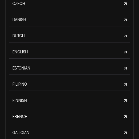
CZECH
DANISH
DUTCH
ENGLISH
ESTONIAN
FILIPINO
FINNISH
FRENCH
GALICIAN