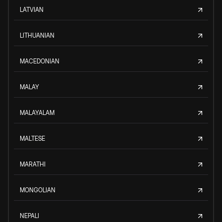
LATVIAN
LITHUANIAN
MACEDONIAN
MALAY
MALAYALAM
MALTESE
MARATHI
MONGOLIAN
NEPALI