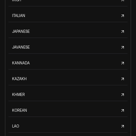
ITALIAN
JAPANESE
JAVANESE
KANNADA
KAZAKH
KHMER
KOREAN
LAO