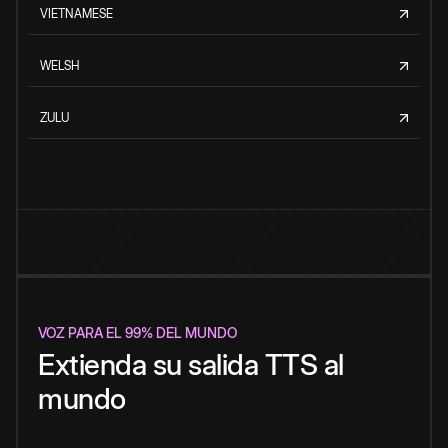
VIETNAMESE
WELSH
ZULU
VOZ PARA EL 99% DEL MUNDO
Extienda su salida TTS al
mundo