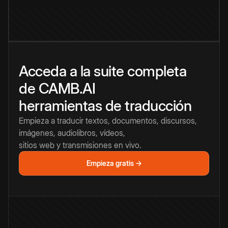
Acceda a la suite completa
de CAMB.AI
herramientas de traducción
Empieza a traducir textos, documentos, discursos,
imágenes, audiolibros, vídeos,
sitios web y transmisiones en vivo.
Empieza gratis →