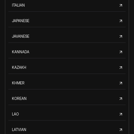
ITALIAN
JAPANESE
JAVANESE
KANNADA
KAZAKH
KHMER
KOREAN
LAO
LATVIAN