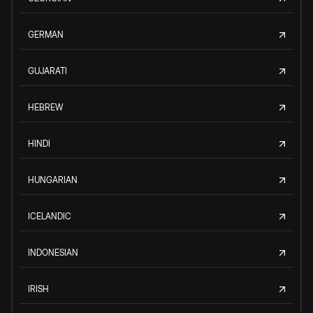
GERMAN
GUJARATI
HEBREW
HINDI
HUNGARIAN
ICELANDIC
INDONESIAN
IRISH