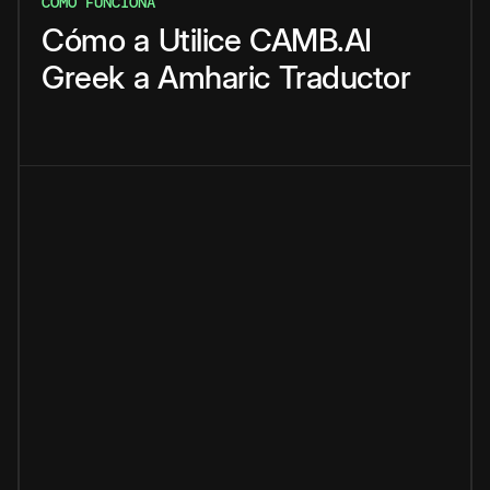
CÓMO FUNCIONA
Cómo
a
Utilice
CAMB.AI
Greek
a
Amharic
Traductor