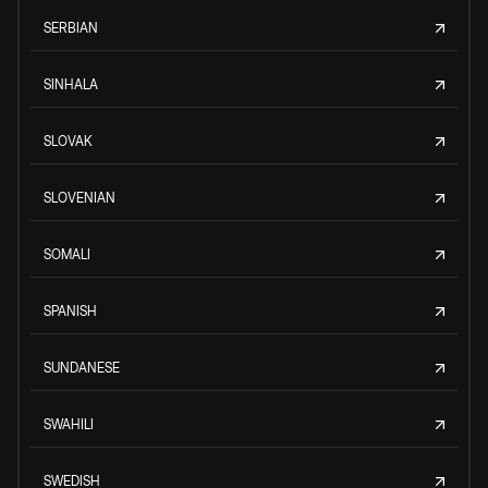
SERBIAN
SINHALA
SLOVAK
SLOVENIAN
SOMALI
SPANISH
SUNDANESE
SWAHILI
SWEDISH