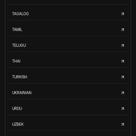
TAGALOG
TAMIL
TELUGU
THAI
TURKISH
UKRAINIAN
URDU
UZBEK