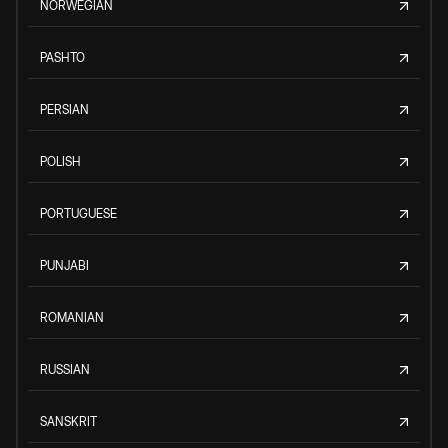
NORWEGIAN
PASHTO
PERSIAN
POLISH
PORTUGUESE
PUNJABI
ROMANIAN
RUSSIAN
SANSKRIT