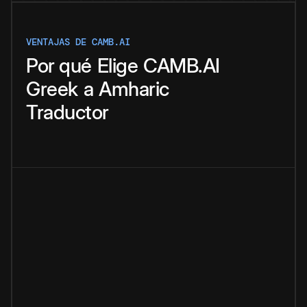
VENTAJAS DE CAMB.AI
Por qué
Elige
CAMB.AI
Greek
a
Amharic
Traductor