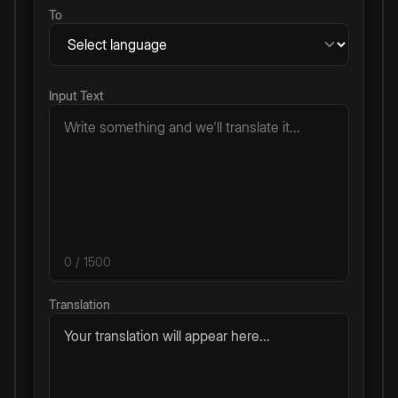
To
Input Text
0
/ 1500
Translation
Your translation will appear here...