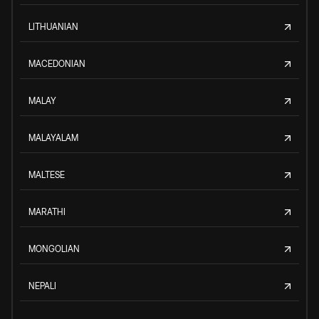
LITHUANIAN
MACEDONIAN
MALAY
MALAYALAM
MALTESE
MARATHI
MONGOLIAN
NEPALI