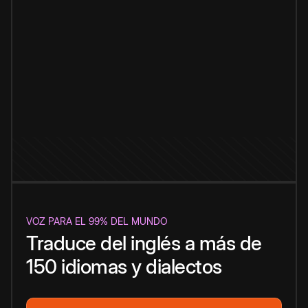
VOZ PARA EL 99% DEL MUNDO
Traduce del inglés a más de
150 idiomas y dialectos