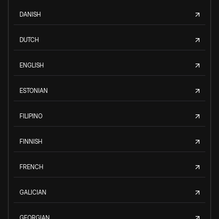
DANISH
DUTCH
ENGLISH
ESTONIAN
FILIPINO
FINNISH
FRENCH
GALICIAN
GEORGIAN