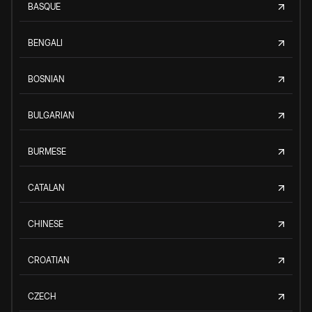
BASQUE
BENGALI
BOSNIAN
BULGARIAN
BURMESE
CATALAN
CHINESE
CROATIAN
CZECH