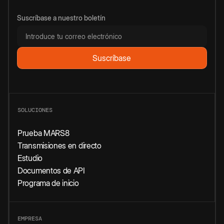
Suscríbase a nuestro boletín
SOLUCIONES
Prueba MARS8
Transmisiones en directo
Estudio
Documentos de API
Programa de inicio
EMPRESA