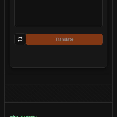
Translate