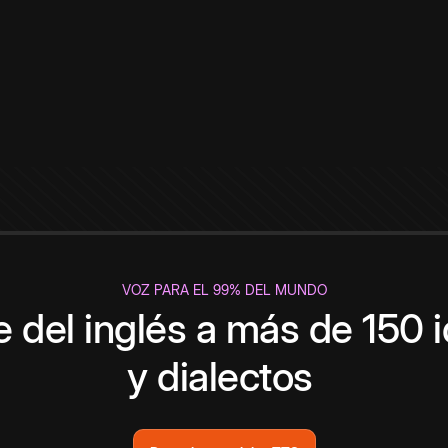
VOZ PARA EL 99% DEL MUNDO
 del inglés a más de 150 
y dialectos