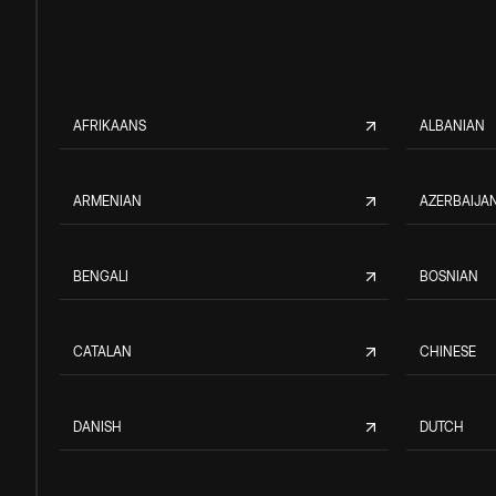
AFRIKAANS
ALBANIAN
ARMENIAN
AZERBAIJAN
BENGALI
BOSNIAN
CATALAN
CHINESE
DANISH
DUTCH