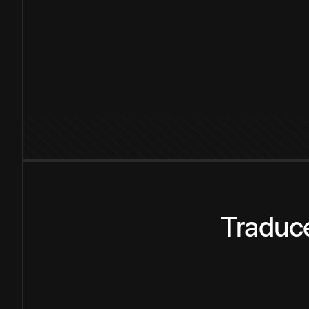
Traduce