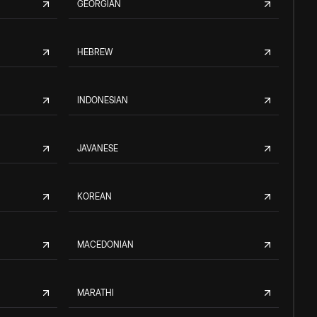
GEORGIAN
HEBREW
INDONESIAN
JAVANESE
KOREAN
MACEDONIAN
MARATHI