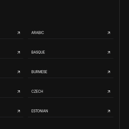
ARABIC
BASQUE
BURMESE
CZECH
ESTONIAN