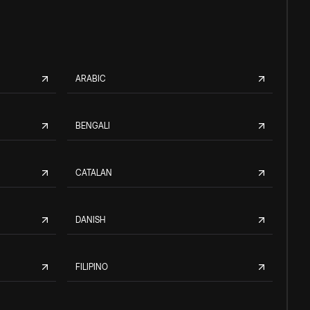
ARABIC
BENGALI
CATALAN
DANISH
FILIPINO