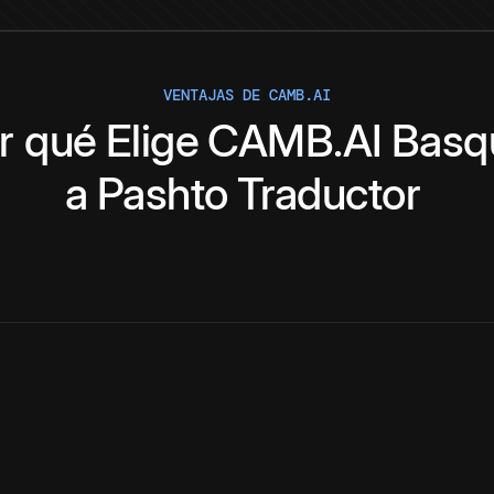
VENTAJAS DE CAMB.AI
r qué
Elige
CAMB.AI
Basq
a
Pashto
Traductor