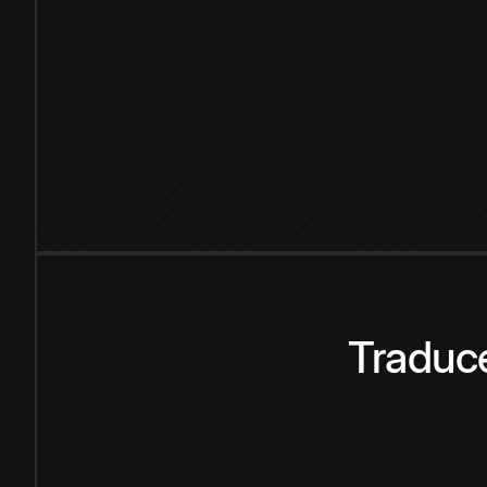
Traduce