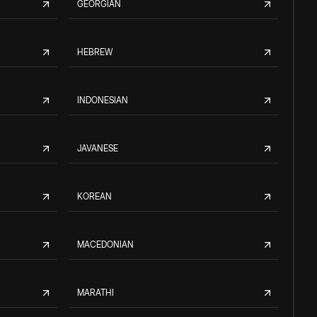
GEORGIAN
HEBREW
INDONESIAN
JAVANESE
KOREAN
MACEDONIAN
MARATHI