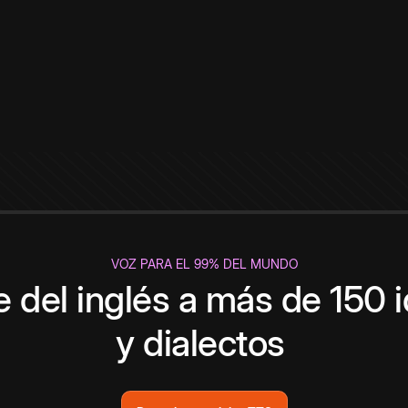
VOZ PARA EL 99% DEL MUNDO
 del inglés a más de 150 
y dialectos