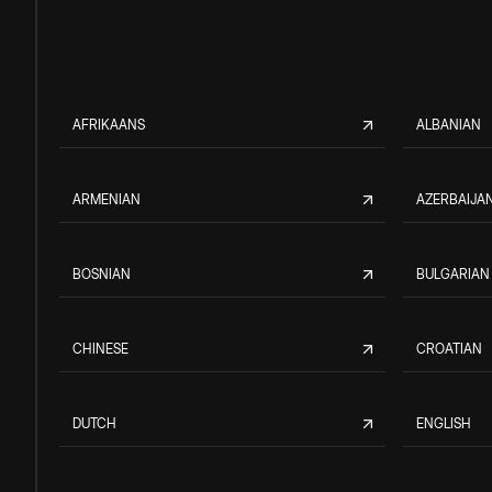
AFRIKAANS
ALBANIAN
ARMENIAN
AZERBAIJAN
BOSNIAN
BULGARIAN
CHINESE
CROATIAN
DUTCH
ENGLISH