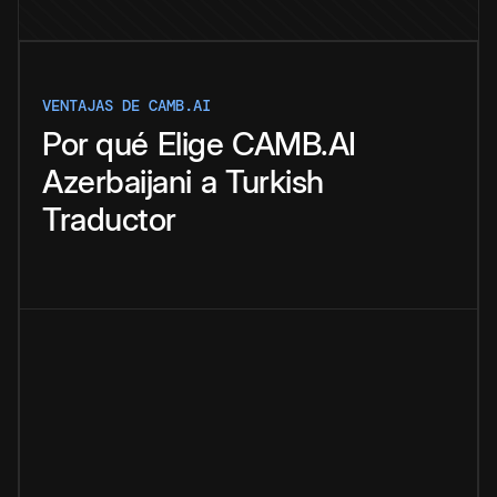
VENTAJAS DE CAMB.AI
Por qué
Elige
CAMB.AI
Azerbaijani
a
Turkish
Traductor