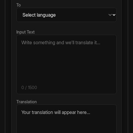
To
Input Text
0
/ 1500
Translation
Your translation will appear here...