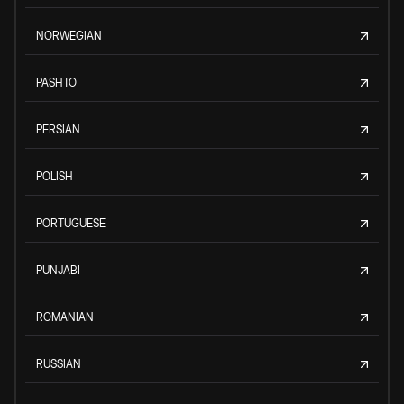
NORWEGIAN
PASHTO
PERSIAN
POLISH
PORTUGUESE
PUNJABI
ROMANIAN
RUSSIAN