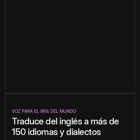
VOZ PARA EL 99% DEL MUNDO
Traduce del inglés a más de
150 idiomas y dialectos