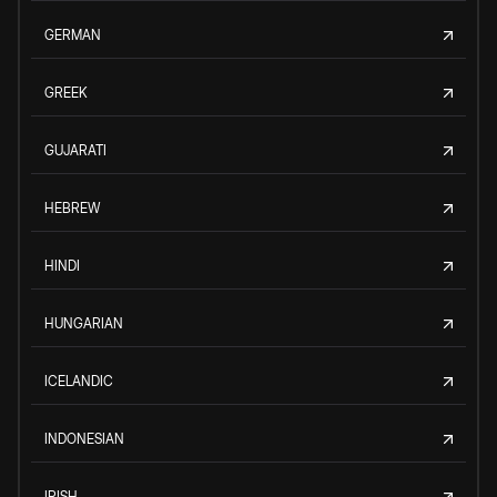
GERMAN
GREEK
GUJARATI
HEBREW
HINDI
HUNGARIAN
ICELANDIC
INDONESIAN
IRISH