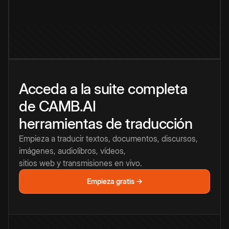
Acceda a la suite completa
de CAMB.AI
herramientas de traducción
Empieza a traducir textos, documentos, discursos,
imágenes, audiolibros, vídeos,
sitios web y transmisiones en vivo.
Empieza gratis →