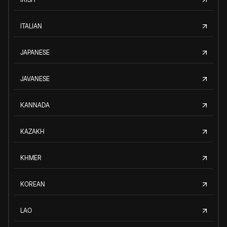
ITALIAN
JAPANESE
JAVANESE
KANNADA
KAZAKH
KHMER
KOREAN
LAO