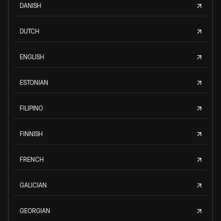
DANISH
DUTCH
ENGLISH
ESTONIAN
FILIPINO
FINNISH
FRENCH
GALICIAN
GEORGIAN