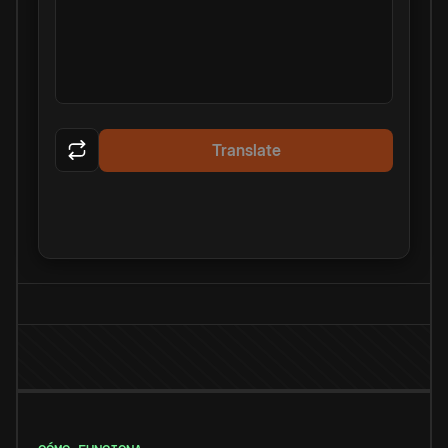
Translate