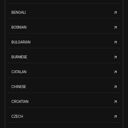
BENGALI
BOSNIAN
BULGARIAN
BURMESE
CATALAN
CHINESE
CROATIAN
CZECH