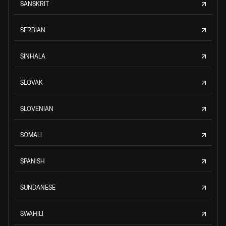
SANSKRIT
SERBIAN
SINHALA
SLOVAK
SLOVENIAN
SOMALI
SPANISH
SUNDANESE
SWAHILI