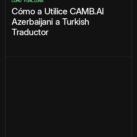
CÓMO FUNCIONA
Cómo
a
Utilice
CAMB.AI
Azerbaijani
a
Turkish
Traductor