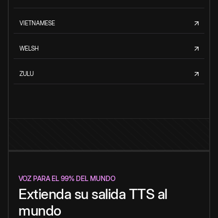
VIETNAMESE
WELSH
ZULU
VOZ PARA EL 99% DEL MUNDO
Extienda su salida TTS al
mundo