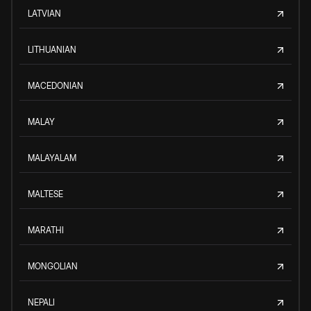
LATVIAN
LITHUANIAN
MACEDONIAN
MALAY
MALAYALAM
MALTESE
MARATHI
MONGOLIAN
NEPALI