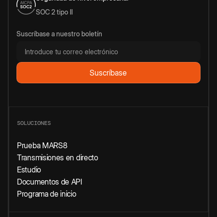
SOC 2 tipo II
Suscríbase a nuestro boletín
SOLUCIONES
Prueba MARS8
Transmisiones en directo
Estudio
Documentos de API
Programa de inicio