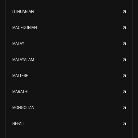
LITHUANIAN
MACEDONIAN
MALAY
MALAYALAM
MALTESE
MARATHI
MONGOLIAN
NEPALI