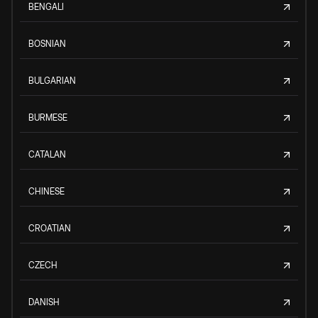
BENGALI
BOSNIAN
BULGARIAN
BURMESE
CATALAN
CHINESE
CROATIAN
CZECH
DANISH