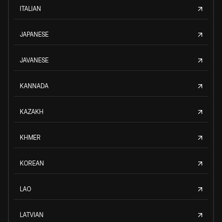
ITALIAN
JAPANESE
JAVANESE
KANNADA
KAZAKH
KHMER
KOREAN
LAO
LATVIAN