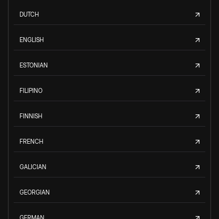
DUTCH
ENGLISH
ESTONIAN
FILIPINO
FINNISH
FRENCH
GALICIAN
GEORGIAN
GERMAN