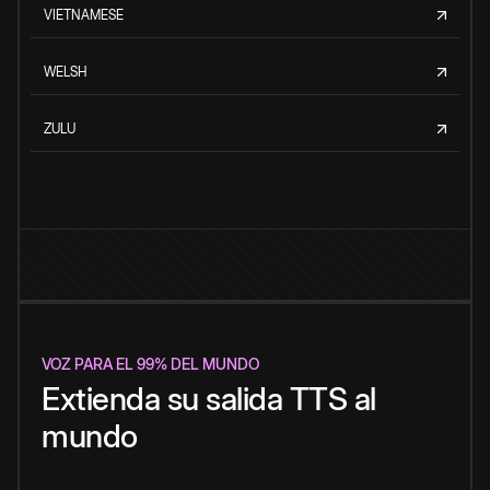
VIETNAMESE
WELSH
ZULU
VOZ PARA EL 99% DEL MUNDO
Extienda su salida TTS al
mundo