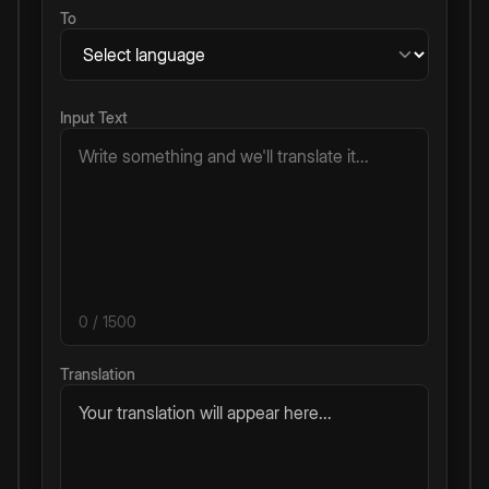
To
Input Text
0
/ 1500
Translation
Your translation will appear here...