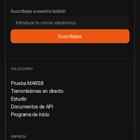
Suscríbase a nuestro boletín
SOLUCIONES
Prueba MARS8
Transmisiones en directo
Estudio
Documentos de API
Programa de inicio
EMPRESA