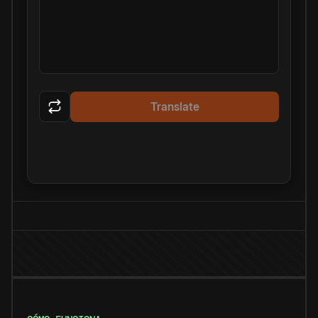
Translate