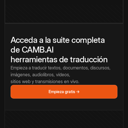
Acceda a la suite completa
de CAMB.AI
herramientas de traducción
Empieza a traducir textos, documentos, discursos,
imágenes, audiolibros, vídeos,
sitios web y transmisiones en vivo.
Empieza gratis →