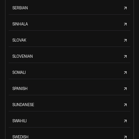
SERBIAN
SINHALA
SLOVAK
SLOVENIAN
SOMALI
SPANISH
SUNDANESE
SWAHILI
SWEDISH