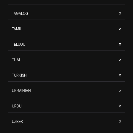
TAGALOG
TAMIL
TELUGU
THAI
TURKISH
UKRAINIAN
URDU
UZBEK