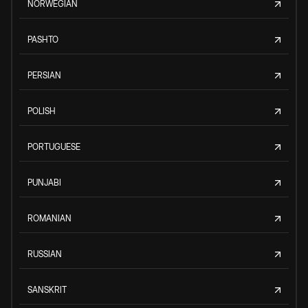
NORWEGIAN
PASHTO
PERSIAN
POLISH
PORTUGUESE
PUNJABI
ROMANIAN
RUSSIAN
SANSKRIT