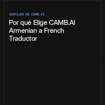
VENTAJAS DE CAMB.AI
Por qué
Elige
CAMB.AI
Armenian
a
French
Traductor