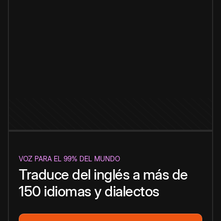
VOZ PARA EL 99% DEL MUNDO
Traduce del inglés a más de
150 idiomas y dialectos