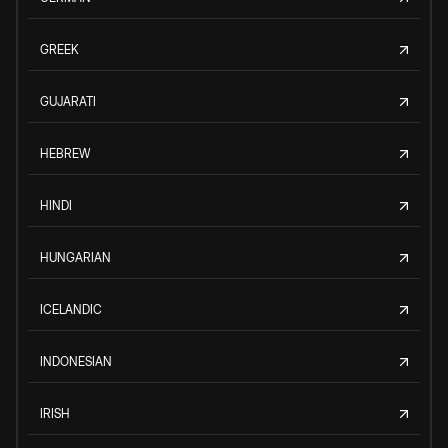
GREEK
GUJARATI
HEBREW
HINDI
HUNGARIAN
ICELANDIC
INDONESIAN
IRISH