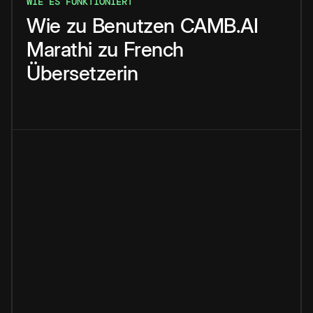
WIE ES FUNKTIONIERT
Wie
zu
Benutzen
CAMB.AI
Marathi
zu
French
Übersetzerin