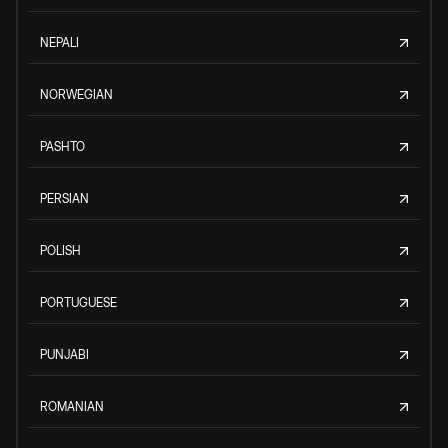
NEPALI
NORWEGIAN
PASHTO
PERSIAN
POLISH
PORTUGUESE
PUNJABI
ROMANIAN