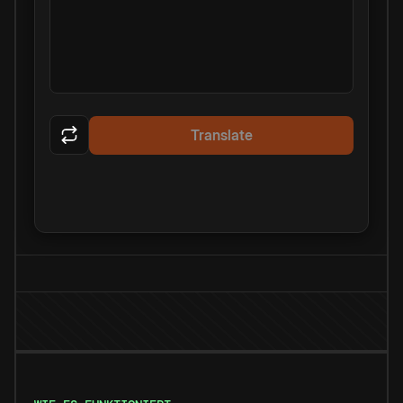
Translate