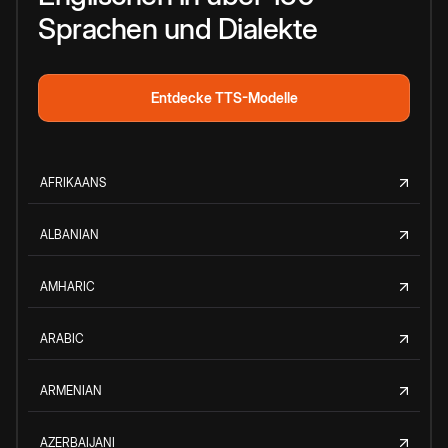
Sprachen und Dialekte
Entdecke TTS-Modelle
AFRIKAANS
ALBANIAN
AMHARIC
ARABIC
ARMENIAN
AZERBAIJANI