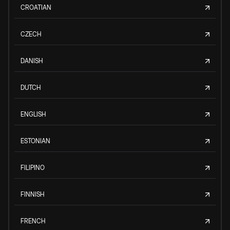
CROATIAN
CZECH
DANISH
DUTCH
ENGLISH
ESTONIAN
FILIPINO
FINNISH
FRENCH