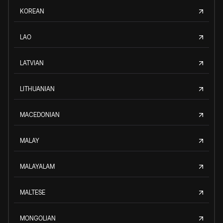
KOREAN
LAO
LATVIAN
LITHUANIAN
MACEDONIAN
MALAY
MALAYALAM
MALTESE
MONGOLIAN