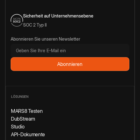
Sicherheit auf Unternehmensebene
SOC 2 Typ II
Abonnieren Sie unseren Newsletter
LÖSUNGEN
MARS8 Testen
DubStream
Studio
API-Dokumente