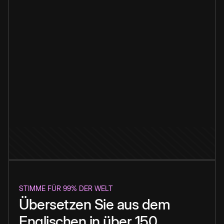
STIMME FÜR 99% DER WELT
Übersetzen Sie aus dem
Englischen in über 150