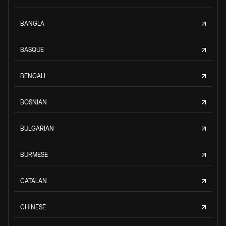
BANGLA
BASQUE
BENGALI
BOSNIAN
BULGARIAN
BURMESE
CATALAN
CHINESE