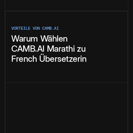
VORTEILE VON CAMB.AI
Warum
Wählen
CAMB.AI
Marathi
zu
French
Übersetzerin