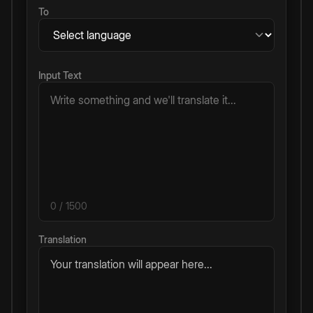
To
Input Text
0
/ 1500
Translation
Your translation will appear here...