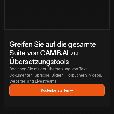
Greifen Sie auf die gesamte
Suite von CAMB.AI zu
Übersetzungstools
Beginnen Sie mit der Übersetzung von Text,
Dokumenten, Sprache, Bildern, Hörbüchern, Videos,
Websites und Livestreams.
Kostenlos starten →