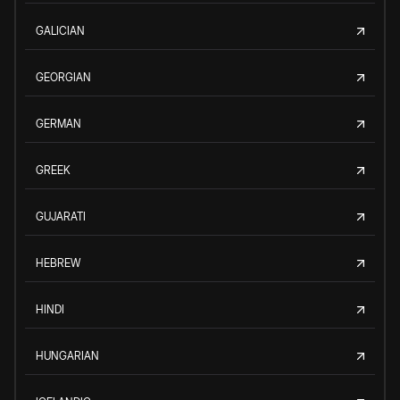
GALICIAN
GEORGIAN
GERMAN
GREEK
GUJARATI
HEBREW
HINDI
HUNGARIAN