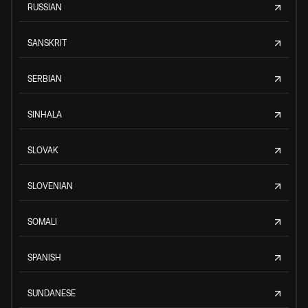
RUSSIAN
SANSKRIT
SERBIAN
SINHALA
SLOVAK
SLOVENIAN
SOMALI
SPANISH
SUNDANESE