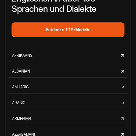
Sprachen und Dialekte
Entdecke TTS-Modelle
AFRIKAANS
ALBANIAN
AMHARIC
ARABIC
ARMENIAN
AZERBAIJANI