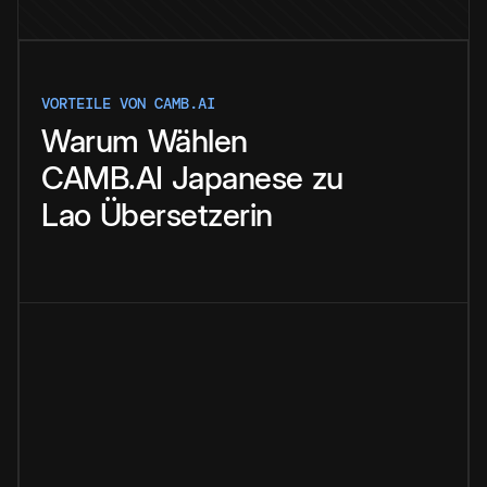
VORTEILE VON CAMB.AI
Warum
Wählen
CAMB.AI
Japanese
zu
Lao
Übersetzerin