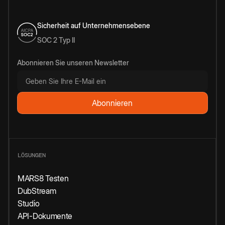
Sicherheit auf Unternehmensebene
SOC 2 Typ II
Abonnieren Sie unseren Newsletter
LÖSUNGEN
MARS8 Testen
DubStream
Studio
API-Dokumente