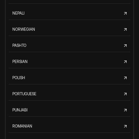
NEPALI
NORWEGIAN
PASHTO
PERSIAN
POLISH
PORTUGUESE
PUNJABI
ROMANIAN