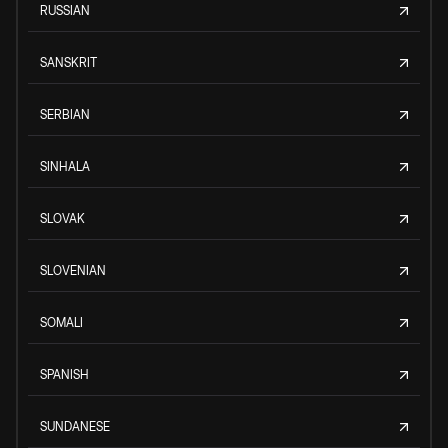
RUSSIAN
SANSKRIT
SERBIAN
SINHALA
SLOVAK
SLOVENIAN
SOMALI
SPANISH
SUNDANESE