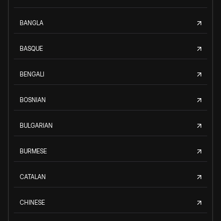
BANGLA
BASQUE
BENGALI
BOSNIAN
BULGARIAN
BURMESE
CATALAN
CHINESE