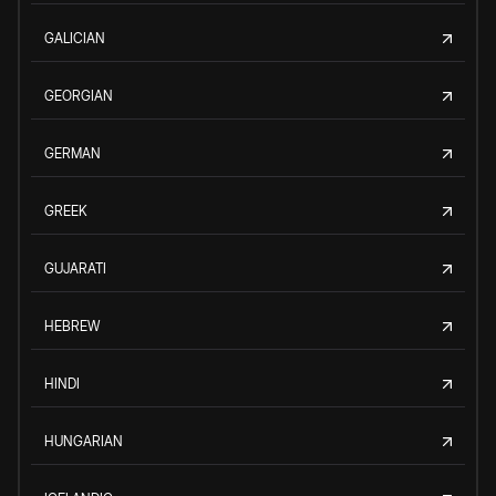
GALICIAN
GEORGIAN
GERMAN
GREEK
GUJARATI
HEBREW
HINDI
HUNGARIAN