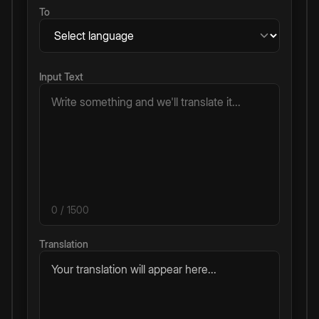
To
Input Text
0
/ 1500
Translation
Your translation will appear here...