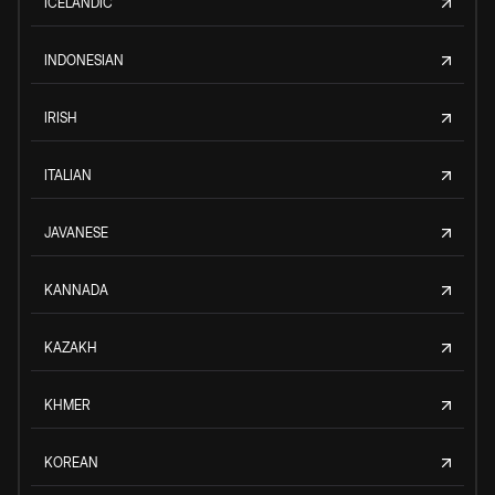
ICELANDIC
INDONESIAN
IRISH
ITALIAN
JAVANESE
KANNADA
KAZAKH
KHMER
KOREAN