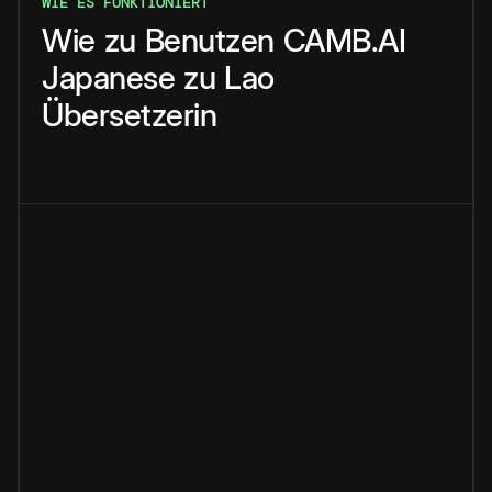
WIE ES FUNKTIONIERT
Wie
zu
Benutzen
CAMB.AI
Japanese
zu
Lao
Übersetzerin