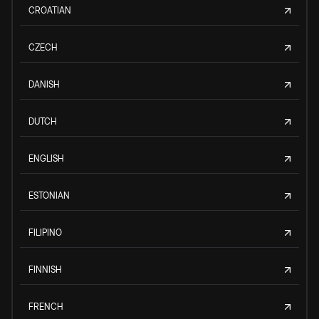
CROATIAN
CZECH
DANISH
DUTCH
ENGLISH
ESTONIAN
FILIPINO
FINNISH
FRENCH