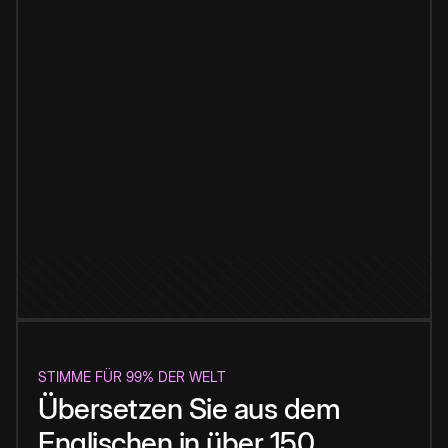
STIMME FÜR 99% DER WELT
Übersetzen Sie aus dem
Englischen in über 150