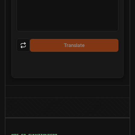
Translate