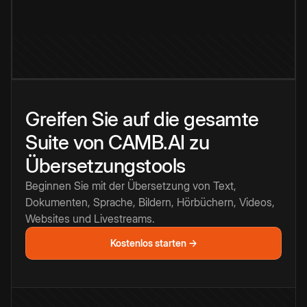
Greifen Sie auf die gesamte
Suite von CAMB.AI zu
Übersetzungstools
Beginnen Sie mit der Übersetzung von Text,
Dokumenten, Sprache, Bildern, Hörbüchern, Videos,
Websites und Livestreams.
Kostenlos starten →