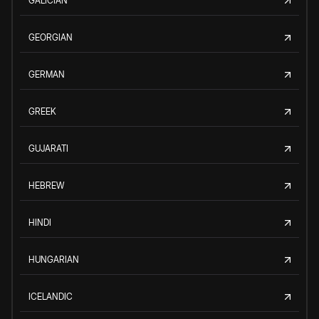
GALICIAN
GEORGIAN
GERMAN
GREEK
GUJARATI
HEBREW
HINDI
HUNGARIAN
ICELANDIC