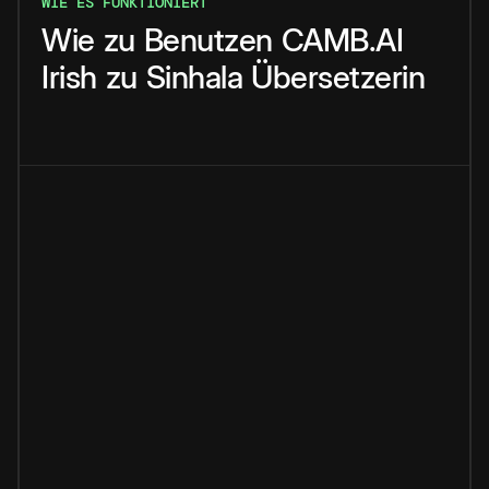
WIE ES FUNKTIONIERT
Wie
zu
Benutzen
CAMB.AI
Irish
zu
Sinhala
Übersetzerin