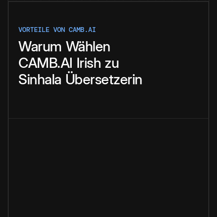
VORTEILE VON CAMB.AI
Warum
Wählen
CAMB.AI
Irish
zu
Sinhala
Übersetzerin