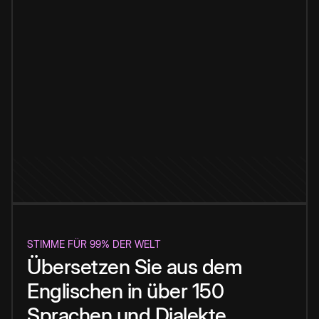
STIMME FÜR 99% DER WELT
Übersetzen Sie aus dem
Englischen in über 150
Sprachen und Dialekte