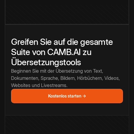
Greifen Sie auf die gesamte
Suite von CAMB.AI zu
Übersetzungstools
Beginnen Sie mit der Übersetzung von Text,
Dokumenten, Sprache, Bildern, Hörbüchern, Videos,
Websites und Livestreams.
Kostenlos starten →