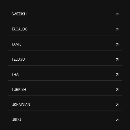
SWEDISH
TAGALOG
TAMIL
TELUGU
THAI
TURKISH
UKRAINIAN
URDU