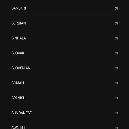
SANSKRIT
SERBIAN
SINHALA
SLOVAK
SLOVENIAN
SOMALI
SPANISH
SUNDANESE
SWAHILI