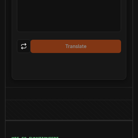
Translate