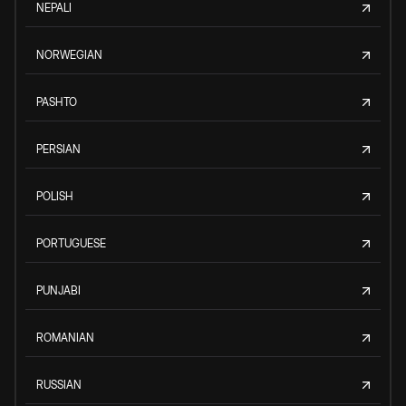
NEPALI
NORWEGIAN
PASHTO
PERSIAN
POLISH
PORTUGUESE
PUNJABI
ROMANIAN
RUSSIAN