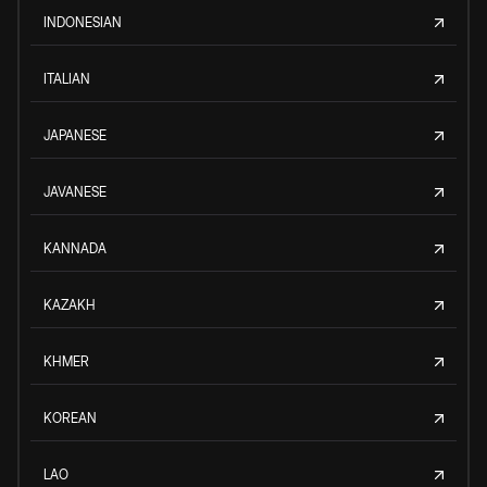
INDONESIAN
ITALIAN
JAPANESE
JAVANESE
KANNADA
KAZAKH
KHMER
KOREAN
LAO