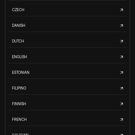
CZECH
DANISH
DUTCH
ENGLISH
ESTONIAN
FILIPINO
FINNISH
FRENCH