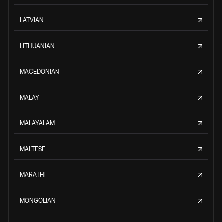
LATVIAN
LITHUANIAN
MACEDONIAN
MALAY
MALAYALAM
MALTESE
MARATHI
MONGOLIAN