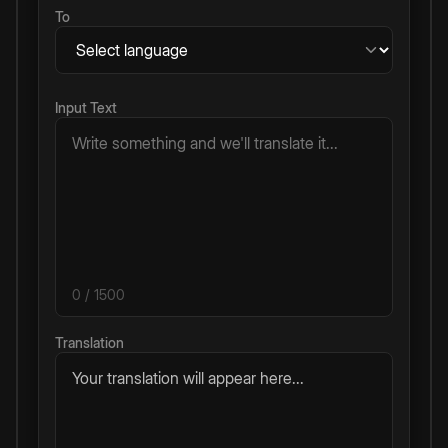
To
Input Text
0
/ 1500
Translation
Your translation will appear here...