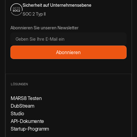
Sicherheit auf Unternehmensebene
SOC 2 Typ II
Abonnieren Sie unseren Newsletter
LÖSUNGEN
MARS8 Testen
DubStream
Studio
API-Dokumente
Startup-Programm