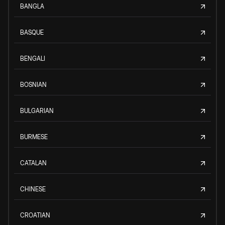
BANGLA
BASQUE
BENGALI
BOSNIAN
BULGARIAN
BURMESE
CATALAN
CHINESE
CROATIAN