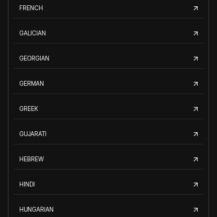
FRENCH
GALICIAN
GEORGIAN
GERMAN
GREEK
GUJARATI
HEBREW
HINDI
HUNGARIAN