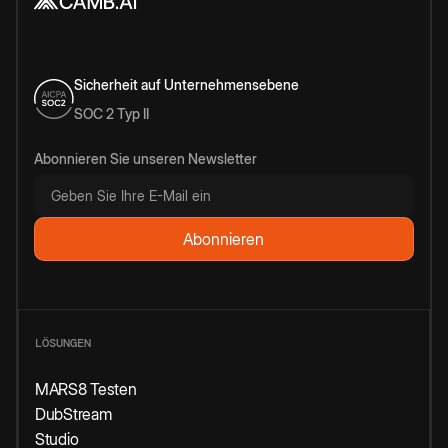
Sicherheit auf Unternehmensebene
SOC 2 Typ II
Abonnieren Sie unseren Newsletter
LÖSUNGEN
MARS8 Testen
DubStream
Studio