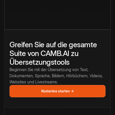
Greifen Sie auf die gesamte
Suite von CAMB.AI zu
Übersetzungstools
Beginnen Sie mit der Übersetzung von Text,
Dokumenten, Sprache, Bildern, Hörbüchern, Videos,
Websites und Livestreams.
Kostenlos starten →