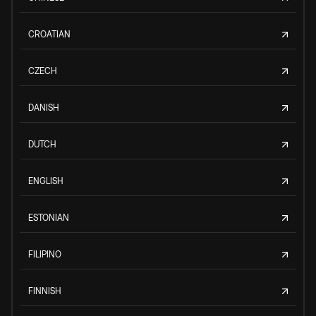
CROATIAN
CZECH
DANISH
DUTCH
ENGLISH
ESTONIAN
FILIPINO
FINNISH