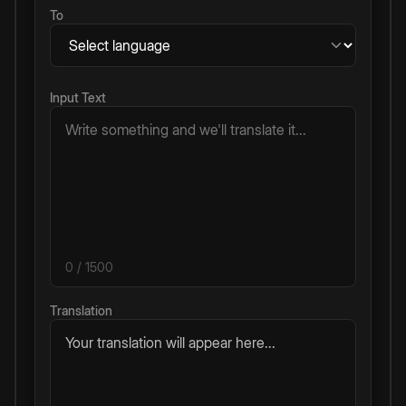
To
Input Text
0
/ 1500
Translation
Your translation will appear here...