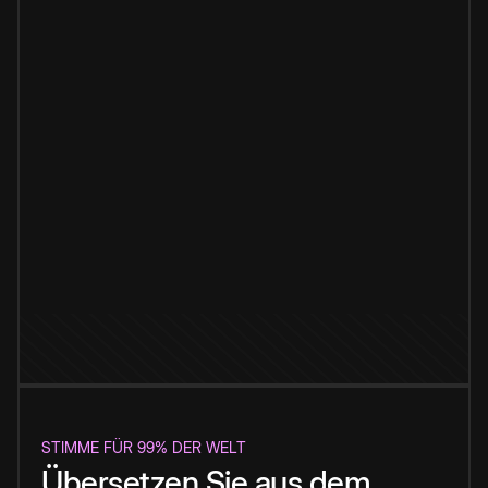
STIMME FÜR 99% DER WELT
Übersetzen Sie aus dem