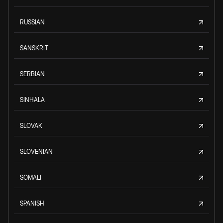
RUSSIAN
SANSKRIT
SERBIAN
SINHALA
SLOVAK
SLOVENIAN
SOMALI
SPANISH