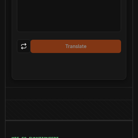
Translate