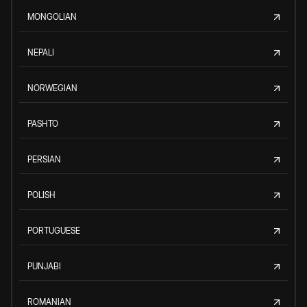
MONGOLIAN
NEPALI
NORWEGIAN
PASHTO
PERSIAN
POLISH
PORTUGUESE
PUNJABI
ROMANIAN