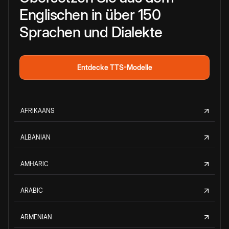
Englischen in über 150
Sprachen und Dialekte
Entdecke TTS-Modelle
AFRIKAANS
ALBANIAN
AMHARIC
ARABIC
ARMENIAN