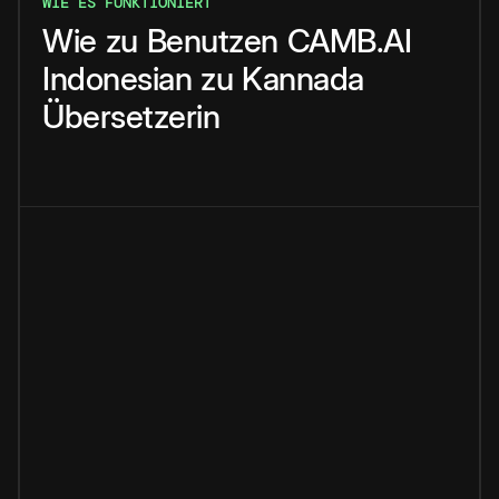
WIE ES FUNKTIONIERT
Wie
zu
Benutzen
CAMB.AI
Indonesian
zu
Kannada
Übersetzerin