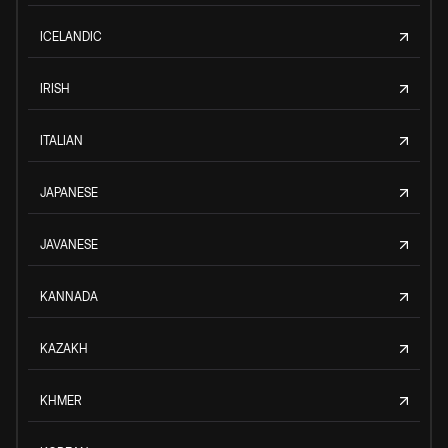
ICELANDIC
IRISH
ITALIAN
JAPANESE
JAVANESE
KANNADA
KAZAKH
KHMER