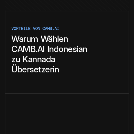
VORTEILE VON CAMB.AI
Warum
Wählen
CAMB.AI
Indonesian
zu
Kannada
Übersetzerin