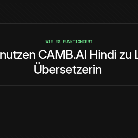
WIE ES FUNKTIONIERT
nutzen
CAMB.AI
Hindi
zu
Übersetzerin