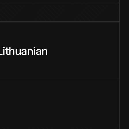
Lithuanian