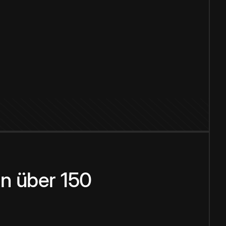
n über 150