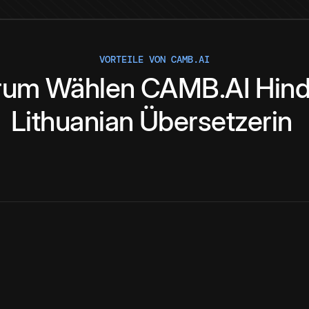
VORTEILE VON CAMB.AI
rum
Wählen
CAMB.AI
Hind
Lithuanian
Übersetzerin