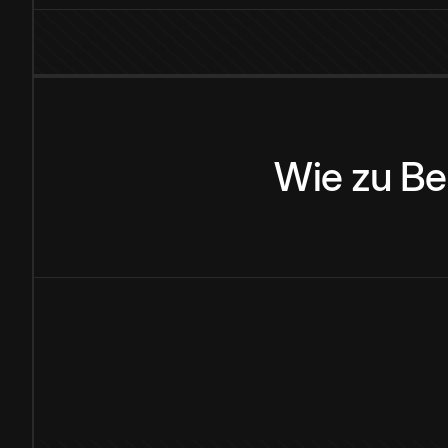
Wie
zu
Be