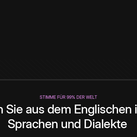
STIMME FÜR 99% DER WELT
 Sie aus dem Englischen i
Sprachen und Dialekte