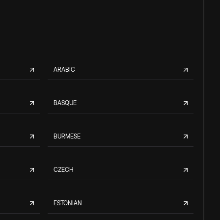
ARABIC
BASQUE
BURMESE
CZECH
ESTONIAN