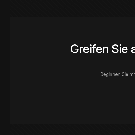
Greifen Sie
Beginnen Sie mi