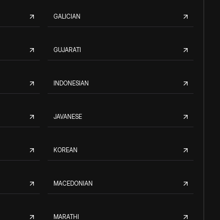
GALICIAN
GUJARATI
INDONESIAN
JAVANESE
KOREAN
MACEDONIAN
MARATHI