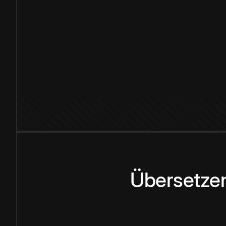
Übersetzen