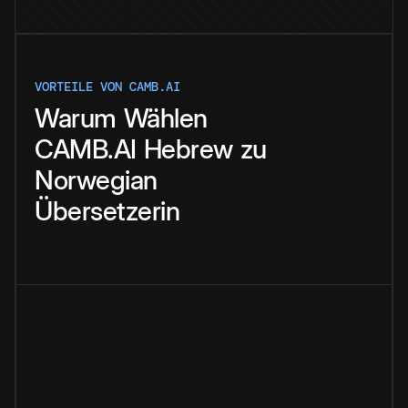
VORTEILE VON CAMB.AI
Warum
Wählen
CAMB.AI
Hebrew
zu
Norwegian
Übersetzerin