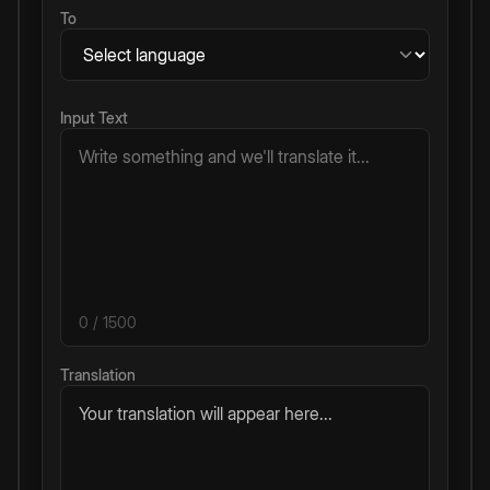
To
Input Text
0
/ 1500
Translation
Your translation will appear here...