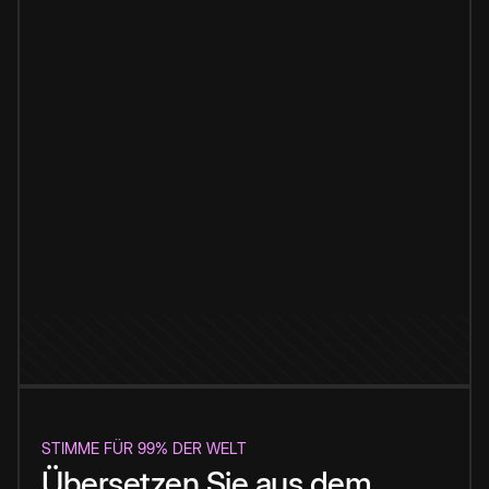
STIMME FÜR 99% DER WELT
Übersetzen Sie aus dem