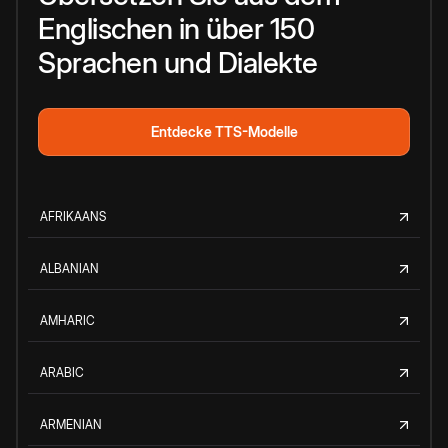
Englischen in über 150
Sprachen und Dialekte
Entdecke TTS-Modelle
AFRIKAANS
ALBANIAN
AMHARIC
ARABIC
ARMENIAN