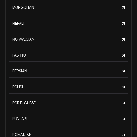
MONGOLIAN
NEPALI
NORWEGIAN
PASHTO
PERSIAN
POLISH
PORTUGUESE
PUNJABI
ROMANIAN