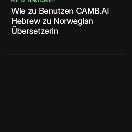
WIE ES FUNKTIONIERT
Wie
zu
Benutzen
CAMB.AI
Hebrew
zu
Norwegian
Übersetzerin