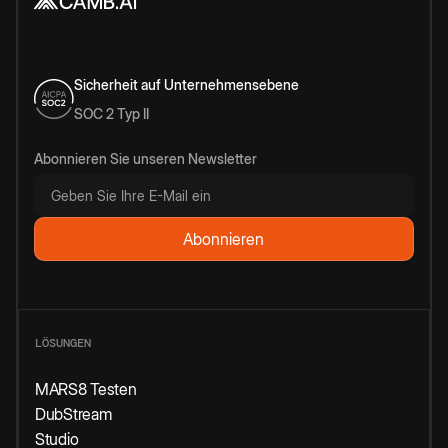
Sicherheit auf Unternehmensebene
SOC 2 Typ II
Abonnieren Sie unseren Newsletter
LÖSUNGEN
MARS8 Testen
DubStream
Studio