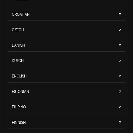
CROATIAN
CZECH
DANISH
DUTCH
ENGLISH
ESTONIAN
FILIPINO
FINNISH