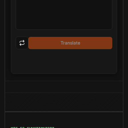
Translate