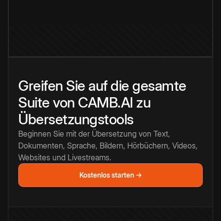
Greifen Sie auf die gesamte
Suite von CAMB.AI zu
Übersetzungstools
Beginnen Sie mit der Übersetzung von Text,
Dokumenten, Sprache, Bildern, Hörbüchern, Videos,
Websites und Livestreams.
Kostenlos starten →