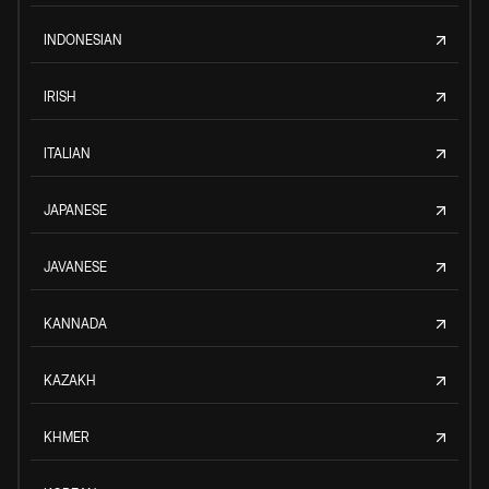
INDONESIAN
IRISH
ITALIAN
JAPANESE
JAVANESE
KANNADA
KAZAKH
KHMER