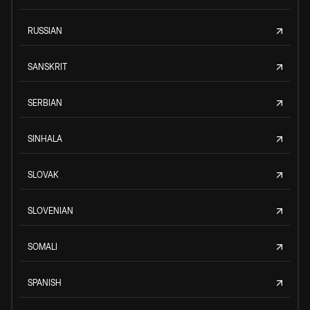
RUSSIAN
SANSKRIT
SERBIAN
SINHALA
SLOVAK
SLOVENIAN
SOMALI
SPANISH