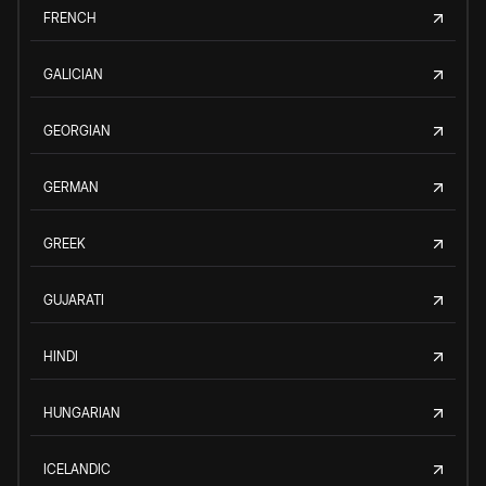
FRENCH
GALICIAN
GEORGIAN
GERMAN
GREEK
GUJARATI
HINDI
HUNGARIAN
ICELANDIC