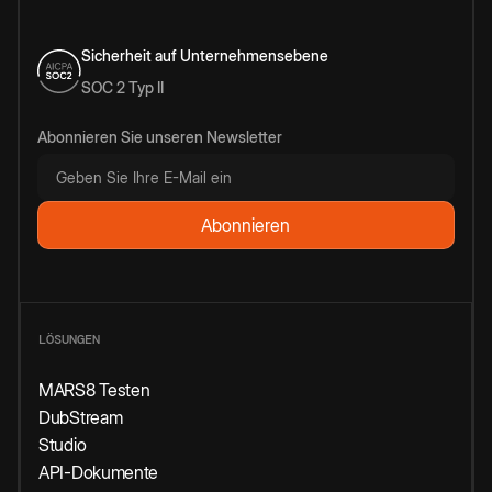
Sicherheit auf Unternehmensebene
SOC 2 Typ II
Abonnieren Sie unseren Newsletter
LÖSUNGEN
MARS8 Testen
DubStream
Studio
API-Dokumente