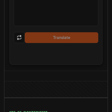
Translate