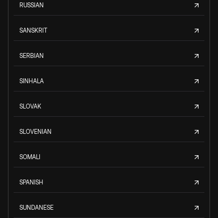
RUSSIAN
SANSKRIT
SERBIAN
SINHALA
SLOVAK
SLOVENIAN
SOMALI
SPANISH
SUNDANESE