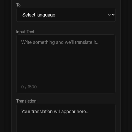
To
Input Text
0
/ 1500
Translation
Your translation will appear here...