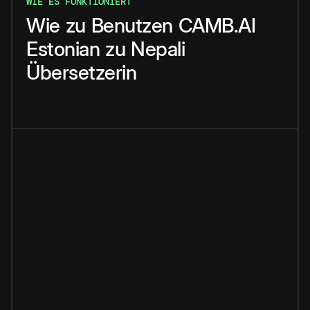
WIE ES FUNKTIONIERT
Wie
zu
Benutzen
CAMB.AI
Estonian
zu
Nepali
Übersetzerin