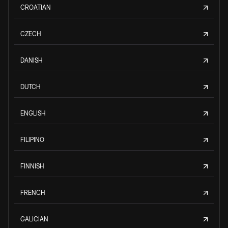
CROATIAN
CZECH
DANISH
DUTCH
ENGLISH
FILIPINO
FINNISH
FRENCH
GALICIAN