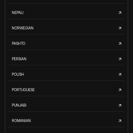
NEPALI
NORWEGIAN
PASHTO
PERSIAN
POLISH
PORTUGUESE
PUNJABI
ROMANIAN