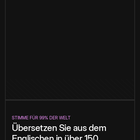
STIMME FÜR 99% DER WELT
Übersetzen Sie aus dem
Englischen in über 150