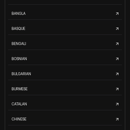
BANGLA
BASQUE
BENGALI
BOSNIAN
BULGARIAN
BURMESE
CATALAN
CHINESE