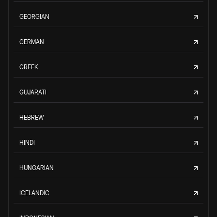
GEORGIAN
GERMAN
GREEK
GUJARATI
HEBREW
HINDI
HUNGARIAN
ICELANDIC