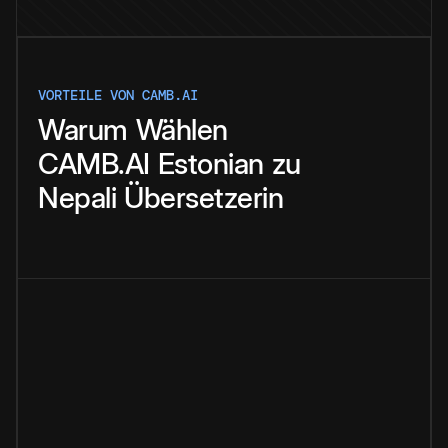
VORTEILE VON CAMB.AI
Warum
Wählen
CAMB.AI
Estonian
zu
Nepali
Übersetzerin