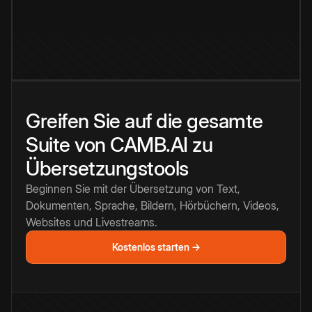
Greifen Sie auf die gesamte
Suite von CAMB.AI zu
Übersetzungstools
Beginnen Sie mit der Übersetzung von Text,
Dokumenten, Sprache, Bildern, Hörbüchern, Videos,
Websites und Livestreams.
Kostenlos starten →