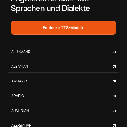
Sprachen und Dialekte
Entdecke TTS-Modelle
AFRIKAANS
ALBANIAN
AMHARIC
ARABIC
ARMENIAN
AZERBAIJANI