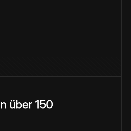
n über 150