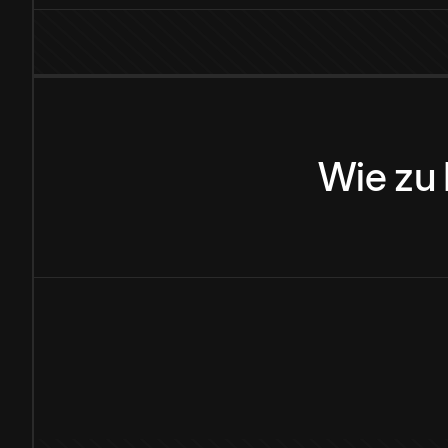
Wie
zu