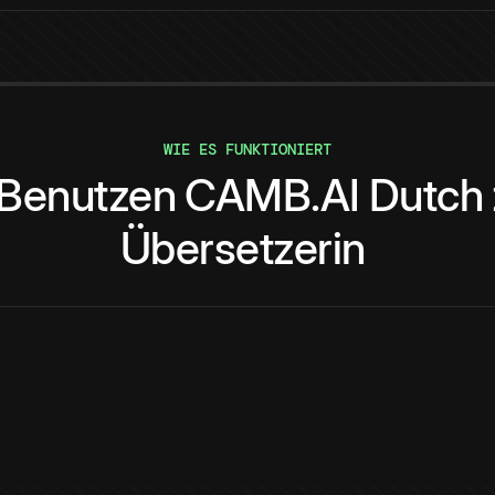
WIE ES FUNKTIONIERT
Benutzen
CAMB.AI
Dutch
Übersetzerin