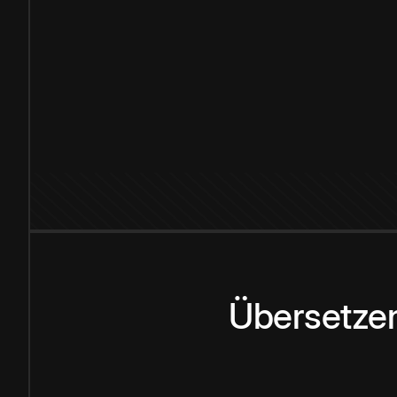
Übersetzen