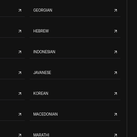
GEORGIAN
HEBREW
INDONESIAN
JAVANESE
KOREAN
MACEDONIAN
MARATHI