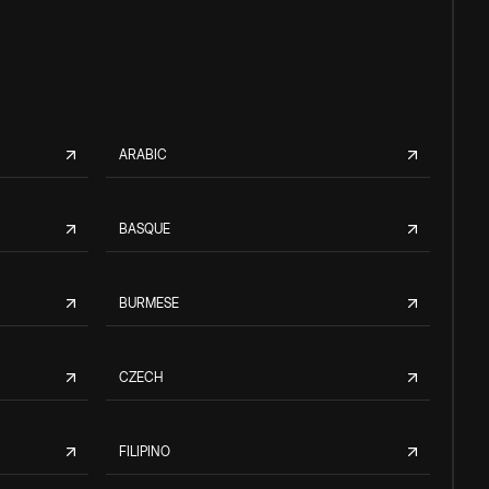
ARABIC
BASQUE
BURMESE
CZECH
FILIPINO