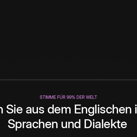
STIMME FÜR 99% DER WELT
 Sie aus dem Englischen i
Sprachen und Dialekte