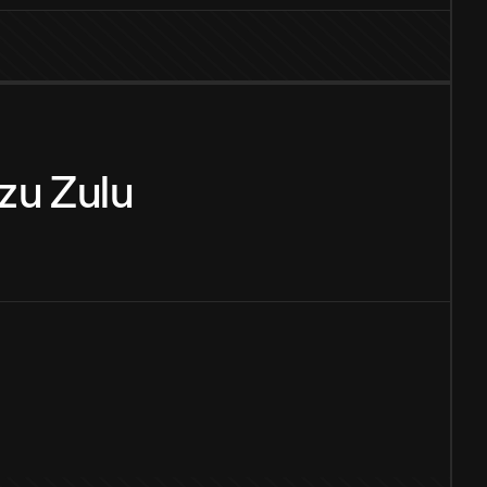
zu
Zulu