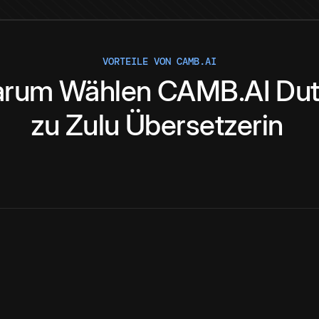
VORTEILE VON CAMB.AI
rum
Wählen
CAMB.AI
Du
zu
Zulu
Übersetzerin