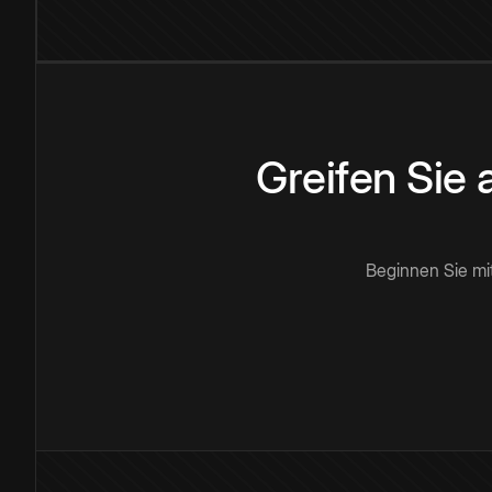
Greifen Sie
Beginnen Sie mi