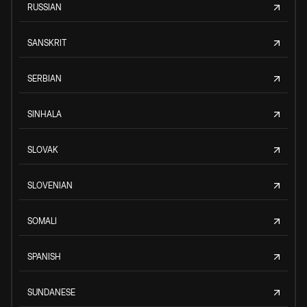
RUSSIAN
SANSKRIT
SERBIAN
SINHALA
SLOVAK
SLOVENIAN
SOMALI
SPANISH
SUNDANESE