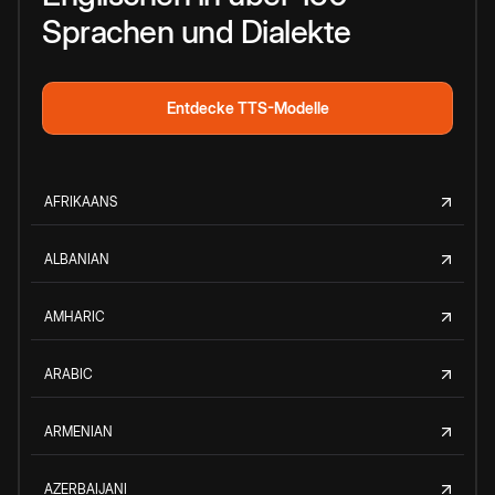
Sprachen und Dialekte
Entdecke TTS-Modelle
AFRIKAANS
ALBANIAN
AMHARIC
ARABIC
ARMENIAN
AZERBAIJANI