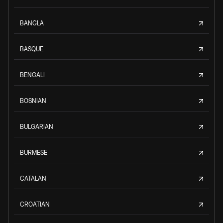
BANGLA
BASQUE
BENGALI
BOSNIAN
BULGARIAN
BURMESE
CATALAN
CROATIAN