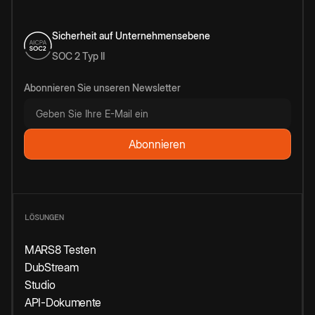
Sicherheit auf Unternehmensebene
SOC 2 Typ II
Abonnieren Sie unseren Newsletter
LÖSUNGEN
MARS8 Testen
DubStream
Studio
API-Dokumente