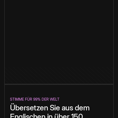
STIMME FÜR 99% DER WELT
Übersetzen Sie aus dem
Englischen in über 150