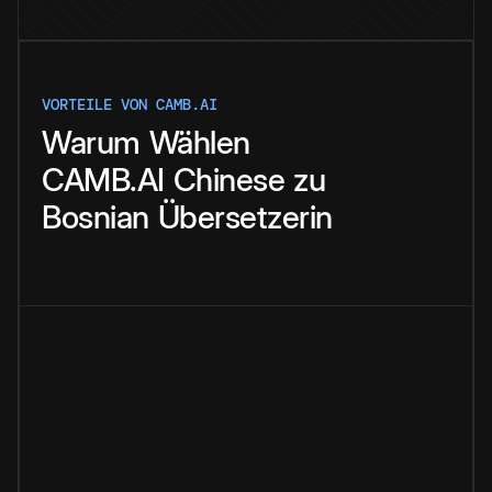
VORTEILE VON CAMB.AI
Warum
Wählen
CAMB.AI
Chinese
zu
Bosnian
Übersetzerin