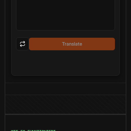
Translate