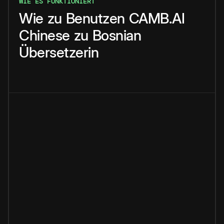
WIE ES FUNKTIONIERT
Wie
zu
Benutzen
CAMB.AI
Chinese
zu
Bosnian
Übersetzerin