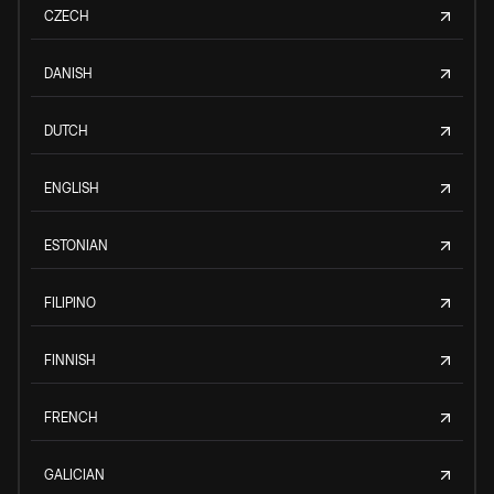
CZECH
DANISH
DUTCH
ENGLISH
ESTONIAN
FILIPINO
FINNISH
FRENCH
GALICIAN