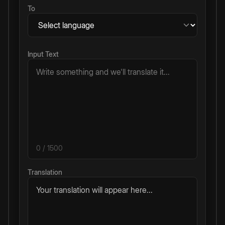
To
Input Text
0
/ 1500
Translation
Your translation will appear here...