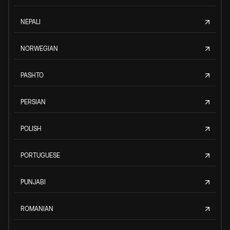
NEPALI
NORWEGIAN
PASHTO
PERSIAN
POLISH
PORTUGUESE
PUNJABI
ROMANIAN