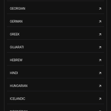
GEORGIAN
GERMAN
GREEK
GUJARATI
HEBREW
HINDI
HUNGARIAN
ICELANDIC