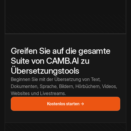
Greifen Sie auf die gesamte
Suite von CAMB.AI zu
Übersetzungstools
Beginnen Sie mit der Übersetzung von Text,
Dokumenten, Sprache, Bildern, Hörbüchern, Videos,
Websites und Livestreams.
Kostenlos starten →