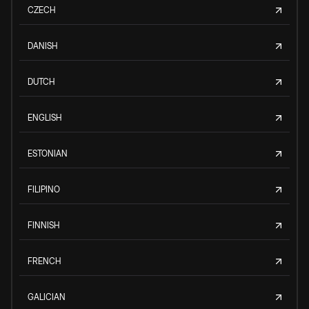
CZECH
DANISH
DUTCH
ENGLISH
ESTONIAN
FILIPINO
FINNISH
FRENCH
GALICIAN