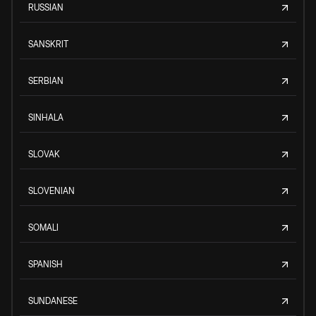
RUSSIAN
SANSKRIT
SERBIAN
SINHALA
SLOVAK
SLOVENIAN
SOMALI
SPANISH
SUNDANESE