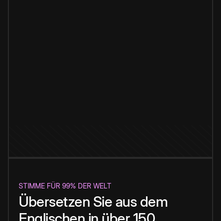
STIMME FÜR 99% DER WELT
Übersetzen Sie aus dem
Englischen in über 150