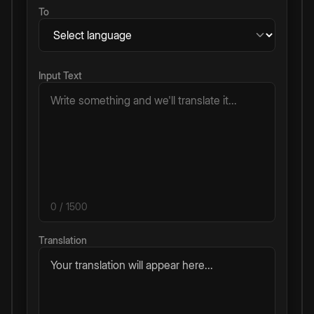
To
Input Text
0
/ 1500
Translation
Your translation will appear here...