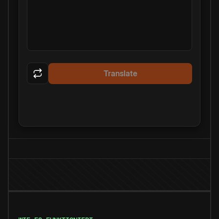
Translate