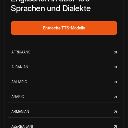
Sprachen und Dialekte
Entdecke TTS-Modelle
AFRIKAANS
ALBANIAN
AMHARIC
ARABIC
ARMENIAN
AZERBAIJANI