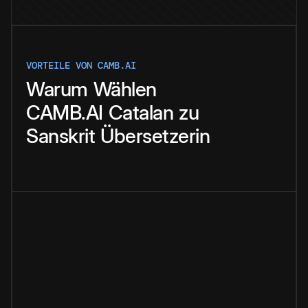
VORTEILE VON CAMB.AI
Warum
Wählen
CAMB.AI
Catalan
zu
Sanskrit
Übersetzerin