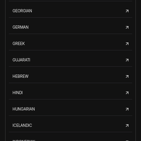
GEORGIAN
GERMAN
GREEK
GUJARATI
HEBREW
HINDI
HUNGARIAN
ICELANDIC