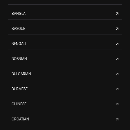
BANGLA
BASQUE
BENGALI
BOSNIAN
BULGARIAN
BURMESE
CHINESE
CROATIAN