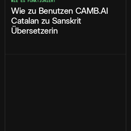
WIE ES FUNKTIONIERT
Wie
zu
Benutzen
CAMB.AI
Catalan
zu
Sanskrit
Übersetzerin