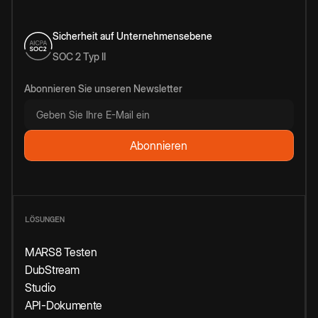
Sicherheit auf Unternehmensebene
SOC 2 Typ II
Abonnieren Sie unseren Newsletter
LÖSUNGEN
MARS8 Testen
DubStream
Studio
API-Dokumente