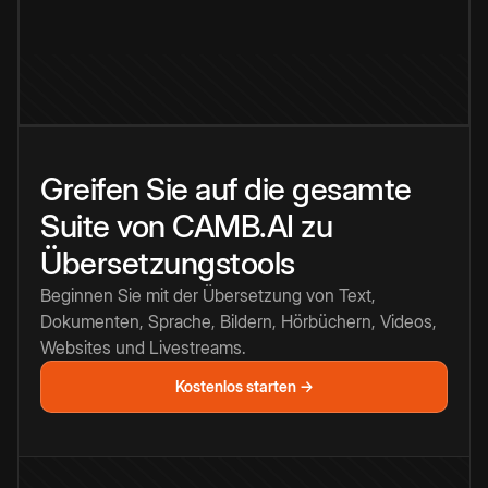
Greifen Sie auf die gesamte
Suite von CAMB.AI zu
Übersetzungstools
Beginnen Sie mit der Übersetzung von Text,
Dokumenten, Sprache, Bildern, Hörbüchern, Videos,
Websites und Livestreams.
Kostenlos starten →