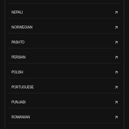
NEPALI
NORWEGIAN
PASHTO
PERSIAN
POLISH
PORTUGUESE
PUNJABI
ROMANIAN