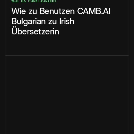
WIE ES FUNKTIONIERT
Wie
zu
Benutzen
CAMB.AI
Bulgarian
zu
Irish
Übersetzerin