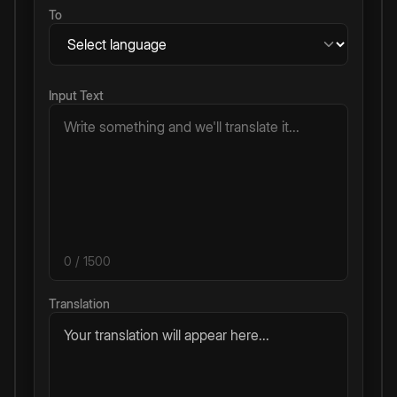
To
Input Text
0
/ 1500
Translation
Your translation will appear here...