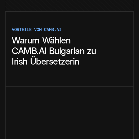
VORTEILE VON CAMB.AI
Warum
Wählen
CAMB.AI
Bulgarian
zu
Irish
Übersetzerin