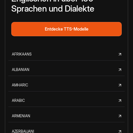
Sprachen und Dialekte
Entdecke TTS-Modelle
AFRIKAANS
ALBANIAN
AMHARIC
ARABIC
ARMENIAN
AZERBAIJANI