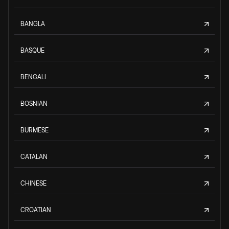
BANGLA
BASQUE
BENGALI
BOSNIAN
BURMESE
CATALAN
CHINESE
CROATIAN