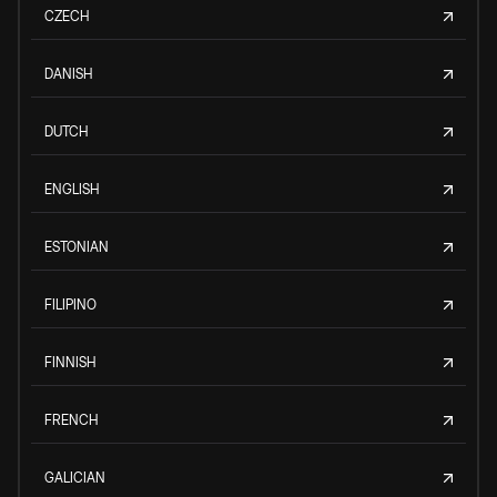
CZECH
DANISH
DUTCH
ENGLISH
ESTONIAN
FILIPINO
FINNISH
FRENCH
GALICIAN