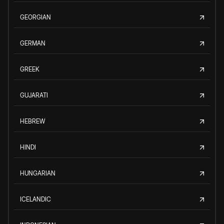
GEORGIAN
GERMAN
GREEK
GUJARATI
HEBREW
HINDI
HUNGARIAN
ICELANDIC