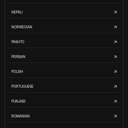
NEPALI
NORWEGIAN
PASHTO
PERSIAN
POLISH
PORTUGUESE
PUNJABI
ROMANIAN