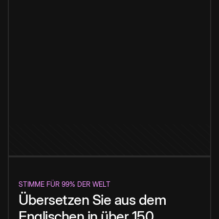
STIMME FÜR 99% DER WELT
Übersetzen Sie aus dem
Englischen in über 150