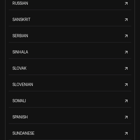
RUSSIAN
SANSKRIT
SERBIAN
SINHALA
SLOVAK
SLOVENIAN
SOMALI
SPANISH
SUNDANESE