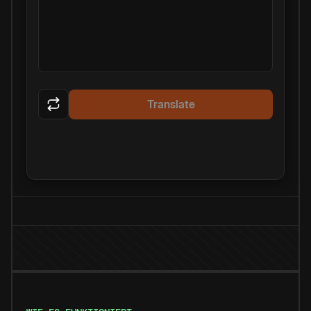
Translate