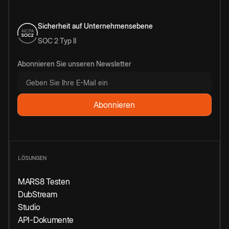
Sicherheit auf Unternehmensebene
SOC 2 Typ II
Abonnieren Sie unseren Newsletter
LÖSUNGEN
MARS8 Testen
DubStream
Studio
API-Dokumente