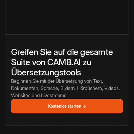
Greifen Sie auf die gesamte
Suite von CAMB.AI zu
Übersetzungstools
Beginnen Sie mit der Übersetzung von Text,
Dokumenten, Sprache, Bildern, Hörbüchern, Videos,
Websites und Livestreams.
Kostenlos starten →