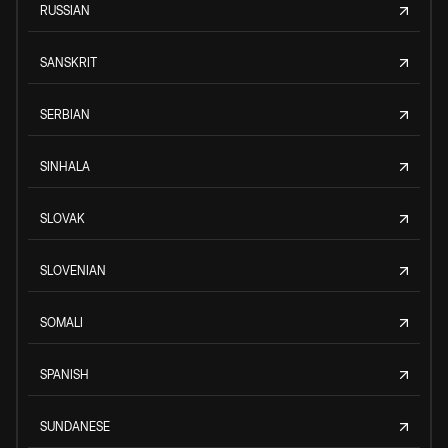
RUSSIAN
SANSKRIT
SERBIAN
SINHALA
SLOVAK
SLOVENIAN
SOMALI
SPANISH
SUNDANESE