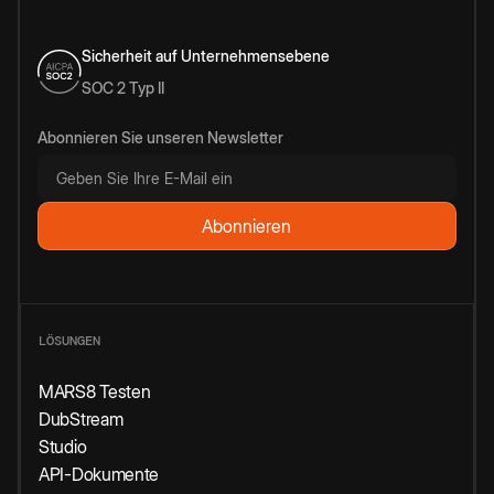
Sicherheit auf Unternehmensebene
SOC 2 Typ II
Abonnieren Sie unseren Newsletter
LÖSUNGEN
MARS8 Testen
DubStream
Studio
API-Dokumente