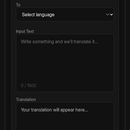
To
Input Text
0
/ 1500
Translation
Your translation will appear here...