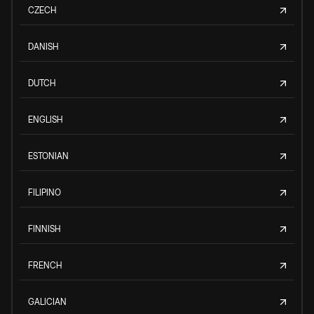
CZECH
DANISH
DUTCH
ENGLISH
ESTONIAN
FILIPINO
FINNISH
FRENCH
GALICIAN