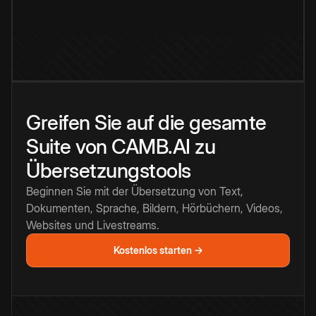
Greifen Sie auf die gesamte
Suite von CAMB.AI zu
Übersetzungstools
Beginnen Sie mit der Übersetzung von Text,
Dokumenten, Sprache, Bildern, Hörbüchern, Videos,
Websites und Livestreams.
Kostenlos starten →