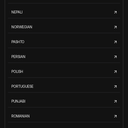
NEPALI
NORWEGIAN
PASHTO
PERSIAN
POLISH
PORTUGUESE
PUNJABI
ROMANIAN