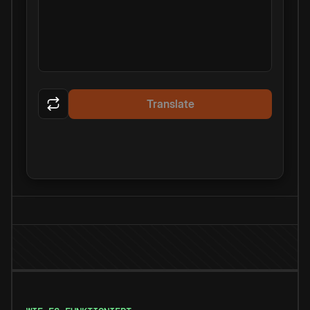
Translate