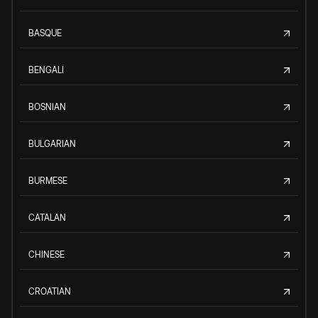
BASQUE
BENGALI
BOSNIAN
BULGARIAN
BURMESE
CATALAN
CHINESE
CROATIAN