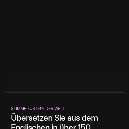
STIMME FÜR 99% DER WELT
Übersetzen Sie aus dem
Englischen in über 150