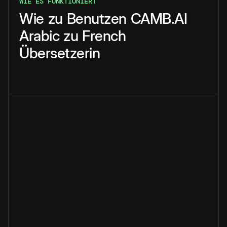
WIE ES FUNKTIONIERT
Wie
zu
Benutzen
CAMB.AI
Arabic
zu
French
Übersetzerin