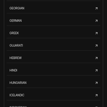
GEORGIAN
GERMAN
GREEK
GUJARATI
HEBREW
HINDI
HUNGARIAN
ICELANDIC