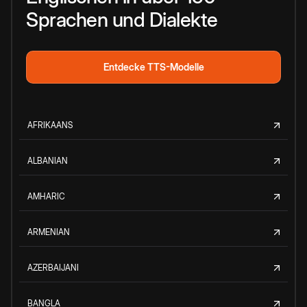
Sprachen und Dialekte
Entdecke TTS-Modelle
AFRIKAANS
ALBANIAN
AMHARIC
ARMENIAN
AZERBAIJANI
BANGLA