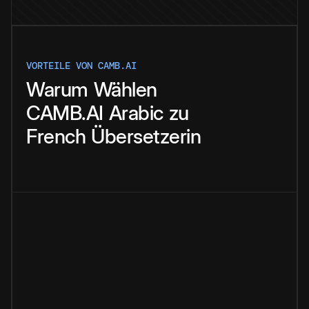
VORTEILE VON CAMB.AI
Warum
Wählen
CAMB.AI
Arabic
zu
French
Übersetzerin